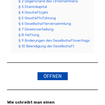
§ 2 Gegenstand des Unternehmens
§ 3 Stammkapital
§ 4 Geschäftsjahr
§ 5 Geschäftsführung
§ 6 Gesellschafterversammlung
§ 7 Gewinnverteilung
§ 8 Haftung
§ 9 Änderungen des Gesellschaftsvertrags
§ 10 Beendigung der Gesellschaft
ÖFFNEN
Wie schreibt man einen