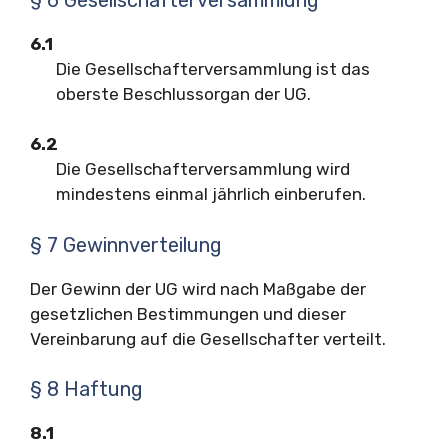
6.1
Die Gesellschafterversammlung ist das
oberste Beschlussorgan der UG.
6.2
Die Gesellschafterversammlung wird
mindestens einmal jährlich einberufen.
§ 7 Gewinnverteilung
Der Gewinn der UG wird nach Maßgabe der
gesetzlichen Bestimmungen und dieser
Vereinbarung auf die Gesellschafter verteilt.
§ 8 Haftung
8.1