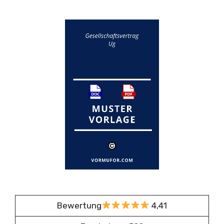
Bewertung
4,41