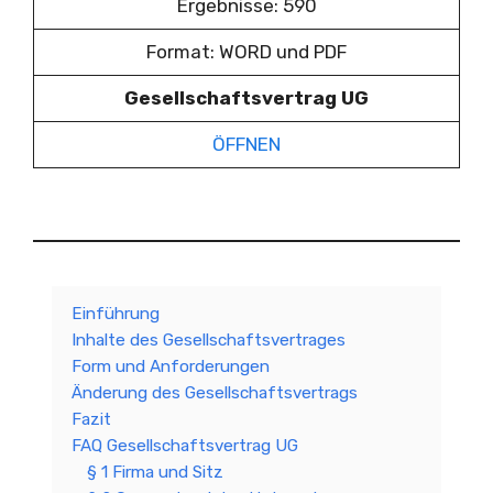
Ergebnisse: 590
Format: WORD und PDF
Gesellschaftsvertrag UG
ÖFFNEN
Einführung
Inhalte des Gesellschaftsvertrages
Form und Anforderungen
Änderung des Gesellschaftsvertrags
Fazit
FAQ Gesellschaftsvertrag UG
§ 1 Firma und Sitz