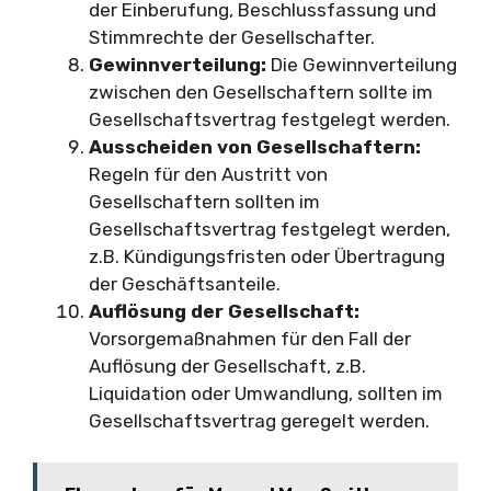
der Einberufung, Beschlussfassung und
Stimmrechte der Gesellschafter.
Gewinnverteilung:
Die Gewinnverteilung
zwischen den Gesellschaftern sollte im
Gesellschaftsvertrag festgelegt werden.
Ausscheiden von Gesellschaftern:
Regeln für den Austritt von
Gesellschaftern sollten im
Gesellschaftsvertrag festgelegt werden,
z.B. Kündigungsfristen oder Übertragung
der Geschäftsanteile.
Auflösung der Gesellschaft:
Vorsorgemaßnahmen für den Fall der
Auflösung der Gesellschaft, z.B.
Liquidation oder Umwandlung, sollten im
Gesellschaftsvertrag geregelt werden.