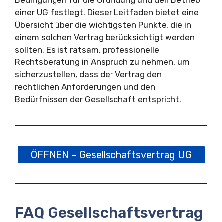
Bedingungen für die Gründung und den Betrieb
einer UG festlegt. Dieser Leitfaden bietet eine
Übersicht über die wichtigsten Punkte, die in
einem solchen Vertrag berücksichtigt werden
sollten. Es ist ratsam, professionelle
Rechtsberatung in Anspruch zu nehmen, um
sicherzustellen, dass der Vertrag den
rechtlichen Anforderungen und den
Bedürfnissen der Gesellschaft entspricht.
ÖFFNEN – Gesellschaftsvertrag UG
FAQ Gesellschaftsvertrag