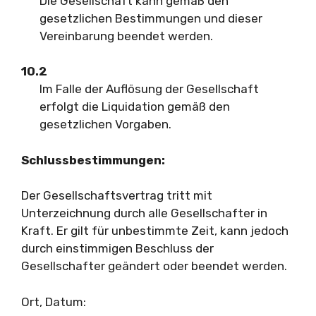
Die Gesellschaft kann gemäß den
gesetzlichen Bestimmungen und dieser
Vereinbarung beendet werden.
10.2
Im Falle der Auflösung der Gesellschaft
erfolgt die Liquidation gemäß den
gesetzlichen Vorgaben.
Schlussbestimmungen:
Der Gesellschaftsvertrag tritt mit
Unterzeichnung durch alle Gesellschafter in
Kraft. Er gilt für unbestimmte Zeit, kann jedoch
durch einstimmigen Beschluss der
Gesellschafter geändert oder beendet werden.
Ort, Datum: