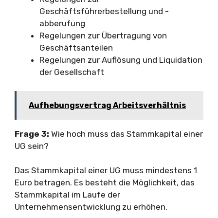
Geschäftsführerbestellung und -
abberufung
Regelungen zur Übertragung von
Geschäftsanteilen
Regelungen zur Auflösung und Liquidation
der Gesellschaft
Aufhebungsvertrag Arbeitsverhältnis
Frage 3:
Wie hoch muss das Stammkapital einer
UG sein?
Das Stammkapital einer UG muss mindestens 1
Euro betragen. Es besteht die Möglichkeit, das
Stammkapital im Laufe der
Unternehmensentwicklung zu erhöhen.