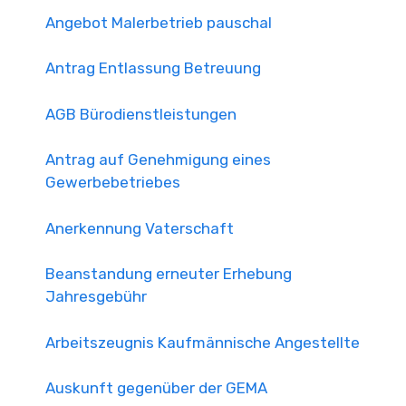
Angebot Malerbetrieb pauschal
Antrag Entlassung Betreuung
AGB Bürodienstleistungen
Antrag auf Genehmigung eines
Gewerbebetriebes
Anerkennung Vaterschaft
Beanstandung erneuter Erhebung
Jahresgebühr
Arbeitszeugnis Kaufmännische Angestellte
Auskunft gegenüber der GEMA