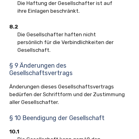
Die Haftung der Gesellschafter ist auf
ihre Einlagen beschränkt.
8.2
Die Gesellschafter haften nicht
persönlich für die Verbindlichkeiten der
Gesellschaft.
§ 9 Änderungen des
Gesellschaftsvertrags
Änderungen dieses Gesellschaftsvertrags
bedürfen der Schriftform und der Zustimmung
aller Gesellschafter.
§ 10 Beendigung der Gesellschaft
10.1