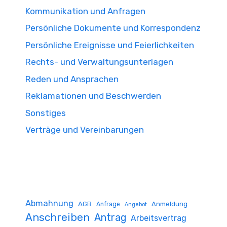
Kommunikation und Anfragen
Persönliche Dokumente und Korrespondenz
Persönliche Ereignisse und Feierlichkeiten
Rechts- und Verwaltungsunterlagen
Reden und Ansprachen
Reklamationen und Beschwerden
Sonstiges
Verträge und Vereinbarungen
Abmahnung
AGB
Anmeldung
Anfrage
Angebot
Anschreiben
Antrag
Arbeitsvertrag