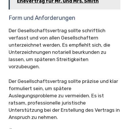
Ehevertrag für Mr. und Mrs. Smith
Form und Anforderungen
Der Gesellschaftsvertrag sollte schriftlich
verfasst und von allen Gesellschaftern
unterzeichnet werden. Es empfiehlt sich, die
Unterzeichnungen notariell beurkunden zu
lassen, um späteren Streitigkeiten
vorzubeugen.
Der Gesellschaftsvertrag sollte präzise und klar
formuliert sein, um spätere
Auslegungsprobleme zu vermeiden. Es ist
ratsam, professionelle juristische
Unterstützung bei der Erstellung des Vertrags in
Anspruch zu nehmen.