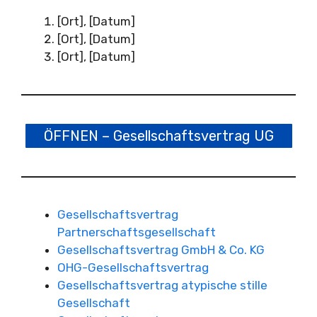
[Ort], [Datum]
[Ort], [Datum]
[Ort], [Datum]
ÖFFNEN – Gesellschaftsvertrag UG
Gesellschaftsvertrag
Partnerschaftsgesellschaft
Gesellschaftsvertrag GmbH & Co. KG
OHG-Gesellschaftsvertrag
Gesellschaftsvertrag atypische stille
Gesellschaft