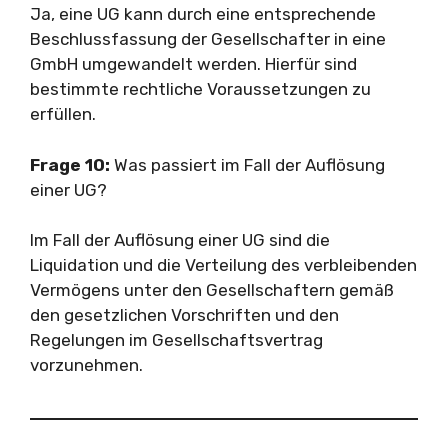
Ja, eine UG kann durch eine entsprechende
Beschlussfassung der Gesellschafter in eine
GmbH umgewandelt werden. Hierfür sind
bestimmte rechtliche Voraussetzungen zu
erfüllen.
Frage 10:
Was passiert im Fall der Auflösung
einer UG?
Im Fall der Auflösung einer UG sind die
Liquidation und die Verteilung des verbleibenden
Vermögens unter den Gesellschaftern gemäß
den gesetzlichen Vorschriften und den
Regelungen im Gesellschaftsvertrag
vorzunehmen.