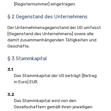
[Registernummer] eingetragen.
§ 2 Gegenstand des Unternehmens
Der Unternehmensgegenstand der UG umfasst
[Gegenstand des Unternehmens] sowie alle
damit zusammenhängenden Tätigkeiten und
Geschäfte.
§ 3 Stammkapital
3.1
Das Stammkapital der UG beträgt [Betrag
in Euro] EUR.
3.2
Das Stammkapital wird von den
Gesellschaftern gemäß ihren jeweiligen