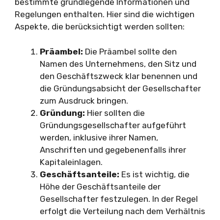
bestimmte grundlegende Informationen und
Regelungen enthalten. Hier sind die wichtigen
Aspekte, die berücksichtigt werden sollten:
Präambel:
Die Präambel sollte den
Namen des Unternehmens, den Sitz und
den Geschäftszweck klar benennen und
die Gründungsabsicht der Gesellschafter
zum Ausdruck bringen.
Gründung:
Hier sollten die
Gründungsgesellschafter aufgeführt
werden, inklusive ihrer Namen,
Anschriften und gegebenenfalls ihrer
Kapitaleinlagen.
Geschäftsanteile:
Es ist wichtig, die
Höhe der Geschäftsanteile der
Gesellschafter festzulegen. In der Regel
erfolgt die Verteilung nach dem Verhältnis