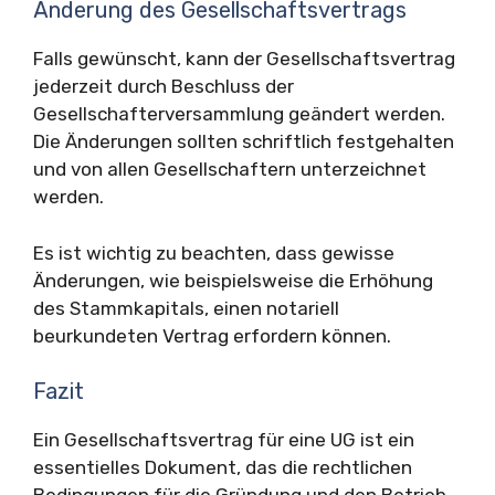
Änderung des Gesellschaftsvertrags
Falls gewünscht, kann der Gesellschaftsvertrag
jederzeit durch Beschluss der
Gesellschafterversammlung geändert werden.
Die Änderungen sollten schriftlich festgehalten
und von allen Gesellschaftern unterzeichnet
werden.
Es ist wichtig zu beachten, dass gewisse
Änderungen, wie beispielsweise die Erhöhung
des Stammkapitals, einen notariell
beurkundeten Vertrag erfordern können.
Fazit
Ein Gesellschaftsvertrag für eine UG ist ein
essentielles Dokument, das die rechtlichen