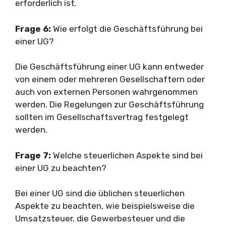
erforderlich ist.
Frage 6:
Wie erfolgt die Geschäftsführung bei
einer UG?
Die Geschäftsführung einer UG kann entweder
von einem oder mehreren Gesellschaftern oder
auch von externen Personen wahrgenommen
werden. Die Regelungen zur Geschäftsführung
sollten im Gesellschaftsvertrag festgelegt
werden.
Frage 7:
Welche steuerlichen Aspekte sind bei
einer UG zu beachten?
Bei einer UG sind die üblichen steuerlichen
Aspekte zu beachten, wie beispielsweise die
Umsatzsteuer, die Gewerbesteuer und die