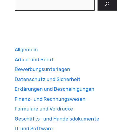
Suchen
Allgemein
Arbeit und Beruf
Bewerbungsunterlagen
Datenschutz und Sicherheit
Erklärungen und Bescheinigungen
Finanz- und Rechnungswesen
Formulare und Vordrucke
Geschäfts- und Handelsdokumente
IT und Software