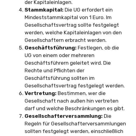
der Kapitaleinlagen.
Stammkapital:
Die UG erfordert ein
Mindeststammkapital von 1 Euro. Im
Gesellschaftsvertrag sollte festgelegt
werden, welche Kapitaleinlagen von den
Gesellschaftern erbracht werden.
Geschäftsführung:
Festlegen, ob die
UG von einem oder mehreren
Geschäftsführern geleitet wird. Die
Rechte und Pflichten der
Geschäftsführung sollten im
Gesellschaftsvertrag festgelegt werden.
Vertretung:
Bestimmen, wer die
Gesellschaft nach außen hin vertreten
darf und welche Beschränkungen es gibt.
Gesellschafterversammlung:
Die
Regeln für Gesellschafterversammlungen
sollten festgelegt werden, einschließlich