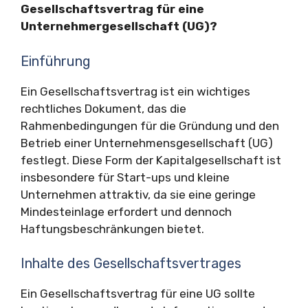
Gesellschaftsvertrag für eine
Unternehmergesellschaft (UG)?
Einführung
Ein Gesellschaftsvertrag ist ein wichtiges
rechtliches Dokument, das die
Rahmenbedingungen für die Gründung und den
Betrieb einer Unternehmensgesellschaft (UG)
festlegt. Diese Form der Kapitalgesellschaft ist
insbesondere für Start-ups und kleine
Unternehmen attraktiv, da sie eine geringe
Mindesteinlage erfordert und dennoch
Haftungsbeschränkungen bietet.
Inhalte des Gesellschaftsvertrages
Ein Gesellschaftsvertrag für eine UG sollte