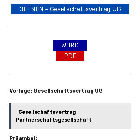
ÖFFNEN – Gesellschaftsvertrag UG
WORD
PDF
Vorlage: Gesellschaftsvertrag UG
Gesellschaftsvertrag
Partnerschaftsgesellschaft
Präambel: