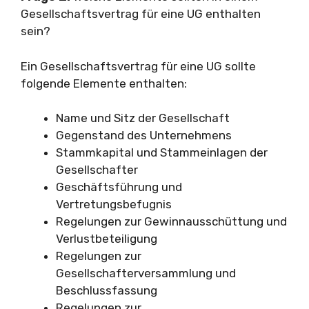
Gesellschaftsvertrag für eine UG enthalten
sein?
Ein Gesellschaftsvertrag für eine UG sollte
folgende Elemente enthalten:
Name und Sitz der Gesellschaft
Gegenstand des Unternehmens
Stammkapital und Stammeinlagen der
Gesellschafter
Geschäftsführung und
Vertretungsbefugnis
Regelungen zur Gewinnausschüttung und
Verlustbeteiligung
Regelungen zur
Gesellschafterversammlung und
Beschlussfassung
Regelungen zur