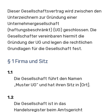
Dieser Gesellschaftsvertrag wird zwischen den
Unterzeichnern zur Gründung einer
Unternehmergesellschaft
(haftungsbeschränkt) (UG) geschlossen. Die
Gesellschafter vereinbaren hiermit die
Gründung der UG und legen die rechtlichen
Grundlagen für die Gesellschaft fest.
§ 1 Firma und Sitz
1.1
Die Gesellschaft führt den Namen
„Muster UG“ und hat ihren Sitz in [Ort].
1.2
Die Gesellschaft ist in das
Handelsregister beim Amtsgericht