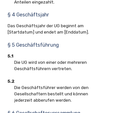
Anteilen eingezahlt.
§ 4 Geschäftsjahr
Das Geschäftsjahr der UG beginnt am
[Startdatum] und endet am [Enddatum].
§ 5 Geschäftsführung
5.1
Die UG wird von einer oder mehreren
Geschäftsführern vertreten.
5.2
Die Geschäftsführer werden von den
Gesellschaftern bestellt und können
jederzeit abberufen werden.
§ 6 Gesellschafterversammlung