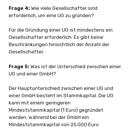
Frage 4:
Wie viele Gesellschafter sind
erforderlich, um eine UG zu gründen?
Für die Gründung einer UG ist mindestens ein
Gesellschafter erforderlich. Es gibt keine
Beschränkungen hinsichtlich der Anzahl der
Gesellschafter.
Frage 5:
Was ist der Unterschied zwischen einer
UG und einer GmbH?
Der Hauptunterschied zwischen einer UG und
einer GmbH besteht im Stammkapital. Die UG
kann mit einem geringeren
Mindeststammkapital (1 Euro) gegründet
werden, während bei der GmbH ein
Mindeststammkapital von 25.000 Euro