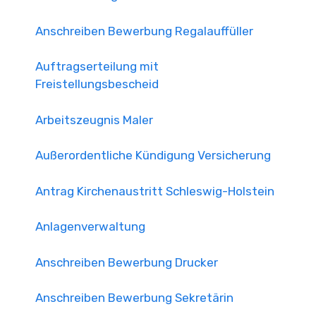
Anschreiben Bewerbung Regalauffüller
Auftragserteilung mit
Freistellungsbescheid
Arbeitszeugnis Maler
Außerordentliche Kündigung Versicherung
Antrag Kirchenaustritt Schleswig-Holstein
Anlagenverwaltung
Anschreiben Bewerbung Drucker
Anschreiben Bewerbung Sekretärin