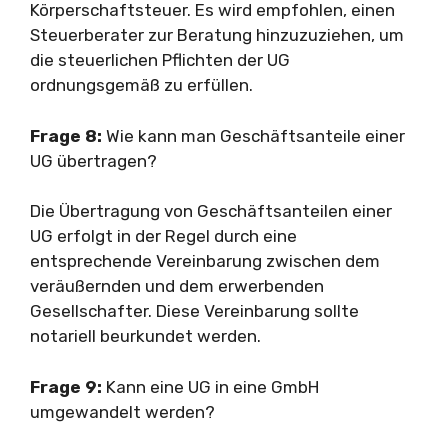
Körperschaftsteuer. Es wird empfohlen, einen
Steuerberater zur Beratung hinzuzuziehen, um
die steuerlichen Pflichten der UG
ordnungsgemäß zu erfüllen.
Frage 8:
Wie kann man Geschäftsanteile einer
UG übertragen?
Die Übertragung von Geschäftsanteilen einer
UG erfolgt in der Regel durch eine
entsprechende Vereinbarung zwischen dem
veräußernden und dem erwerbenden
Gesellschafter. Diese Vereinbarung sollte
notariell beurkundet werden.
Frage 9:
Kann eine UG in eine GmbH
umgewandelt werden?