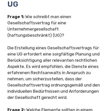
UG
Frage 1:
Wie schreibt man einen
Gesellschaftsvertrag für eine
Unternehmergesellschaft
(haftungsbeschränkt) (UG)?
Die Erstellung eines Gesellschaftsvertrags für
eine UG erfordert eine sorgfältige Planung und
Berücksichtigung aller relevanten rechtlichen
Aspekte. Es wird empfohlen, die Dienste eines
erfahrenen Rechtsanwalts in Anspruch zu
nehmen, um sicherzustellen, dass der
Gesellschaftsvertrag ordnungsgemäß und den
individuellen Bedürfnissen und Anforderungen
der Gesellschaft gerecht wird.
Frage 2:
Welche Elemente sollten in einem