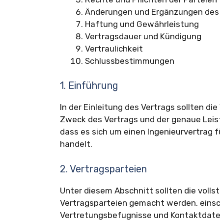
Änderungen und Ergänzungen des
Haftung und Gewährleistung
Vertragsdauer und Kündigung
Vertraulichkeit
Schlussbestimmungen
1. Einführung
In der Einleitung des Vertrags sollten d
Zweck des Vertrags und der genaue Leist
dass es sich um einen Ingenieurvertrag 
handelt.
2. Vertragsparteien
Unter diesem Abschnitt sollten die voll
Vertragsparteien gemacht werden, einsc
Vertretungsbefugnisse und Kontaktdaten. 