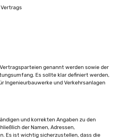
 Vertrags
ie Vertragsparteien genannt werden sowie der
ungsumfang. Es sollte klar definiert werden,
für Ingenieurbauwerke und Verkehrsanlagen
ständigen und korrekten Angaben zu den
hließlich der Namen, Adressen,
Es ist wichtig sicherzustellen, dass die