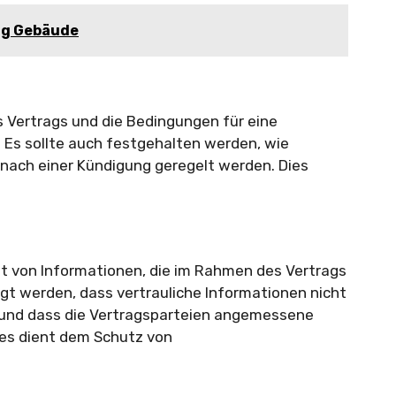
ng Gebäude
s Vertrags und die Bedingungen für eine
 Es sollte auch festgehalten werden, wie
ach einer Kündigung geregelt werden. Dies
eit von Informationen, die im Rahmen des Vertrags
gt werden, dass vertrauliche Informationen nicht
 und dass die Vertragsparteien angemessene
es dient dem Schutz von