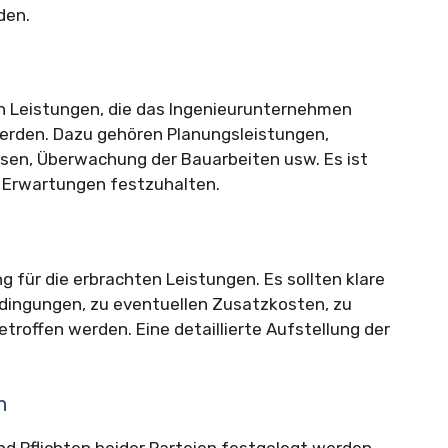
den.
en Leistungen, die das Ingenieurunternehmen
 werden. Dazu gehören Planungsleistungen,
sen, Überwachung der Bauarbeiten usw. Es ist
 Erwartungen festzuhalten.
g für die erbrachten Leistungen. Es sollten klare
dingungen, zu eventuellen Zusatzkosten, zu
roffen werden. Eine detaillierte Aufstellung der
n