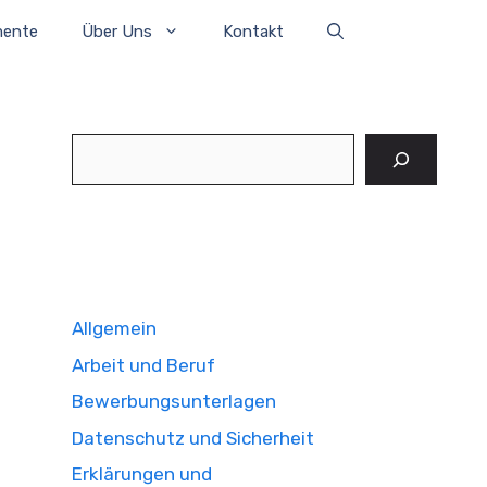
mente
Über Uns
Kontakt
Suchen
Allgemein
Arbeit und Beruf
Bewerbungsunterlagen
Datenschutz und Sicherheit
Erklärungen und