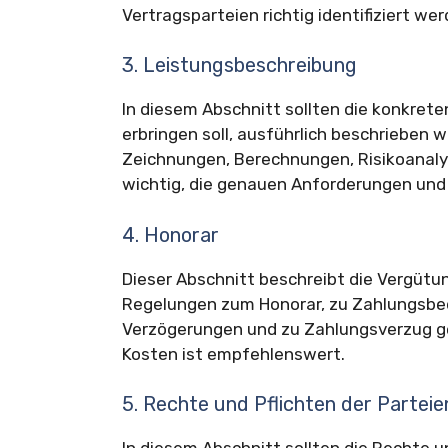
Vertragsparteien richtig identifiziert wer
3. Leistungsbeschreibung
In diesem Abschnitt sollten die konkret
erbringen soll, ausführlich beschrieben
Zeichnungen, Berechnungen, Risikoanaly
wichtig, die genauen Anforderungen und
4. Honorar
Dieser Abschnitt beschreibt die Vergütun
Regelungen zum Honorar, zu Zahlungsbe
Verzögerungen und zu Zahlungsverzug get
Kosten ist empfehlenswert.
5. Rechte und Pflichten der Parteie