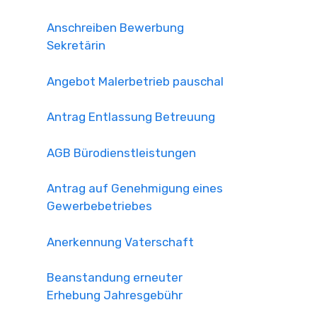
Anschreiben Bewerbung
Sekretärin
Angebot Malerbetrieb pauschal
Antrag Entlassung Betreuung
AGB Bürodienstleistungen
Antrag auf Genehmigung eines
Gewerbebetriebes
Anerkennung Vaterschaft
Beanstandung erneuter
Erhebung Jahresgebühr