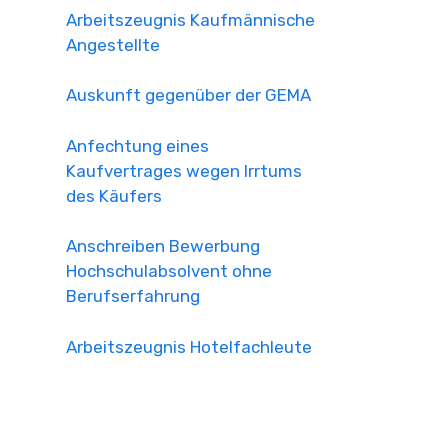
Arbeitszeugnis Kaufmännische
Angestellte
Auskunft gegenüber der GEMA
Anfechtung eines
Kaufvertrages wegen Irrtums
des Käufers
Anschreiben Bewerbung
Hochschulabsolvent ohne
Berufserfahrung
Arbeitszeugnis Hotelfachleute