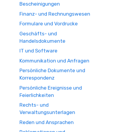
Bescheinigungen
Finanz- und Rechnungswesen
Formulare und Vordrucke
Geschäfts- und
Handelsdokumente
IT und Software
Kommunikation und Anfragen
Persönliche Dokumente und
Korrespondenz
Persönliche Ereignisse und
Feierlichkeiten
Rechts- und
Verwaltungsunterlagen
Reden und Ansprachen