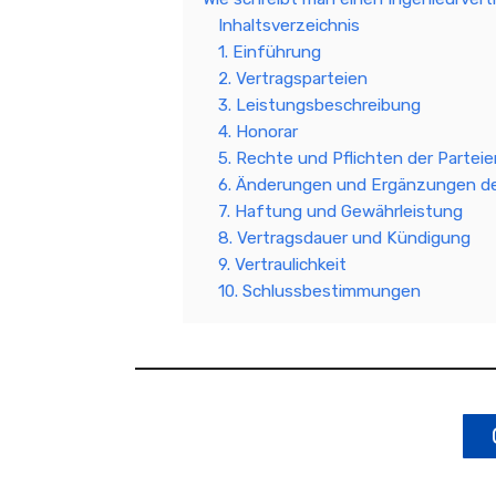
Inhaltsverzeichnis
1. Einführung
2. Vertragsparteien
3. Leistungsbeschreibung
4. Honorar
5. Rechte und Pflichten der Parteie
6. Änderungen und Ergänzungen de
7. Haftung und Gewährleistung
8. Vertragsdauer und Kündigung
9. Vertraulichkeit
10. Schlussbestimmungen