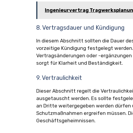
Ingenieurvertrag Tragwerksplanu
8. Vertragsdauer und Kündigung
In diesem Abschnitt sollten die Dauer de
vorzeitige Kündigung festgelegt werden.
Vertragsänderungen oder -ergänzungen n
sorgt für Klarheit und Beständigkeit.
9. Vertraulichkeit
Dieser Abschnitt regelt die Vertraulichk
ausgetauscht werden. Es sollte festgele
an Dritte weitergegeben werden dürfen
Schutzmaßnahmen ergreifen müssen. Di
Geschäftsgeheimnissen.