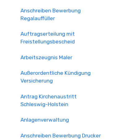
Anschreiben Bewerbung
Regalauffüller
Auftragserteilung mit
Freistellungsbescheid
Arbeitszeugnis Maler
Außerordentliche Kündigung
Versicherung
Antrag Kirchenaustritt
Schleswig-Holstein
Anlagenverwaltung
Anschreiben Bewerbung Drucker