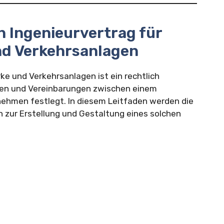
n Ingenieurvertrag für
d Verkehrsanlagen
ke und Verkehrsanlagen ist ein rechtlich
en und Vereinbarungen zwischen einem
ehmen festlegt. In diesem Leitfaden werden die
zur Erstellung und Gestaltung eines solchen