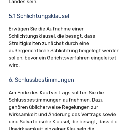
Landes sein.
5.1 Schlichtungsklausel
Erwägen Sie die Aufnahme einer
Schlichtungsklausel, die besagt, dass
Streitigkeiten zunächst durch eine
außergerichtliche Schlichtung beigelegt werden
sollen, bevor ein Gerichtsverfahren eingeleitet
wird.
6. Schlussbestimmungen
Am Ende des Kaufvertrags sollten Sie die
Schlussbestimmungen aufnehmen. Dazu
gehören üblicherweise Regelungen zur
Wirksamkeit und Änderung des Vertrags sowie
eine Salvatorische Klausel, die besagt, dass die
Unwirksamkeit einzelner Klauseln die