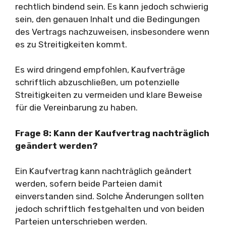
rechtlich bindend sein. Es kann jedoch schwierig
sein, den genauen Inhalt und die Bedingungen
des Vertrags nachzuweisen, insbesondere wenn
es zu Streitigkeiten kommt.
Es wird dringend empfohlen, Kaufverträge
schriftlich abzuschließen, um potenzielle
Streitigkeiten zu vermeiden und klare Beweise
für die Vereinbarung zu haben.
Frage 8: Kann der Kaufvertrag nachträglich
geändert werden?
Ein Kaufvertrag kann nachträglich geändert
werden, sofern beide Parteien damit
einverstanden sind. Solche Änderungen sollten
jedoch schriftlich festgehalten und von beiden
Parteien unterschrieben werden.