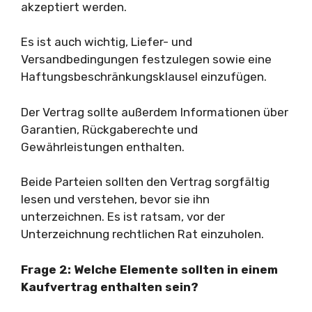
akzeptiert werden.
Es ist auch wichtig, Liefer- und
Versandbedingungen festzulegen sowie eine
Haftungsbeschränkungsklausel einzufügen.
Der Vertrag sollte außerdem Informationen über
Garantien, Rückgaberechte und
Gewährleistungen enthalten.
Beide Parteien sollten den Vertrag sorgfältig
lesen und verstehen, bevor sie ihn
unterzeichnen. Es ist ratsam, vor der
Unterzeichnung rechtlichen Rat einzuholen.
Frage 2: Welche Elemente sollten in einem
Kaufvertrag enthalten sein?