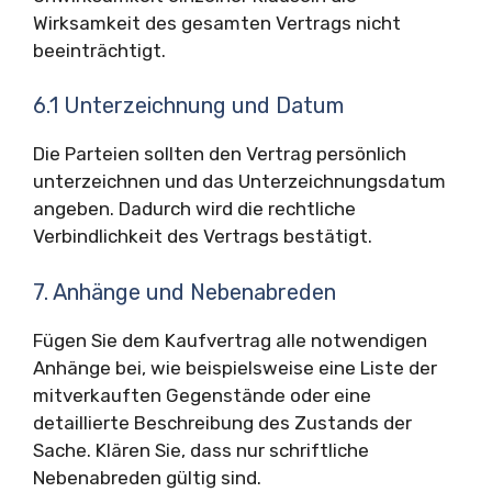
Wirksamkeit des gesamten Vertrags nicht
beeinträchtigt.
6.1 Unterzeichnung und Datum
Die Parteien sollten den Vertrag persönlich
unterzeichnen und das Unterzeichnungsdatum
angeben. Dadurch wird die rechtliche
Verbindlichkeit des Vertrags bestätigt.
7. Anhänge und Nebenabreden
Fügen Sie dem Kaufvertrag alle notwendigen
Anhänge bei, wie beispielsweise eine Liste der
mitverkauften Gegenstände oder eine
detaillierte Beschreibung des Zustands der
Sache. Klären Sie, dass nur schriftliche
Nebenabreden gültig sind.