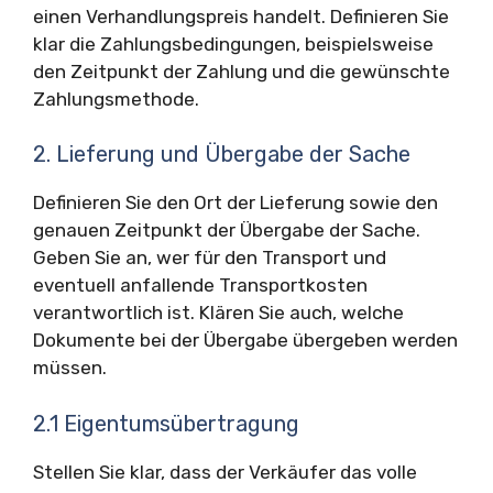
einen Verhandlungspreis handelt. Definieren Sie
klar die Zahlungsbedingungen, beispielsweise
den Zeitpunkt der Zahlung und die gewünschte
Zahlungsmethode.
2. Lieferung und Übergabe der Sache
Definieren Sie den Ort der Lieferung sowie den
genauen Zeitpunkt der Übergabe der Sache.
Geben Sie an, wer für den Transport und
eventuell anfallende Transportkosten
verantwortlich ist. Klären Sie auch, welche
Dokumente bei der Übergabe übergeben werden
müssen.
2.1 Eigentumsübertragung
Stellen Sie klar, dass der Verkäufer das volle