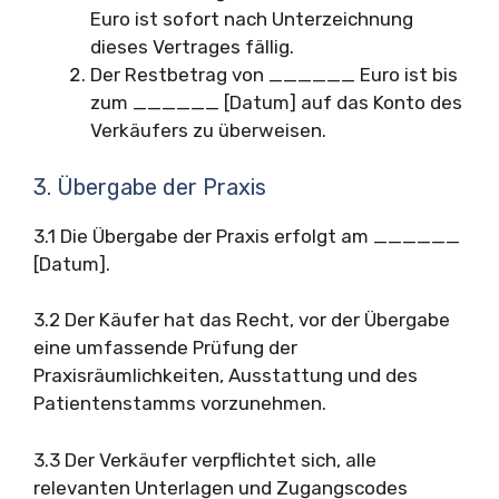
Euro ist sofort nach Unterzeichnung
dieses Vertrages fällig.
Der Restbetrag von ______ Euro ist bis
zum ______ [Datum] auf das Konto des
Verkäufers zu überweisen.
3. Übergabe der Praxis
3.1 Die Übergabe der Praxis erfolgt am ______
[Datum].
3.2 Der Käufer hat das Recht, vor der Übergabe
eine umfassende Prüfung der
Praxisräumlichkeiten, Ausstattung und des
Patientenstamms vorzunehmen.
3.3 Der Verkäufer verpflichtet sich, alle
relevanten Unterlagen und Zugangscodes