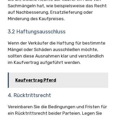
Sachmängeln hat, wie beispielsweise das Recht
auf Nachbesserung, Ersatzlieferung oder
Minderung des Kaufpreises.
3.2 Haftungsausschluss
Wenn der Verkäufer die Haftung für bestimmte
Mängel oder Schäden ausschließen möchte,
sollten diese Ausnahmen klar und verständlich
im Kaufvertrag aufgeführt werden.
Kaufvertrag Pferd
4. Rücktrittsrecht
Vereinbaren Sie die Bedingungen und Fristen für
ein Rücktrittsrecht beider Parteien. Legen Sie