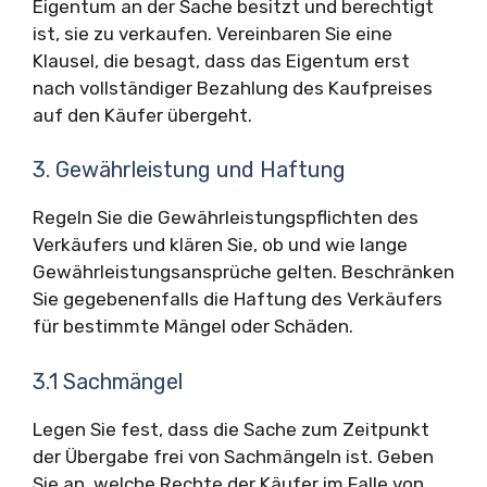
Eigentum an der Sache besitzt und berechtigt
ist, sie zu verkaufen. Vereinbaren Sie eine
Klausel, die besagt, dass das Eigentum erst
nach vollständiger Bezahlung des Kaufpreises
auf den Käufer übergeht.
3. Gewährleistung und Haftung
Regeln Sie die Gewährleistungspflichten des
Verkäufers und klären Sie, ob und wie lange
Gewährleistungsansprüche gelten. Beschränken
Sie gegebenenfalls die Haftung des Verkäufers
für bestimmte Mängel oder Schäden.
3.1 Sachmängel
Legen Sie fest, dass die Sache zum Zeitpunkt
der Übergabe frei von Sachmängeln ist. Geben
Sie an, welche Rechte der Käufer im Falle von