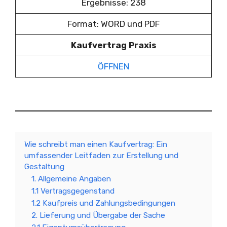
Ergebnisse: 238
Format: WORD und PDF
Kaufvertrag Praxis
ÖFFNEN
Wie schreibt man einen Kaufvertrag: Ein
umfassender Leitfaden zur Erstellung und
Gestaltung
1. Allgemeine Angaben
1.1 Vertragsgegenstand
1.2 Kaufpreis und Zahlungsbedingungen
2. Lieferung und Übergabe der Sache