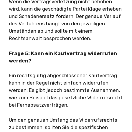
Wenn die Vertragsverletzung nicht behoben
wird, kann die geschädigte Partei Klage erheben
und Schadenersatz fordern. Der genaue Verlauf
des Verfahrens hängt von den jeweiligen
Umständen ab und sollte mit einem
Rechtsanwalt besprochen werden.
Frage 5: Kann ein Kaufvertrag widerrufen
werden?
Ein rechtsgültig abgeschlossener Kaufvertrag
kann in der Regel nicht einfach widerrufen
werden. Es gibt jedoch bestimmte Ausnahmen,
wie zum Beispiel das gesetzliche Widerrufsrecht
bei Fernabsatzverträgen.
Um den genauen Umfang des Widerrufsrechts
zu bestimmen, sollten Sie die spezifischen