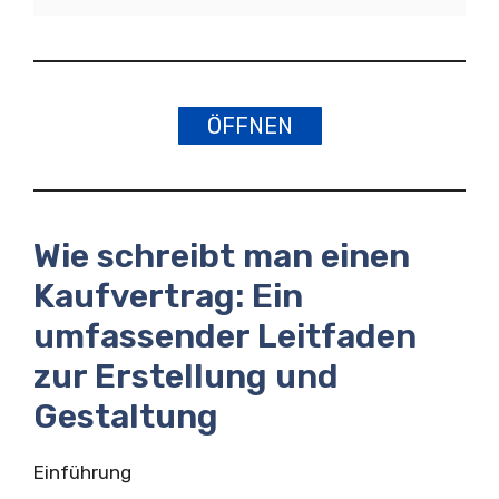
ÖFFNEN
Wie schreibt man einen
Kaufvertrag: Ein
umfassender Leitfaden
zur Erstellung und
Gestaltung
Einführung