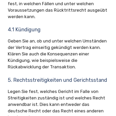
fest, in welchen Fällen und unter welchen
Voraussetzungen das Rücktrittsrecht ausgeübt
werden kann.
4.1 Kündigung
Geben Sie an, ob und unter welchen Umständen
der Vertrag einseitig gekündigt werden kann.
Klären Sie auch die Konsequenzen einer
Kündigung, wie beispielsweise die
Rückabwicklung der Transaktion.
5. Rechtsstreitigkeiten und Gerichtsstand
Legen Sie fest, welches Gericht im Falle von
Streitigkeiten zuständig ist und welches Recht
anwendbar ist. Dies kann entweder das
deutsche Recht oder das Recht eines anderen