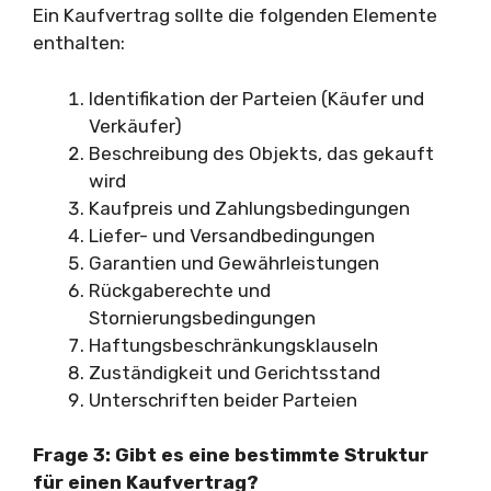
Ein Kaufvertrag sollte die folgenden Elemente
enthalten:
Identifikation der Parteien (Käufer und
Verkäufer)
Beschreibung des Objekts, das gekauft
wird
Kaufpreis und Zahlungsbedingungen
Liefer- und Versandbedingungen
Garantien und Gewährleistungen
Rückgaberechte und
Stornierungsbedingungen
Haftungsbeschränkungsklauseln
Zuständigkeit und Gerichtsstand
Unterschriften beider Parteien
Frage 3: Gibt es eine bestimmte Struktur
für einen Kaufvertrag?