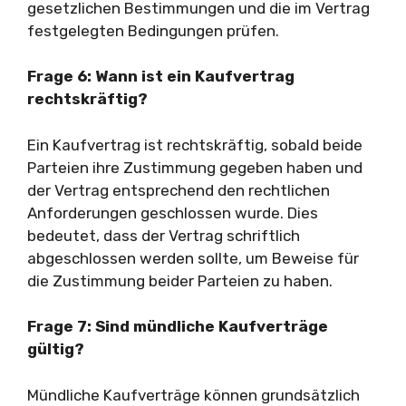
gesetzlichen Bestimmungen und die im Vertrag
festgelegten Bedingungen prüfen.
Frage 6: Wann ist ein Kaufvertrag
rechtskräftig?
Ein Kaufvertrag ist rechtskräftig, sobald beide
Parteien ihre Zustimmung gegeben haben und
der Vertrag entsprechend den rechtlichen
Anforderungen geschlossen wurde. Dies
bedeutet, dass der Vertrag schriftlich
abgeschlossen werden sollte, um Beweise für
die Zustimmung beider Parteien zu haben.
Frage 7: Sind mündliche Kaufverträge
gültig?
Mündliche Kaufverträge können grundsätzlich