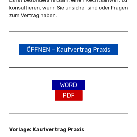
konsultieren, wenn Sie unsicher sind oder Fragen
zum Vertrag haben.
ÖFFNEN – Kaufvertrag Praxis
WORD
PDF
Vorlage: Kaufvertrag Praxis