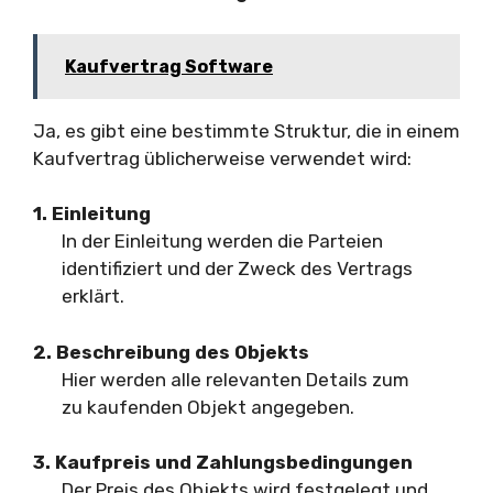
Kaufvertrag Software
Ja, es gibt eine bestimmte Struktur, die in einem
Kaufvertrag üblicherweise verwendet wird:
1. Einleitung
In der Einleitung werden die Parteien
identifiziert und der Zweck des Vertrags
erklärt.
2. Beschreibung des Objekts
Hier werden alle relevanten Details zum
zu kaufenden Objekt angegeben.
3. Kaufpreis und Zahlungsbedingungen
Der Preis des Objekts wird festgelegt und