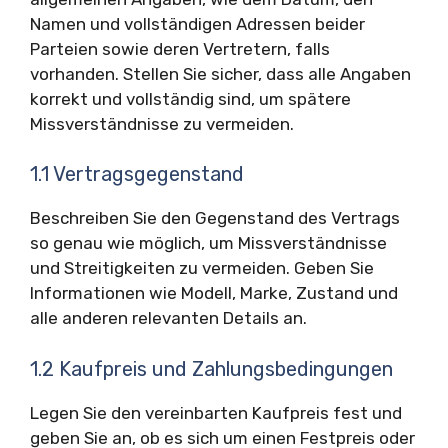
Namen und vollständigen Adressen beider
Parteien sowie deren Vertretern, falls
vorhanden. Stellen Sie sicher, dass alle Angaben
korrekt und vollständig sind, um spätere
Missverständnisse zu vermeiden.
1.1 Vertragsgegenstand
Beschreiben Sie den Gegenstand des Vertrags
so genau wie möglich, um Missverständnisse
und Streitigkeiten zu vermeiden. Geben Sie
Informationen wie Modell, Marke, Zustand und
alle anderen relevanten Details an.
1.2 Kaufpreis und Zahlungsbedingungen
Legen Sie den vereinbarten Kaufpreis fest und
geben Sie an, ob es sich um einen Festpreis oder