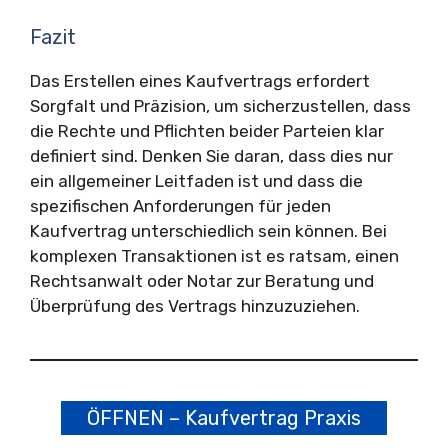
Fazit
Das Erstellen eines Kaufvertrags erfordert
Sorgfalt und Präzision, um sicherzustellen, dass
die Rechte und Pflichten beider Parteien klar
definiert sind. Denken Sie daran, dass dies nur
ein allgemeiner Leitfaden ist und dass die
spezifischen Anforderungen für jeden
Kaufvertrag unterschiedlich sein können. Bei
komplexen Transaktionen ist es ratsam, einen
Rechtsanwalt oder Notar zur Beratung und
Überprüfung des Vertrags hinzuzuziehen.
ÖFFNEN – Kaufvertrag Praxis