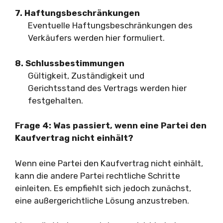
7. Haftungsbeschränkungen
Eventuelle Haftungsbeschränkungen des
Verkäufers werden hier formuliert.
8. Schlussbestimmungen
Gültigkeit, Zuständigkeit und
Gerichtsstand des Vertrags werden hier
festgehalten.
Frage 4: Was passiert, wenn eine Partei den
Kaufvertrag nicht einhält?
Wenn eine Partei den Kaufvertrag nicht einhält,
kann die andere Partei rechtliche Schritte
einleiten. Es empfiehlt sich jedoch zunächst,
eine außergerichtliche Lösung anzustreben.