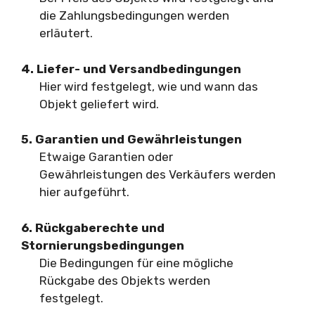
die Zahlungsbedingungen werden
erläutert.
4. Liefer- und Versandbedingungen
Hier wird festgelegt, wie und wann das
Objekt geliefert wird.
5. Garantien und Gewährleistungen
Etwaige Garantien oder
Gewährleistungen des Verkäufers werden
hier aufgeführt.
6. Rückgaberechte und
Stornierungsbedingungen
Die Bedingungen für eine mögliche
Rückgabe des Objekts werden
festgelegt.