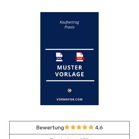
Bewertung
4,6