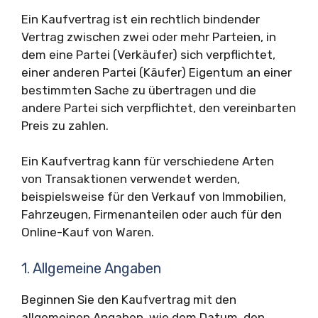
Ein Kaufvertrag ist ein rechtlich bindender
Vertrag zwischen zwei oder mehr Parteien, in
dem eine Partei (Verkäufer) sich verpflichtet,
einer anderen Partei (Käufer) Eigentum an einer
bestimmten Sache zu übertragen und die
andere Partei sich verpflichtet, den vereinbarten
Preis zu zahlen.
Ein Kaufvertrag kann für verschiedene Arten
von Transaktionen verwendet werden,
beispielsweise für den Verkauf von Immobilien,
Fahrzeugen, Firmenanteilen oder auch für den
Online-Kauf von Waren.
1. Allgemeine Angaben
Beginnen Sie den Kaufvertrag mit den
allgemeinen Angaben, wie dem Datum, den