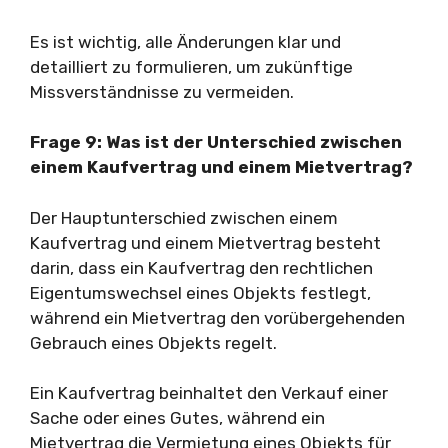
Es ist wichtig, alle Änderungen klar und
detailliert zu formulieren, um zukünftige
Missverständnisse zu vermeiden.
Frage 9: Was ist der Unterschied zwischen
einem Kaufvertrag und einem Mietvertrag?
Der Hauptunterschied zwischen einem
Kaufvertrag und einem Mietvertrag besteht
darin, dass ein Kaufvertrag den rechtlichen
Eigentumswechsel eines Objekts festlegt,
während ein Mietvertrag den vorübergehenden
Gebrauch eines Objekts regelt.
Ein Kaufvertrag beinhaltet den Verkauf einer
Sache oder eines Gutes, während ein
Mietvertrag die Vermietung eines Objekts für