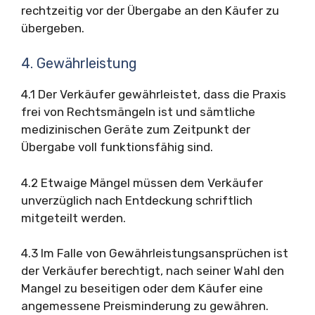
rechtzeitig vor der Übergabe an den Käufer zu
übergeben.
4. Gewährleistung
4.1 Der Verkäufer gewährleistet, dass die Praxis
frei von Rechtsmängeln ist und sämtliche
medizinischen Geräte zum Zeitpunkt der
Übergabe voll funktionsfähig sind.
4.2 Etwaige Mängel müssen dem Verkäufer
unverzüglich nach Entdeckung schriftlich
mitgeteilt werden.
4.3 Im Falle von Gewährleistungsansprüchen ist
der Verkäufer berechtigt, nach seiner Wahl den
Mangel zu beseitigen oder dem Käufer eine
angemessene Preisminderung zu gewähren.