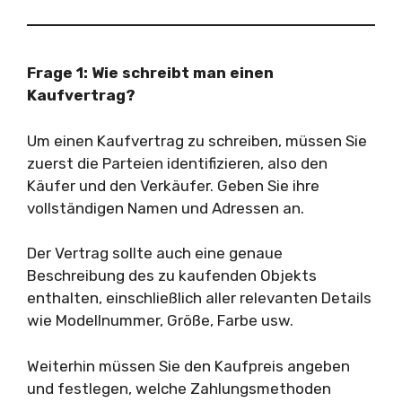
Frage 1: Wie schreibt man einen
Kaufvertrag?
Um einen Kaufvertrag zu schreiben, müssen Sie
zuerst die Parteien identifizieren, also den
Käufer und den Verkäufer. Geben Sie ihre
vollständigen Namen und Adressen an.
Der Vertrag sollte auch eine genaue
Beschreibung des zu kaufenden Objekts
enthalten, einschließlich aller relevanten Details
wie Modellnummer, Größe, Farbe usw.
Weiterhin müssen Sie den Kaufpreis angeben
und festlegen, welche Zahlungsmethoden