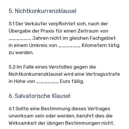
5. Nichtkonkurrenzklausel
5.1 Der Verkäufer verpflichtet sich, nach der
Übergabe der Praxis für einen Zeitraum von
______ Jahren nicht im gleichen Fachgebiet
in einem Umkreis von ______ Kilometern tätig
zu werden.
5.2 Im Falle eines Verstoßes gegen die
Nichtkonkurrenzklausel wird eine Vertragsstrafe
in Höhe von ______ Euro fällig.
6. Salvatorische Klausel
6.1 Sollte eine Bestimmung dieses Vertrages
unwirksam sein oder werden, berührt dies die
Wirksamkeit der übrigen Bestimmungen nicht.