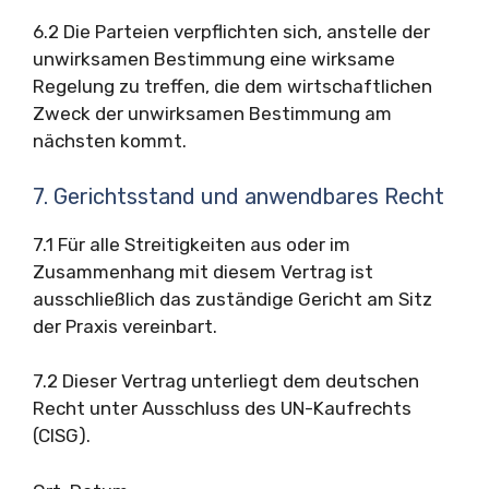
6.2 Die Parteien verpflichten sich, anstelle der
unwirksamen Bestimmung eine wirksame
Regelung zu treffen, die dem wirtschaftlichen
Zweck der unwirksamen Bestimmung am
nächsten kommt.
7. Gerichtsstand und anwendbares Recht
7.1 Für alle Streitigkeiten aus oder im
Zusammenhang mit diesem Vertrag ist
ausschließlich das zuständige Gericht am Sitz
der Praxis vereinbart.
7.2 Dieser Vertrag unterliegt dem deutschen
Recht unter Ausschluss des UN-Kaufrechts
(CISG).