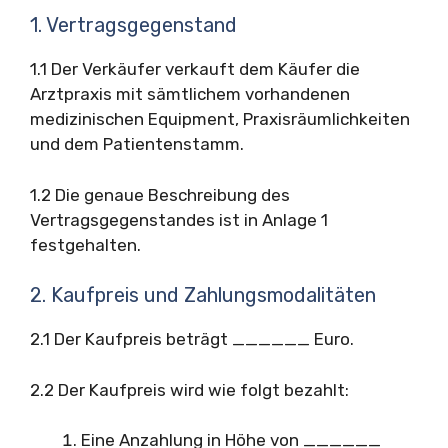
1. Vertragsgegenstand
1.1 Der Verkäufer verkauft dem Käufer die
Arztpraxis mit sämtlichem vorhandenen
medizinischen Equipment, Praxisräumlichkeiten
und dem Patientenstamm.
1.2 Die genaue Beschreibung des
Vertragsgegenstandes ist in Anlage 1
festgehalten.
2. Kaufpreis und Zahlungsmodalitäten
2.1 Der Kaufpreis beträgt ______ Euro.
2.2 Der Kaufpreis wird wie folgt bezahlt:
Eine Anzahlung in Höhe von ______