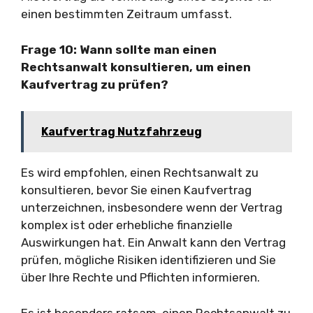
einen bestimmten Zeitraum umfasst.
Frage 10: Wann sollte man einen
Rechtsanwalt konsultieren, um einen
Kaufvertrag zu prüfen?
Kaufvertrag Nutzfahrzeug
Es wird empfohlen, einen Rechtsanwalt zu
konsultieren, bevor Sie einen Kaufvertrag
unterzeichnen, insbesondere wenn der Vertrag
komplex ist oder erhebliche finanzielle
Auswirkungen hat. Ein Anwalt kann den Vertrag
prüfen, mögliche Risiken identifizieren und Sie
über Ihre Rechte und Pflichten informieren.
Es ist besonders ratsam, einen Rechtsanwalt zu