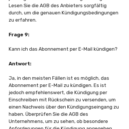
Lesen Sie die AGB des Anbieters sorgfältig
durch, um die genauen Kündigungsbedingungen
zu erfahren.
Frage 9:
Kann ich das Abonnement per E-Mail kündigen?
Antwort:
Ja, in den meisten Fällen ist es möglich, das
Abonnement per E-Mail zu kündigen. Es ist
jedoch empfehlenswert, die Kündigung per
Einschreiben mit Rückschein zu versenden, um
einen Nachweis über den Kündigungseingang zu
haben. Überprüfen Sie die AGB des
Unternehmens, um zu sehen, ob besondere
Anforderungen für die Kündigung angegeben