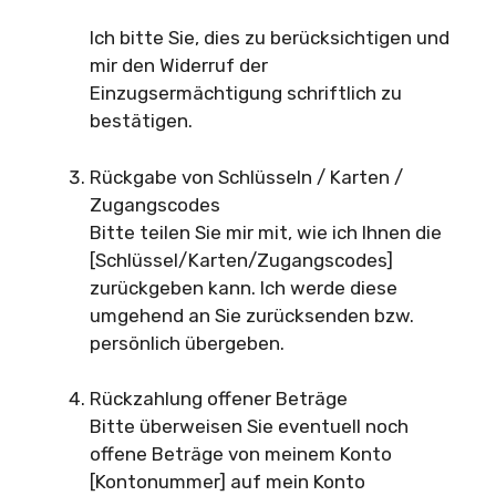
Ich bitte Sie, dies zu berücksichtigen und
mir den Widerruf der
Einzugsermächtigung schriftlich zu
bestätigen.
Rückgabe von Schlüsseln / Karten /
Zugangscodes
Bitte teilen Sie mir mit, wie ich Ihnen die
[Schlüssel/Karten/Zugangscodes]
zurückgeben kann. Ich werde diese
umgehend an Sie zurücksenden bzw.
persönlich übergeben.
Rückzahlung offener Beträge
Bitte überweisen Sie eventuell noch
offene Beträge von meinem Konto
[Kontonummer] auf mein Konto