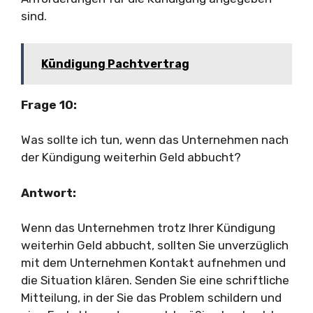
sind.
Kündigung Pachtvertrag
Frage 10:
Was sollte ich tun, wenn das Unternehmen nach
der Kündigung weiterhin Geld abbucht?
Antwort:
Wenn das Unternehmen trotz Ihrer Kündigung
weiterhin Geld abbucht, sollten Sie unverzüglich
mit dem Unternehmen Kontakt aufnehmen und
die Situation klären. Senden Sie eine schriftliche
Mitteilung, in der Sie das Problem schildern und