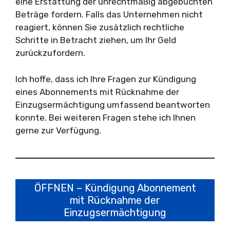
eine Erstattung der unrechtmäßig abgebuchten
Beträge fordern. Falls das Unternehmen nicht
reagiert, können Sie zusätzlich rechtliche
Schritte in Betracht ziehen, um Ihr Geld
zurückzufordern.
Ich hoffe, dass ich Ihre Fragen zur Kündigung
eines Abonnements mit Rücknahme der
Einzugsermächtigung umfassend beantworten
konnte. Bei weiteren Fragen stehe ich Ihnen
gerne zur Verfügung.
ÖFFNEN – Kündigung Abonnement
mit Rücknahme der
Einzugsermächtigung