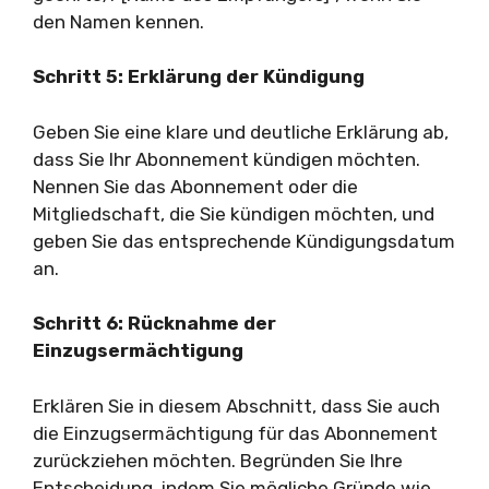
den Namen kennen.
Schritt 5: Erklärung der Kündigung
Geben Sie eine klare und deutliche Erklärung ab,
dass Sie Ihr Abonnement kündigen möchten.
Nennen Sie das Abonnement oder die
Mitgliedschaft, die Sie kündigen möchten, und
geben Sie das entsprechende Kündigungsdatum
an.
Schritt 6: Rücknahme der
Einzugsermächtigung
Erklären Sie in diesem Abschnitt, dass Sie auch
die Einzugsermächtigung für das Abonnement
zurückziehen möchten. Begründen Sie Ihre
Entscheidung, indem Sie mögliche Gründe wie