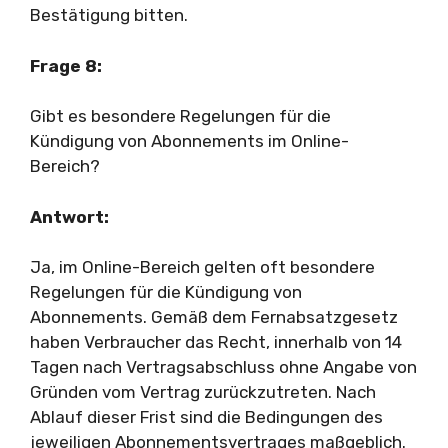
Bestätigung bitten.
Frage 8:
Gibt es besondere Regelungen für die
Kündigung von Abonnements im Online-
Bereich?
Antwort:
Ja, im Online-Bereich gelten oft besondere
Regelungen für die Kündigung von
Abonnements. Gemäß dem Fernabsatzgesetz
haben Verbraucher das Recht, innerhalb von 14
Tagen nach Vertragsabschluss ohne Angabe von
Gründen vom Vertrag zurückzutreten. Nach
Ablauf dieser Frist sind die Bedingungen des
jeweiligen Abonnementsvertrages maßgeblich.