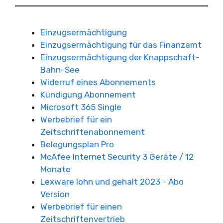
Einzugsermächtigung
Einzugsermächtigung für das Finanzamt
Einzugsermächtigung der Knappschaft-
Bahn-See
Widerruf eines Abonnements
Kündigung Abonnement
Microsoft 365 Single
Werbebrief für ein
Zeitschriftenabonnement
Belegungsplan Pro
McAfee Internet Security 3 Geräte / 12
Monate
Lexware lohn und gehalt 2023 - Abo
Version
Werbebrief für einen
Zeitschriftenvertrieb