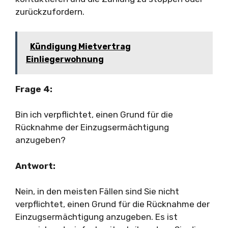
zurückzufordern.
Kündigung Mietvertrag
Einliegerwohnung
Frage 4:
Bin ich verpflichtet, einen Grund für die
Rücknahme der Einzugsermächtigung
anzugeben?
Antwort:
Nein, in den meisten Fällen sind Sie nicht
verpflichtet, einen Grund für die Rücknahme der
Einzugsermächtigung anzugeben. Es ist