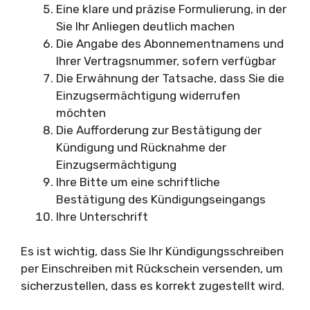
Eine klare und präzise Formulierung, in der
Sie Ihr Anliegen deutlich machen
Die Angabe des Abonnementnamens und
Ihrer Vertragsnummer, sofern verfügbar
Die Erwähnung der Tatsache, dass Sie die
Einzugsermächtigung widerrufen
möchten
Die Aufforderung zur Bestätigung der
Kündigung und Rücknahme der
Einzugsermächtigung
Ihre Bitte um eine schriftliche
Bestätigung des Kündigungseingangs
Ihre Unterschrift
Es ist wichtig, dass Sie Ihr Kündigungsschreiben
per Einschreiben mit Rückschein versenden, um
sicherzustellen, dass es korrekt zugestellt wird.