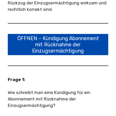
Rückzug der Einzugsermächtigung wirksam und
rechtlich korrekt sind.
ÖFFNEN – Kündigung Abonnement
mit Rücknahme der
Einzugsermächtigung
Frage 1:
Wie schreibt man eine Kündigung für ein
Abonnement mit Rücknahme der
Einzugsermächtigung?