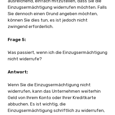
ausreichend, einfach mitzuteilen, dass Sie die
Einzugsermächtigung widerrufen möchten. Falls
Sie dennoch einen Grund angeben möchten,
können Sie dies tun, es ist jedoch nicht
zwingend erforderlich.
Frage 5:
Was passiert, wenn ich die Einzugsermächtigung
nicht widerrufe?
Antwort:
Wenn Sie die Einzugsermächtigung nicht
widerrufen, kann das Unternehmen weiterhin
Geld von Ihrem Konto oder Ihrer Kreditkarte
abbuchen. Es ist wichtig, die
Einzugsermächtigung schriftlich zu widerrufen,