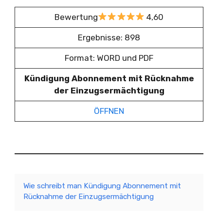
Bewertung
4,60
Ergebnisse: 898
Format: WORD und PDF
Kündigung Abonnement mit Rücknahme
der Einzugsermächtigung
ÖFFNEN
Wie schreibt man Kündigung Abonnement mit
Rücknahme der Einzugsermächtigung