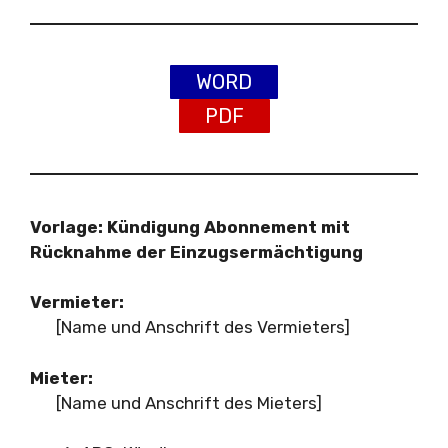
WORD
PDF
Vorlage: Kündigung Abonnement mit
Rücknahme der Einzugsermächtigung
Vermieter:
[Name und Anschrift des Vermieters]
Mieter:
[Name und Anschrift des Mieters]