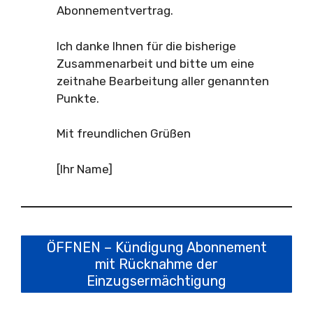
Abonnementvertrag.
Ich danke Ihnen für die bisherige
Zusammenarbeit und bitte um eine
zeitnahe Bearbeitung aller genannten
Punkte.
Mit freundlichen Grüßen
[Ihr Name]
ÖFFNEN – Kündigung Abonnement
mit Rücknahme der
Einzugsermächtigung