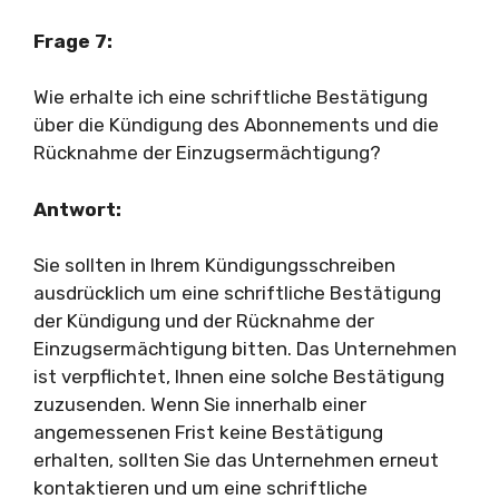
Frage 7:
Wie erhalte ich eine schriftliche Bestätigung
über die Kündigung des Abonnements und die
Rücknahme der Einzugsermächtigung?
Antwort:
Sie sollten in Ihrem Kündigungsschreiben
ausdrücklich um eine schriftliche Bestätigung
der Kündigung und der Rücknahme der
Einzugsermächtigung bitten. Das Unternehmen
ist verpflichtet, Ihnen eine solche Bestätigung
zuzusenden. Wenn Sie innerhalb einer
angemessenen Frist keine Bestätigung
erhalten, sollten Sie das Unternehmen erneut
kontaktieren und um eine schriftliche