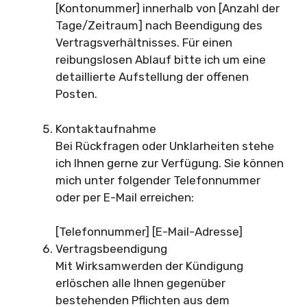
[Kontonummer] innerhalb von [Anzahl der
Tage/Zeitraum] nach Beendigung des
Vertragsverhältnisses. Für einen
reibungslosen Ablauf bitte ich um eine
detaillierte Aufstellung der offenen
Posten.
Kontaktaufnahme
Bei Rückfragen oder Unklarheiten stehe
ich Ihnen gerne zur Verfügung. Sie können
mich unter folgender Telefonnummer
oder per E-Mail erreichen:
[Telefonnummer] [E-Mail-Adresse]
Vertragsbeendigung
Mit Wirksamwerden der Kündigung
erlöschen alle Ihnen gegenüber
bestehenden Pflichten aus dem