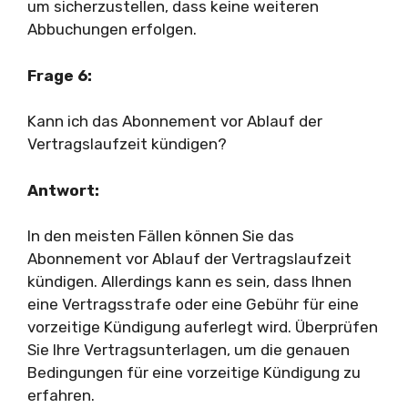
um sicherzustellen, dass keine weiteren
Abbuchungen erfolgen.
Frage 6:
Kann ich das Abonnement vor Ablauf der
Vertragslaufzeit kündigen?
Antwort:
In den meisten Fällen können Sie das
Abonnement vor Ablauf der Vertragslaufzeit
kündigen. Allerdings kann es sein, dass Ihnen
eine Vertragsstrafe oder eine Gebühr für eine
vorzeitige Kündigung auferlegt wird. Überprüfen
Sie Ihre Vertragsunterlagen, um die genauen
Bedingungen für eine vorzeitige Kündigung zu
erfahren.