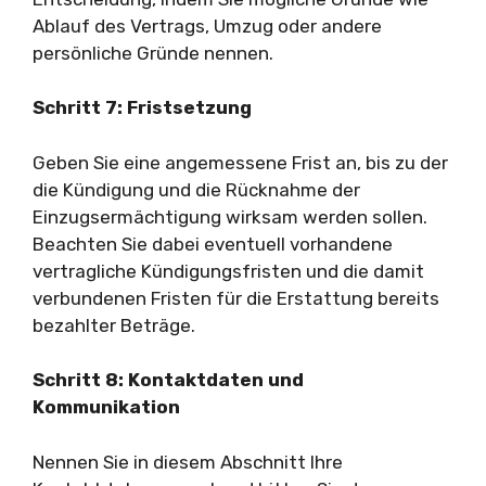
Ablauf des Vertrags, Umzug oder andere
persönliche Gründe nennen.
Schritt 7: Fristsetzung
Geben Sie eine angemessene Frist an, bis zu der
die Kündigung und die Rücknahme der
Einzugsermächtigung wirksam werden sollen.
Beachten Sie dabei eventuell vorhandene
vertragliche Kündigungsfristen und die damit
verbundenen Fristen für die Erstattung bereits
bezahlter Beträge.
Schritt 8: Kontaktdaten und
Kommunikation
Nennen Sie in diesem Abschnitt Ihre