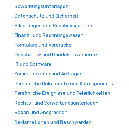
Bewerbungsunterlagen
Datenschutz und Sicherheit
Erklärungen und Bescheinigungen
Finanz- und Rechnungswesen
Formulare und Vordrucke
Geschäfts- und Handelsdokumente
IT und Software
Kommunikation und Anfragen
Persönliche Dokumente und Korrespondenz
Persönliche Ereignisse und Feierlichkeiten
Rechts- und Verwaltungsunterlagen
Reden und Ansprachen
Reklamationen und Beschwerden