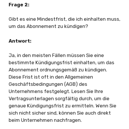
Frage 2:
Gibt es eine Mindestfrist, die ich einhalten muss,
um das Abonnement zu kündigen?
Antwort:
Ja, in den meisten Fällen müssen Sie eine
bestimmte Kündigungsfrist einhalten, um das
Abonnement ordnungsgemäß zu kündigen.
Diese Frist ist oft in den Allgemeinen
Geschäftsbedingungen (AGB) des
Unternehmens festgelegt. Lesen Sie Ihre
Vertragsunterlagen sorgfältig durch, um die
genaue Kündigungsfrist zu ermitteln. Wenn Sie
sich nicht sicher sind, können Sie auch direkt
beim Unternehmen nachfragen.