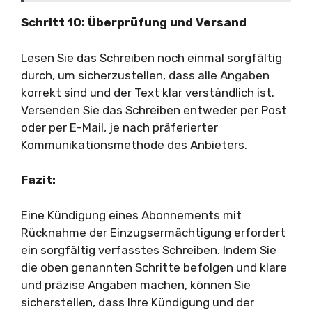
Schritt 10: Überprüfung und Versand
Lesen Sie das Schreiben noch einmal sorgfältig
durch, um sicherzustellen, dass alle Angaben
korrekt sind und der Text klar verständlich ist.
Versenden Sie das Schreiben entweder per Post
oder per E-Mail, je nach präferierter
Kommunikationsmethode des Anbieters.
Fazit:
Eine Kündigung eines Abonnements mit
Rücknahme der Einzugsermächtigung erfordert
ein sorgfältig verfasstes Schreiben. Indem Sie
die oben genannten Schritte befolgen und klare
und präzise Angaben machen, können Sie
sicherstellen, dass Ihre Kündigung und der