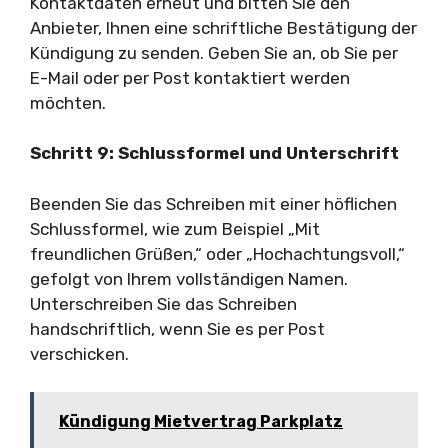
Kontaktdaten erneut und bitten Sie den
Anbieter, Ihnen eine schriftliche Bestätigung der
Kündigung zu senden. Geben Sie an, ob Sie per
E-Mail oder per Post kontaktiert werden
möchten.
Schritt 9: Schlussformel und Unterschrift
Beenden Sie das Schreiben mit einer höflichen
Schlussformel, wie zum Beispiel „Mit
freundlichen Grüßen,“ oder „Hochachtungsvoll,“
gefolgt von Ihrem vollständigen Namen.
Unterschreiben Sie das Schreiben
handschriftlich, wenn Sie es per Post
verschicken.
Kündigung Mietvertrag Parkplatz