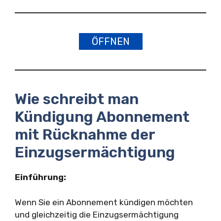
ÖFFNEN
Wie schreibt man
Kündigung Abonnement
mit Rücknahme der
Einzugsermächtigung
Einführung:
Wenn Sie ein Abonnement kündigen möchten
und gleichzeitig die Einzugsermächtigung