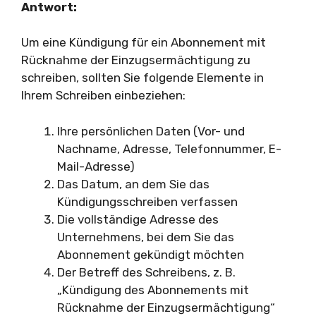
Antwort:
Um eine Kündigung für ein Abonnement mit
Rücknahme der Einzugsermächtigung zu
schreiben, sollten Sie folgende Elemente in
Ihrem Schreiben einbeziehen:
Ihre persönlichen Daten (Vor- und
Nachname, Adresse, Telefonnummer, E-
Mail-Adresse)
Das Datum, an dem Sie das
Kündigungsschreiben verfassen
Die vollständige Adresse des
Unternehmens, bei dem Sie das
Abonnement gekündigt möchten
Der Betreff des Schreibens, z. B.
„Kündigung des Abonnements mit
Rücknahme der Einzugsermächtigung“