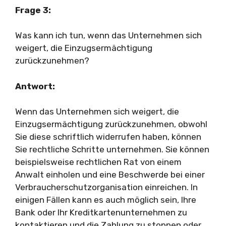
Frage 3:
Was kann ich tun, wenn das Unternehmen sich
weigert, die Einzugsermächtigung
zurückzunehmen?
Antwort:
Wenn das Unternehmen sich weigert, die
Einzugsermächtigung zurückzunehmen, obwohl
Sie diese schriftlich widerrufen haben, können
Sie rechtliche Schritte unternehmen. Sie können
beispielsweise rechtlichen Rat von einem
Anwalt einholen und eine Beschwerde bei einer
Verbraucherschutzorganisation einreichen. In
einigen Fällen kann es auch möglich sein, Ihre
Bank oder Ihr Kreditkartenunternehmen zu
kontaktieren und die Zahlung zu stoppen oder