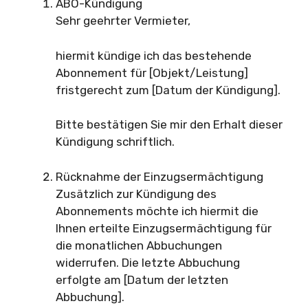
ABO-Kündigung
Sehr geehrter Vermieter,
hiermit kündige ich das bestehende
Abonnement für [Objekt/Leistung]
fristgerecht zum [Datum der Kündigung].
Bitte bestätigen Sie mir den Erhalt dieser
Kündigung schriftlich.
Rücknahme der Einzugsermächtigung
Zusätzlich zur Kündigung des
Abonnements möchte ich hiermit die
Ihnen erteilte Einzugsermächtigung für
die monatlichen Abbuchungen
widerrufen. Die letzte Abbuchung
erfolgte am [Datum der letzten
Abbuchung].