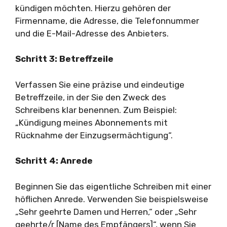
kündigen möchten. Hierzu gehören der
Firmenname, die Adresse, die Telefonnummer
und die E-Mail-Adresse des Anbieters.
Schritt 3: Betreffzeile
Verfassen Sie eine präzise und eindeutige
Betreffzeile, in der Sie den Zweck des
Schreibens klar benennen. Zum Beispiel:
„Kündigung meines Abonnements mit
Rücknahme der Einzugsermächtigung“.
Schritt 4: Anrede
Beginnen Sie das eigentliche Schreiben mit einer
höflichen Anrede. Verwenden Sie beispielsweise
„Sehr geehrte Damen und Herren,“ oder „Sehr
geehrte/r [Name des Empfängers]“, wenn Sie