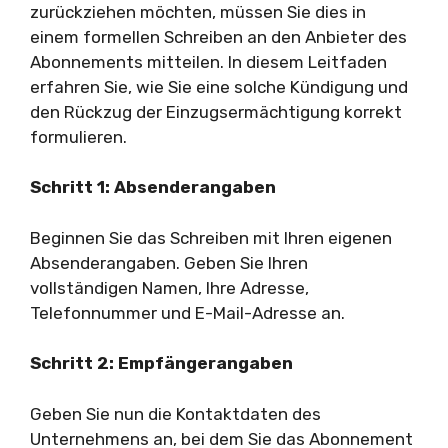
zurückziehen möchten, müssen Sie dies in
einem formellen Schreiben an den Anbieter des
Abonnements mitteilen. In diesem Leitfaden
erfahren Sie, wie Sie eine solche Kündigung und
den Rückzug der Einzugsermächtigung korrekt
formulieren.
Schritt 1: Absenderangaben
Beginnen Sie das Schreiben mit Ihren eigenen
Absenderangaben. Geben Sie Ihren
vollständigen Namen, Ihre Adresse,
Telefonnummer und E-Mail-Adresse an.
Schritt 2: Empfängerangaben
Geben Sie nun die Kontaktdaten des
Unternehmens an, bei dem Sie das Abonnement