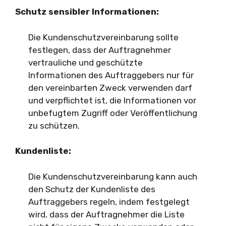
Schutz sensibler Informationen:
Die Kundenschutzvereinbarung sollte
festlegen, dass der Auftragnehmer
vertrauliche und geschützte
Informationen des Auftraggebers nur für
den vereinbarten Zweck verwenden darf
und verpflichtet ist, die Informationen vor
unbefugtem Zugriff oder Veröffentlichung
zu schützen.
Kundenliste:
Die Kundenschutzvereinbarung kann auch
den Schutz der Kundenliste des
Auftraggebers regeln, indem festgelegt
wird, dass der Auftragnehmer die Liste