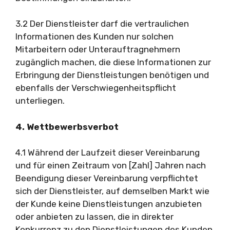
3.2 Der Dienstleister darf die vertraulichen
Informationen des Kunden nur solchen
Mitarbeitern oder Unterauftragnehmern
zugänglich machen, die diese Informationen zur
Erbringung der Dienstleistungen benötigen und
ebenfalls der Verschwiegenheitspflicht
unterliegen.
4. Wettbewerbsverbot
4.1 Während der Laufzeit dieser Vereinbarung
und für einen Zeitraum von [Zahl] Jahren nach
Beendigung dieser Vereinbarung verpflichtet
sich der Dienstleister, auf demselben Markt wie
der Kunde keine Dienstleistungen anzubieten
oder anbieten zu lassen, die in direkter
Konkurrenz zu den Dienstleistungen des Kunden