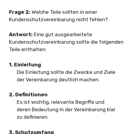
Frage 2:
Welche Teile sollten in einer
Kundenschutzvereinbarung nicht fehlen?
Antwort:
Eine gut ausgearbeitete
Kundenschutzvereinbarung sollte die folgenden
Teile enthalten:
1. Einleitung
Die Einleitung sollte die Zwecke und Ziele
der Vereinbarung deutlich machen.
2. Definitionen
Es ist wichtig, relevante Begriffe und
deren Bedeutung in der Vereinbarung klar
zu definieren.
3. Schutzumfang