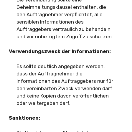
Geheimhaltungsklausel enthalten, die
den Auftragnehmer verpflichtet, alle
sensiblen Informationen des
Auftraggebers vertraulich zu behandeln
und vor unbefugtem Zugriff zu schützen.
Verwendungszweck der Informationen:
Es sollte deutlich angegeben werden,
dass der Auftragnehmer die
Informationen des Auftraggebers nur für
den vereinbarten Zweck verwenden darf
und keine Kopien davon veröffentlichen
oder weitergeben darf.
Sanktionen: