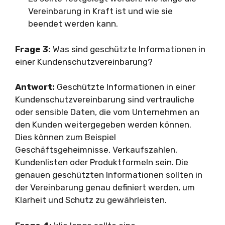
Vereinbarung in Kraft ist und wie sie
beendet werden kann.
Frage 3:
Was sind geschützte Informationen in
einer Kundenschutzvereinbarung?
Antwort:
Geschützte Informationen in einer
Kundenschutzvereinbarung sind vertrauliche
oder sensible Daten, die vom Unternehmen an
den Kunden weitergegeben werden können.
Dies können zum Beispiel
Geschäftsgeheimnisse, Verkaufszahlen,
Kundenlisten oder Produktformeln sein. Die
genauen geschützten Informationen sollten in
der Vereinbarung genau definiert werden, um
Klarheit und Schutz zu gewährleisten.