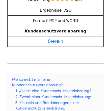
Ergebnisse: 728
Format: PDF und WORD
Kundenschutzvereinbarung
ÖFFNEN
Wie schreibt man eine
Kundenschutzvereinbarung?
1. Was ist eine Kundenschutzvereinbarung?
2. Zweck einer Kundenschutzvereinbarung:
3. Klauseln und Bestimmungen einer
Kundenschutzvereinbarung: