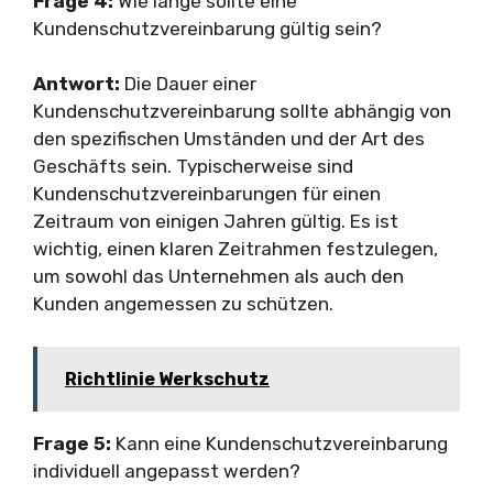
Frage 4:
Wie lange sollte eine
Kundenschutzvereinbarung gültig sein?
Antwort:
Die Dauer einer
Kundenschutzvereinbarung sollte abhängig von
den spezifischen Umständen und der Art des
Geschäfts sein. Typischerweise sind
Kundenschutzvereinbarungen für einen
Zeitraum von einigen Jahren gültig. Es ist
wichtig, einen klaren Zeitrahmen festzulegen,
um sowohl das Unternehmen als auch den
Kunden angemessen zu schützen.
Richtlinie Werkschutz
Frage 5:
Kann eine Kundenschutzvereinbarung
individuell angepasst werden?