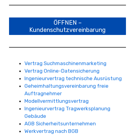
ÖFFNEN –
Kundenschutzvereinbarung
Vertrag Suchmaschinenmarketing
Vertrag Online-Datensicherung
Ingenieurvertrag technische Ausrüstung
Geheimhaltungsvereinbarung freie
Auftragnehmer
Modellvermittlungsvertrag
Ingenieurvertrag Tragwerksplanung
Gebäude
AGB Sicherheitsunternehmen
Werkvertrag nach BGB