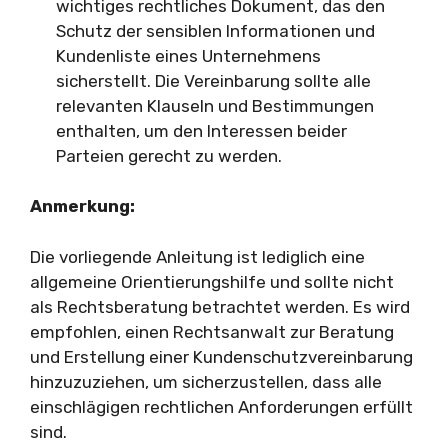
wichtiges rechtliches Dokument, das den
Schutz der sensiblen Informationen und
Kundenliste eines Unternehmens
sicherstellt. Die Vereinbarung sollte alle
relevanten Klauseln und Bestimmungen
enthalten, um den Interessen beider
Parteien gerecht zu werden.
Anmerkung:
Die vorliegende Anleitung ist lediglich eine
allgemeine Orientierungshilfe und sollte nicht
als Rechtsberatung betrachtet werden. Es wird
empfohlen, einen Rechtsanwalt zur Beratung
und Erstellung einer Kundenschutzvereinbarung
hinzuzuziehen, um sicherzustellen, dass alle
einschlägigen rechtlichen Anforderungen erfüllt
sind.