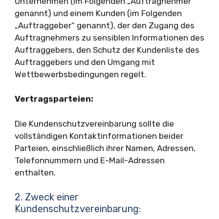
Unternehmen (im Folgenden „Auftragnehmer“
genannt) und einem Kunden (im Folgenden
„Auftraggeber“ genannt), der den Zugang des
Auftragnehmers zu sensiblen Informationen des
Auftraggebers, den Schutz der Kundenliste des
Auftraggebers und den Umgang mit
Wettbewerbsbedingungen regelt.
Vertragsparteien:
Die Kundenschutzvereinbarung sollte die
vollständigen Kontaktinformationen beider
Parteien, einschließlich ihrer Namen, Adressen,
Telefonnummern und E-Mail-Adressen
enthalten.
2. Zweck einer
Kundenschutzvereinbarung: