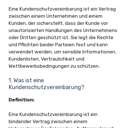
Eine Kundenschutzvereinbarung ist ein Vertrag
zwischen einem Unternehmen und einem
Kunden, der sicherstellt, dass der Kunde vor
unautorisierten Handlungen des Unternehmens
oder Dritten geschützt ist. Sie legt die Rechte
und Pflichten beider Parteien fest und kann
verwendet werden, um sensible Informationen,
Kundenlisten, Vertraulichkeit und
Wettbewerbsbedingungen zu schützen.
1. Was ist eine
Kundenschutzvereinbarung?
Definition:
Eine Kundenschutzvereinbarung ist ein
bindender Vertrag zwischen einem