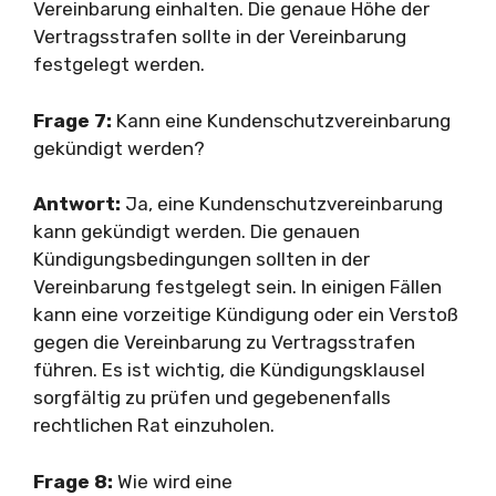
Vereinbarung einhalten. Die genaue Höhe der
Vertragsstrafen sollte in der Vereinbarung
festgelegt werden.
Frage 7:
Kann eine Kundenschutzvereinbarung
gekündigt werden?
Antwort:
Ja, eine Kundenschutzvereinbarung
kann gekündigt werden. Die genauen
Kündigungsbedingungen sollten in der
Vereinbarung festgelegt sein. In einigen Fällen
kann eine vorzeitige Kündigung oder ein Verstoß
gegen die Vereinbarung zu Vertragsstrafen
führen. Es ist wichtig, die Kündigungsklausel
sorgfältig zu prüfen und gegebenenfalls
rechtlichen Rat einzuholen.
Frage 8:
Wie wird eine