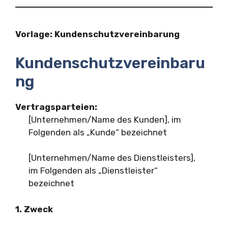
Vorlage: Kundenschutzvereinbarung
Kundenschutzvereinbaru
ng
Vertragsparteien:
[Unternehmen/Name des Kunden], im
Folgenden als „Kunde“ bezeichnet
[Unternehmen/Name des Dienstleisters],
im Folgenden als „Dienstleister“
bezeichnet
1. Zweck