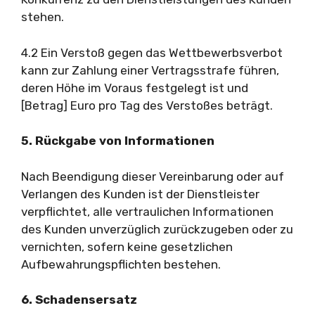
stehen.
4.2 Ein Verstoß gegen das Wettbewerbsverbot
kann zur Zahlung einer Vertragsstrafe führen,
deren Höhe im Voraus festgelegt ist und
[Betrag] Euro pro Tag des Verstoßes beträgt.
5. Rückgabe von Informationen
Nach Beendigung dieser Vereinbarung oder auf
Verlangen des Kunden ist der Dienstleister
verpflichtet, alle vertraulichen Informationen
des Kunden unverzüglich zurückzugeben oder zu
vernichten, sofern keine gesetzlichen
Aufbewahrungspflichten bestehen.
6. Schadensersatz