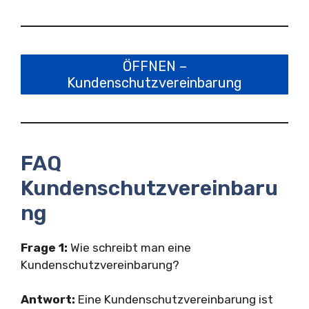
ÖFFNEN –
Kundenschutzvereinbarung
FAQ
Kundenschutzvereinbaru
ng
Frage 1:
Wie schreibt man eine
Kundenschutzvereinbarung?
Antwort:
Eine Kundenschutzvereinbarung ist