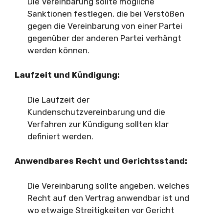
Die Vereinbarung sollte mögliche
Sanktionen festlegen, die bei Verstößen
gegen die Vereinbarung von einer Partei
gegenüber der anderen Partei verhängt
werden können.
Laufzeit und Kündigung:
Die Laufzeit der
Kundenschutzvereinbarung und die
Verfahren zur Kündigung sollten klar
definiert werden.
Anwendbares Recht und Gerichtsstand:
Die Vereinbarung sollte angeben, welches
Recht auf den Vertrag anwendbar ist und
wo etwaige Streitigkeiten vor Gericht