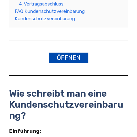
4. Vertragsabschluss:
FAQ Kundenschutzvereinbarung
Kundenschutzvereinbarung
ÖFFNEN
Wie schreibt man eine
Kundenschutzvereinbaru
ng?
Einführung: