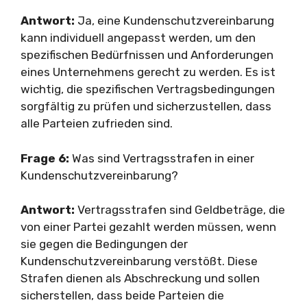
Antwort:
Ja, eine Kundenschutzvereinbarung
kann individuell angepasst werden, um den
spezifischen Bedürfnissen und Anforderungen
eines Unternehmens gerecht zu werden. Es ist
wichtig, die spezifischen Vertragsbedingungen
sorgfältig zu prüfen und sicherzustellen, dass
alle Parteien zufrieden sind.
Frage 6:
Was sind Vertragsstrafen in einer
Kundenschutzvereinbarung?
Antwort:
Vertragsstrafen sind Geldbeträge, die
von einer Partei gezahlt werden müssen, wenn
sie gegen die Bedingungen der
Kundenschutzvereinbarung verstößt. Diese
Strafen dienen als Abschreckung und sollen
sicherstellen, dass beide Parteien die