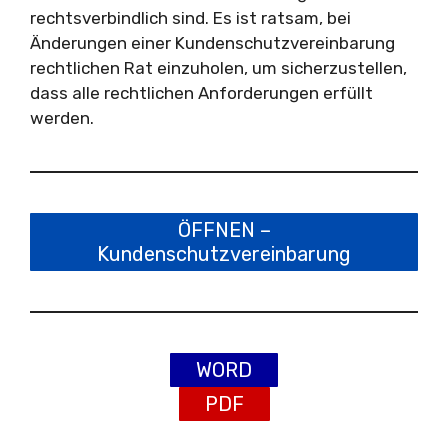
rechtsverbindlich sind. Es ist ratsam, bei
Änderungen einer Kundenschutzvereinbarung
rechtlichen Rat einzuholen, um sicherzustellen,
dass alle rechtlichen Anforderungen erfüllt
werden.
ÖFFNEN –
Kundenschutzvereinbarung
WORD
PDF