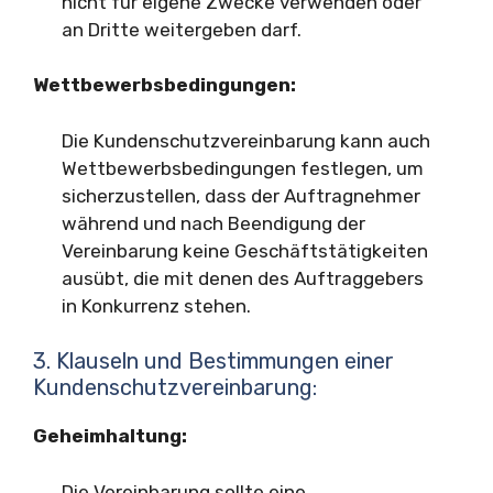
nicht für eigene Zwecke verwenden oder
an Dritte weitergeben darf.
Wettbewerbsbedingungen:
Die Kundenschutzvereinbarung kann auch
Wettbewerbsbedingungen festlegen, um
sicherzustellen, dass der Auftragnehmer
während und nach Beendigung der
Vereinbarung keine Geschäftstätigkeiten
ausübt, die mit denen des Auftraggebers
in Konkurrenz stehen.
3. Klauseln und Bestimmungen einer
Kundenschutzvereinbarung:
Geheimhaltung:
Die Vereinbarung sollte eine