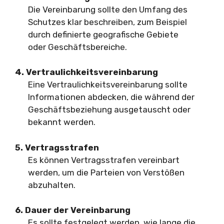
Die Vereinbarung sollte den Umfang des
Schutzes klar beschreiben, zum Beispiel
durch definierte geografische Gebiete
oder Geschäftsbereiche.
4. Vertraulichkeitsvereinbarung
Eine Vertraulichkeitsvereinbarung sollte
Informationen abdecken, die während der
Geschäftsbeziehung ausgetauscht oder
bekannt werden.
5. Vertragsstrafen
Es können Vertragsstrafen vereinbart
werden, um die Parteien von Verstößen
abzuhalten.
6. Dauer der Vereinbarung
Es sollte festgelegt werden, wie lange die