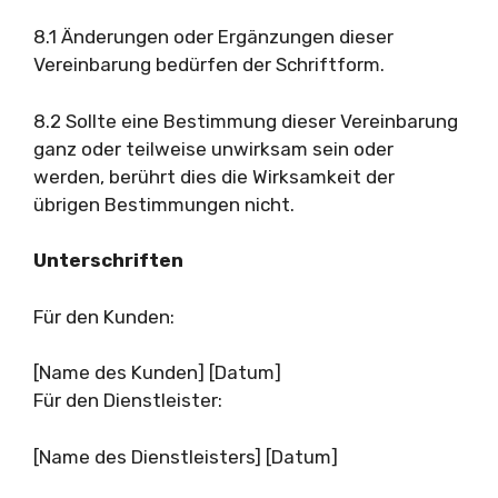
8.1 Änderungen oder Ergänzungen dieser
Vereinbarung bedürfen der Schriftform.
8.2 Sollte eine Bestimmung dieser Vereinbarung
ganz oder teilweise unwirksam sein oder
werden, berührt dies die Wirksamkeit der
übrigen Bestimmungen nicht.
Unterschriften
Für den Kunden:
[Name des Kunden] [Datum]
Für den Dienstleister:
[Name des Dienstleisters] [Datum]