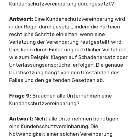
Kundenschutzvereinbarung durchgesetzt?
Antwort:
Eine Kundenschutzvereinbarung wird
in der Regel durchgesetzt, indem die Parteien
rechtliche Schritte einleiten, wenn eine
Verletzung der Vereinbarung festgestellt wird.
Dies kann durch Einleitung rechtlicher Verfahren,
wie zum Beispiel Klagen auf Schadenersatz oder
Unterlassungsansprüche, erfolgen. Die genaue
Durchsetzung hängt von den Umständen des
Falles und den geltenden Gesetzen ab.
Frage 9:
Brauchen alle Unternehmen eine
Kundenschutzvereinbarung?
Antwort:
Nicht alle Unternehmen benötigen
eine Kundenschutzvereinbarung. Die
Notwendigkeit einer solchen Vereinbarung