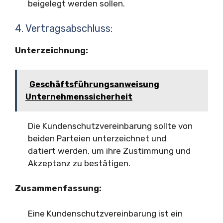
beigelegt werden sollen.
4. Vertragsabschluss:
Unterzeichnung:
Geschäftsführungsanweisung
Unternehmenssicherheit
Die Kundenschutzvereinbarung sollte von
beiden Parteien unterzeichnet und
datiert werden, um ihre Zustimmung und
Akzeptanz zu bestätigen.
Zusammenfassung:
Eine Kundenschutzvereinbarung ist ein