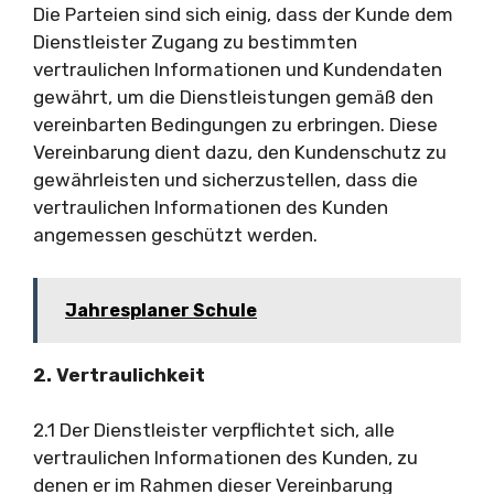
Die Parteien sind sich einig, dass der Kunde dem
Dienstleister Zugang zu bestimmten
vertraulichen Informationen und Kundendaten
gewährt, um die Dienstleistungen gemäß den
vereinbarten Bedingungen zu erbringen. Diese
Vereinbarung dient dazu, den Kundenschutz zu
gewährleisten und sicherzustellen, dass die
vertraulichen Informationen des Kunden
angemessen geschützt werden.
Jahresplaner Schule
2. Vertraulichkeit
2.1 Der Dienstleister verpflichtet sich, alle
vertraulichen Informationen des Kunden, zu
denen er im Rahmen dieser Vereinbarung