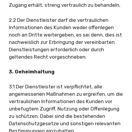
Zugang erhält, streng vertraulich zu behandeln.
2.2 Der Dienstleister darf die vertraulichen
Informationen des Kunden weder offenlegen
noch an Dritte weitergeben, es sei denn, dies ist
nachweislich zur Erbringung der vereinbarten
Dienstleistungen erforderlich oder durch
geltendes Recht vorgeschrieben.
3. Geheimhaltung
3.1 Der Dienstleister ist verpflichtet, alle
angemessenen Maßnahmen zu ergreifen, um die
vertraulichen Informationen des Kunden vor
unbefugtem Zugriff, Nutzung oder Offenlegung
zu schützen. Dabei sind die bestehenden
Datenschutzgesetze und sonstigen relevanten
Bestimmungen einzuhalten.