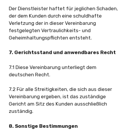
Der Dienstleister haftet für jeglichen Schaden,
der dem Kunden durch eine schuldhafte
Verletzung der in dieser Vereinbarung
festgelegten Vertraulichkeits- und
Geheimhaltungspflichten entsteht.
7. Gerichtsstand und anwendbares Recht
7.1 Diese Vereinbarung unterliegt dem
deutschen Recht.
7.2 Für alle Streitigkeiten, die sich aus dieser
Vereinbarung ergeben, ist das zuständige
Gericht am Sitz des Kunden ausschließlich
zuständig.
8. Sonstige Bestimmungen