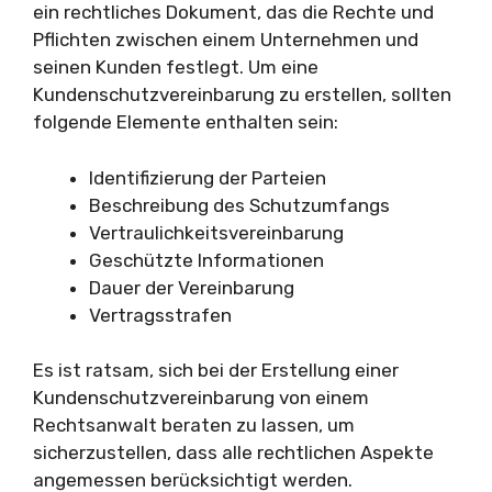
ein rechtliches Dokument, das die Rechte und
Pflichten zwischen einem Unternehmen und
seinen Kunden festlegt. Um eine
Kundenschutzvereinbarung zu erstellen, sollten
folgende Elemente enthalten sein:
Identifizierung der Parteien
Beschreibung des Schutzumfangs
Vertraulichkeitsvereinbarung
Geschützte Informationen
Dauer der Vereinbarung
Vertragsstrafen
Es ist ratsam, sich bei der Erstellung einer
Kundenschutzvereinbarung von einem
Rechtsanwalt beraten zu lassen, um
sicherzustellen, dass alle rechtlichen Aspekte
angemessen berücksichtigt werden.