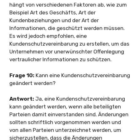
hängt von verschiedenen Faktoren ab, wie zum
Beispiel Art des Geschäfts, Art der
Kundenbeziehungen und der Art der
Informationen, die geschützt werden müssen.
Es wird jedoch empfohlen, eine
Kundenschutzvereinbarung zu erstellen, um das
Unternehmen vor unerwünschter Offenlegung
vertraulicher Informationen zu schützen.
Frage 10:
Kann eine Kundenschutzvereinbarung
geändert werden?
Antwort:
Ja, eine Kundenschutzvereinbarung
kann geändert werden, wenn alle beteiligten
Parteien damit einverstanden sind. Änderungen
sollten schriftlich vorgenommen werden und
von allen Parteien unterzeichnet werden, um
sicherzustellen, dass die Änderungen