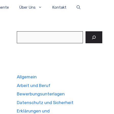
mente
Über Uns
Kontakt
Suchen
Allgemein
Arbeit und Beruf
Bewerbungsunterlagen
Datenschutz und Sicherheit
Erklärungen und