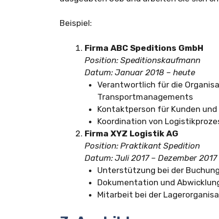
Beispiel:
Firma ABC Speditions GmbH
Position: Speditionskaufmann
Datum: Januar 2018 – heute
Verantwortlich für die Organi
Transportmanagements
Kontaktperson für Kunden und 
Koordination von Logistikproz
Firma XYZ Logistik AG
Position: Praktikant Spedition
Datum: Juli 2017 – Dezember 2017
Unterstützung bei der Buchun
Dokumentation und Abwicklung
Mitarbeit bei der Lagerorganisa