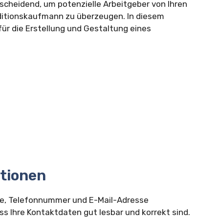
scheidend, um potenzielle Arbeitgeber von Ihren
editionskaufmann zu überzeugen. In diesem
für die Erstellung und Gestaltung eines
ationen
esse, Telefonnummer und E-Mail-Adresse
ss Ihre Kontaktdaten gut lesbar und korrekt sind.