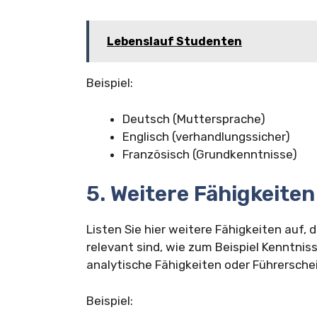
Lebenslauf Studenten
Beispiel:
Deutsch (Muttersprache)
Englisch (verhandlungssicher)
Französisch (Grundkenntnisse)
5. Weitere Fähigkeiten
Listen Sie hier weitere Fähigkeiten auf,
relevant sind, wie zum Beispiel Kenntni
analytische Fähigkeiten oder Führersche
Beispiel: