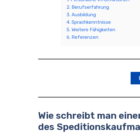
2. Berufserfahrung
3. Ausbildung
4. Sprachkenntnisse
5. Weitere Fähigkeiten
6. Referenzen
Wie schreibt man eine
des Speditionskaufm