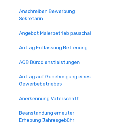
Anschreiben Bewerbung
Sekretärin
Angebot Malerbetrieb pauschal
Antrag Entlassung Betreuung
AGB Bürodienstleistungen
Antrag auf Genehmigung eines
Gewerbebetriebes
Anerkennung Vaterschaft
Beanstandung erneuter
Erhebung Jahresgebühr