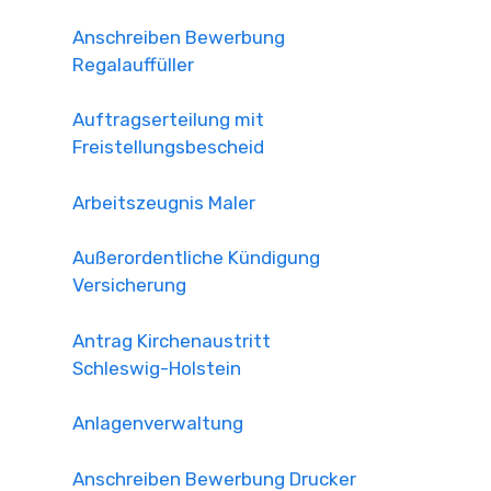
Anschreiben Bewerbung
Regalauffüller
Auftragserteilung mit
Freistellungsbescheid
Arbeitszeugnis Maler
Außerordentliche Kündigung
Versicherung
Antrag Kirchenaustritt
Schleswig-Holstein
Anlagenverwaltung
Anschreiben Bewerbung Drucker