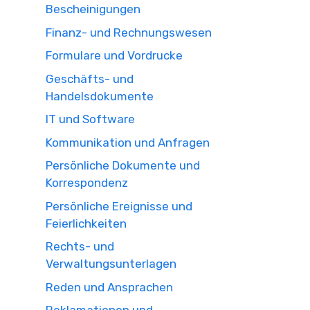
Bescheinigungen
Finanz- und Rechnungswesen
Formulare und Vordrucke
Geschäfts- und
Handelsdokumente
IT und Software
Kommunikation und Anfragen
Persönliche Dokumente und
Korrespondenz
Persönliche Ereignisse und
Feierlichkeiten
Rechts- und
Verwaltungsunterlagen
Reden und Ansprachen