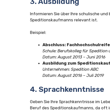
3. Ausbildung
Informieren Sie über Ihre schulische und 
Speditionskaufmanns relevant ist.
Beispiel:
Abschluss: Fachhochschulreife
Schule: Berufskolleg für Spedition 
Datum: August 2013 – Juni 2016
Ausbildung zum Speditionska
Unternehmen: Spedition ABC
Datum: August 2016 – Juli 2019
4. Sprachkenntnisse
Geben Sie Ihre Sprachkenntnisse im Leben
Beruf des Speditionskaufmanns, da oft i