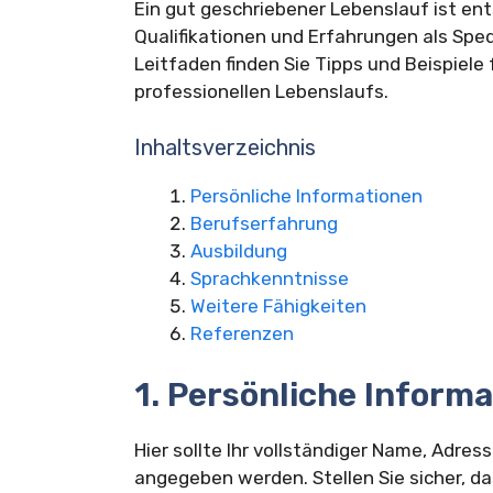
Ein gut geschriebener Lebenslauf ist ent
Qualifikationen und Erfahrungen als Sp
Leitfaden finden Sie Tipps und Beispiele 
professionellen Lebenslaufs.
Inhaltsverzeichnis
Persönliche Informationen
Berufserfahrung
Ausbildung
Sprachkenntnisse
Weitere Fähigkeiten
Referenzen
1. Persönliche Inform
Hier sollte Ihr vollständiger Name, Adr
angegeben werden. Stellen Sie sicher, da