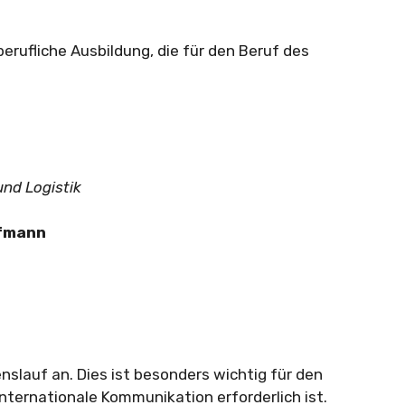
berufliche Ausbildung, die für den Beruf des
und Logistik
ufmann
slauf an. Dies ist besonders wichtig für den
nternationale Kommunikation erforderlich ist.