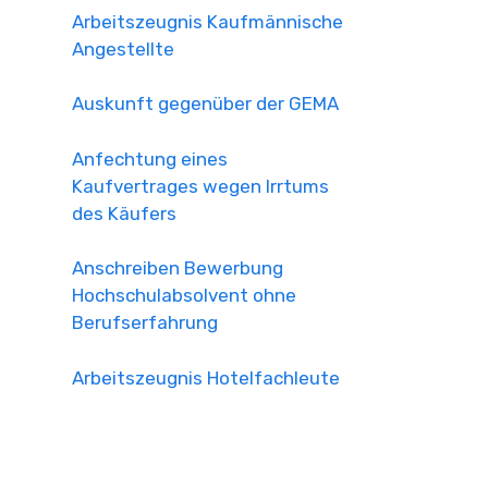
Arbeitszeugnis Kaufmännische
Angestellte
Auskunft gegenüber der GEMA
Anfechtung eines
Kaufvertrages wegen Irrtums
des Käufers
Anschreiben Bewerbung
Hochschulabsolvent ohne
Berufserfahrung
Arbeitszeugnis Hotelfachleute