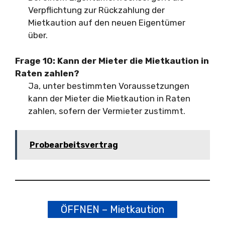
Verpflichtung zur Rückzahlung der
Mietkaution auf den neuen Eigentümer
über.
Frage 10:
Kann der Mieter die Mietkaution in
Raten zahlen?
Ja, unter bestimmten Voraussetzungen
kann der Mieter die Mietkaution in Raten
zahlen, sofern der Vermieter zustimmt.
Probearbeitsvertrag
ÖFFNEN – Mietkaution