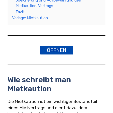
Speicherung und Aufbewahrung des
Mietkaution-Vertrags
Fazit
Vorlage: Mietkaution
ÖFFNEN
Wie schreibt man
Mietkaution
Die Mietkaution ist ein wichtiger Bestandteil
eines Mietvertrags und dient dazu, dem