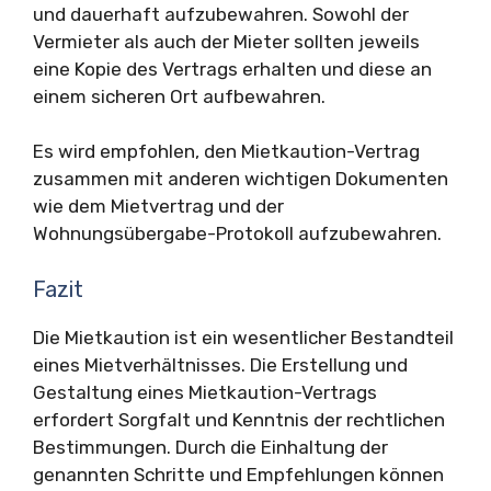
und dauerhaft aufzubewahren. Sowohl der
Vermieter als auch der Mieter sollten jeweils
eine Kopie des Vertrags erhalten und diese an
einem sicheren Ort aufbewahren.
Es wird empfohlen, den Mietkaution-Vertrag
zusammen mit anderen wichtigen Dokumenten
wie dem Mietvertrag und der
Wohnungsübergabe-Protokoll aufzubewahren.
Fazit
Die Mietkaution ist ein wesentlicher Bestandteil
eines Mietverhältnisses. Die Erstellung und
Gestaltung eines Mietkaution-Vertrags
erfordert Sorgfalt und Kenntnis der rechtlichen
Bestimmungen. Durch die Einhaltung der
genannten Schritte und Empfehlungen können