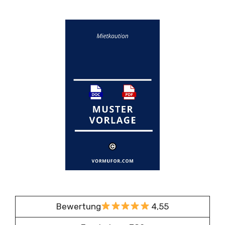
Bewertung
4,55