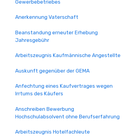
Gewerbebetriebes
Anerkennung Vaterschaft
Beanstandung erneuter Erhebung
Jahresgebühr
Arbeitszeugnis Kaufmännische Angestellte
Auskunft gegenüber der GEMA
Anfechtung eines Kaufvertrages wegen
Irrtums des Käufers
Anschreiben Bewerbung
Hochschulabsolvent ohne Berufserfahrung
Arbeitszeugnis Hotelfachleute