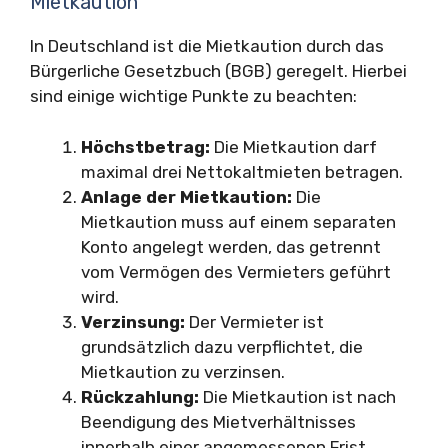
Mietkaution
In Deutschland ist die Mietkaution durch das
Bürgerliche Gesetzbuch (BGB) geregelt. Hierbei
sind einige wichtige Punkte zu beachten:
Höchstbetrag:
Die Mietkaution darf
maximal drei Nettokaltmieten betragen.
Anlage der Mietkaution:
Die
Mietkaution muss auf einem separaten
Konto angelegt werden, das getrennt
vom Vermögen des Vermieters geführt
wird.
Verzinsung:
Der Vermieter ist
grundsätzlich dazu verpflichtet, die
Mietkaution zu verzinsen.
Rückzahlung:
Die Mietkaution ist nach
Beendigung des Mietverhältnisses
innerhalb einer angemessenen Frist