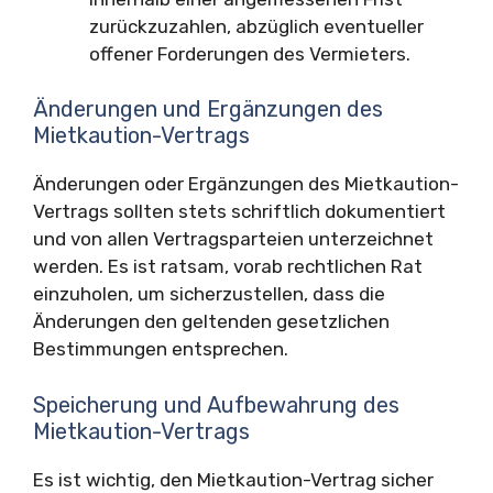
zurückzuzahlen, abzüglich eventueller
offener Forderungen des Vermieters.
Änderungen und Ergänzungen des
Mietkaution-Vertrags
Änderungen oder Ergänzungen des Mietkaution-
Vertrags sollten stets schriftlich dokumentiert
und von allen Vertragsparteien unterzeichnet
werden. Es ist ratsam, vorab rechtlichen Rat
einzuholen, um sicherzustellen, dass die
Änderungen den geltenden gesetzlichen
Bestimmungen entsprechen.
Speicherung und Aufbewahrung des
Mietkaution-Vertrags
Es ist wichtig, den Mietkaution-Vertrag sicher