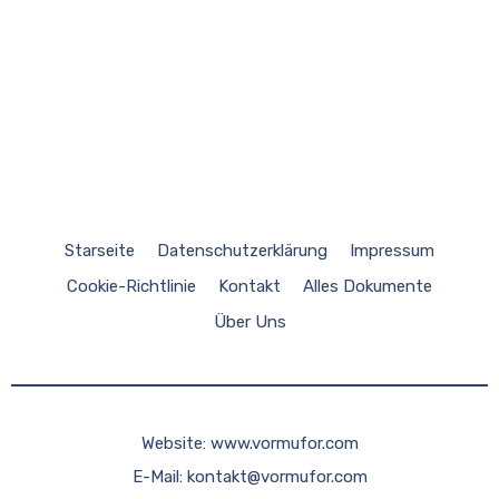
Starseite
Datenschutzerklärung
Impressum
Cookie-Richtlinie
Kontakt
Alles Dokumente
Über Uns
Website:
www.vormufor.com
E-Mail:
kontakt@vormufor.com