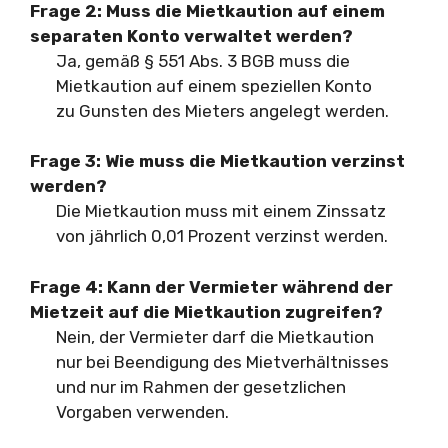
Frage 2:
Muss die Mietkaution auf einem
separaten Konto verwaltet werden?
Ja, gemäß § 551 Abs. 3 BGB muss die
Mietkaution auf einem speziellen Konto
zu Gunsten des Mieters angelegt werden.
Frage 3:
Wie muss die Mietkaution verzinst
werden?
Die Mietkaution muss mit einem Zinssatz
von jährlich 0,01 Prozent verzinst werden.
Frage 4:
Kann der Vermieter während der
Mietzeit auf die Mietkaution zugreifen?
Nein, der Vermieter darf die Mietkaution
nur bei Beendigung des Mietverhältnisses
und nur im Rahmen der gesetzlichen
Vorgaben verwenden.