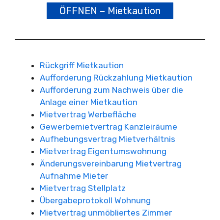
ÖFFNEN – Mietkaution
Rückgriff Mietkaution
Aufforderung Rückzahlung Mietkaution
Aufforderung zum Nachweis über die
Anlage einer Mietkaution
Mietvertrag Werbefläche
Gewerbemietvertrag Kanzleiräume
Aufhebungsvertrag Mietverhältnis
Mietvertrag Eigentumswohnung
Änderungsvereinbarung Mietvertrag
Aufnahme Mieter
Mietvertrag Stellplatz
Übergabeprotokoll Wohnung
Mietvertrag unmöbliertes Zimmer