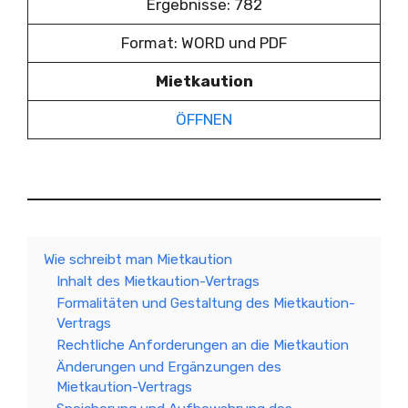
Ergebnisse: 782
Format: WORD und PDF
Mietkaution
ÖFFNEN
Wie schreibt man Mietkaution
Inhalt des Mietkaution-Vertrags
Formalitäten und Gestaltung des Mietkaution-
Vertrags
Rechtliche Anforderungen an die Mietkaution
Änderungen und Ergänzungen des
Mietkaution-Vertrags