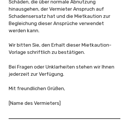
Schäden, die über normale Abnutzung
hinausgehen, der Vermieter Anspruch auf
Schadensersatz hat und die Mietkaution zur
Begleichung dieser Ansprüche verwendet
werden kann.
Wir bitten Sie, den Erhalt dieser Mietkaution-
Vorlage schriftlich zu bestätigen.
Bei Fragen oder Unklarheiten stehen wir Ihnen
jederzeit zur Verfügung.
Mit freundlichen Grüßen,
[Name des Vermieters]