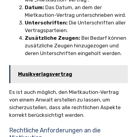
Datum:
Das Datum, an dem der
Mietkaution-Vertrag unterschrieben wird.
Unterschriften:
Die Unterschriften aller
Vertragsparteien.
Zusätzliche Zeugen:
Bei Bedarf können
zusätzliche Zeugen hinzugezogen und
deren Unterschriften eingeholt werden.
Musikverlagsvertrag
Es ist auch möglich, den Mietkaution-Vertrag
von einem Anwalt erstellen zu lassen, um
sicherzustellen, dass alle rechtlichen Aspekte
korrekt berücksichtigt werden.
Rechtliche Anforderungen an die