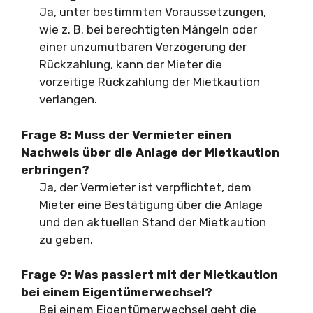
Ja, unter bestimmten Voraussetzungen,
wie z. B. bei berechtigten Mängeln oder
einer unzumutbaren Verzögerung der
Rückzahlung, kann der Mieter die
vorzeitige Rückzahlung der Mietkaution
verlangen.
Frage 8:
Muss der Vermieter einen
Nachweis über die Anlage der Mietkaution
erbringen?
Ja, der Vermieter ist verpflichtet, dem
Mieter eine Bestätigung über die Anlage
und den aktuellen Stand der Mietkaution
zu geben.
Frage 9:
Was passiert mit der Mietkaution
bei einem Eigentümerwechsel?
Bei einem Eigentümerwechsel geht die