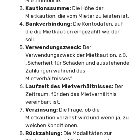
Mietimmobilie.
Kautionssumme:
Die Höhe der
Mietkaution, die vom Mieter zu leisten ist.
Bankverbindung:
Die Kontodaten, auf
die die Mietkaution eingezahlt werden
soll.
Verwendungszweck:
Der
Verwendungszweck der Mietkaution, z.B.
„Sicherheit für Schäden und ausstehende
Zahlungen während des
Mietverhältnisses“.
Laufzeit des Mietverhältnisses:
Der
Zeitraum, für den das Mietverhältnis
vereinbart ist.
Verzinsung:
Die Frage, ob die
Mietkaution verzinst wird und wenn ja, zu
welchen Konditionen.
Rückzahlung:
Die Modalitäten zur