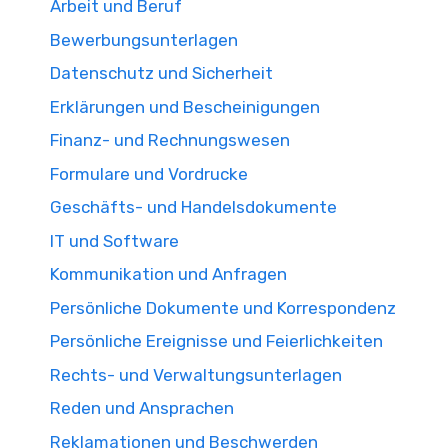
Arbeit und Beruf
Bewerbungsunterlagen
Datenschutz und Sicherheit
Erklärungen und Bescheinigungen
Finanz- und Rechnungswesen
Formulare und Vordrucke
Geschäfts- und Handelsdokumente
IT und Software
Kommunikation und Anfragen
Persönliche Dokumente und Korrespondenz
Persönliche Ereignisse und Feierlichkeiten
Rechts- und Verwaltungsunterlagen
Reden und Ansprachen
Reklamationen und Beschwerden