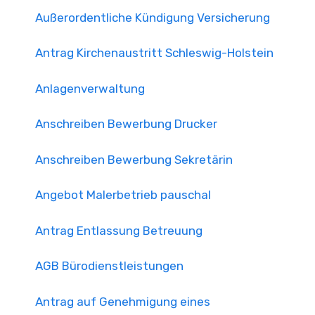
Außerordentliche Kündigung Versicherung
Antrag Kirchenaustritt Schleswig-Holstein
Anlagenverwaltung
Anschreiben Bewerbung Drucker
Anschreiben Bewerbung Sekretärin
Angebot Malerbetrieb pauschal
Antrag Entlassung Betreuung
AGB Bürodienstleistungen
Antrag auf Genehmigung eines