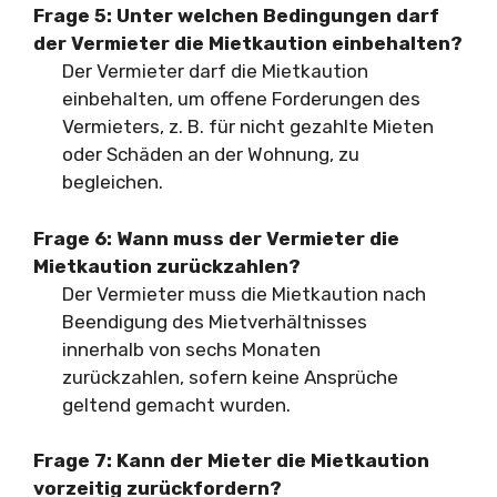
Frage 5:
Unter welchen Bedingungen darf
der Vermieter die Mietkaution einbehalten?
Der Vermieter darf die Mietkaution
einbehalten, um offene Forderungen des
Vermieters, z. B. für nicht gezahlte Mieten
oder Schäden an der Wohnung, zu
begleichen.
Frage 6:
Wann muss der Vermieter die
Mietkaution zurückzahlen?
Der Vermieter muss die Mietkaution nach
Beendigung des Mietverhältnisses
innerhalb von sechs Monaten
zurückzahlen, sofern keine Ansprüche
geltend gemacht wurden.
Frage 7:
Kann der Mieter die Mietkaution
vorzeitig zurückfordern?