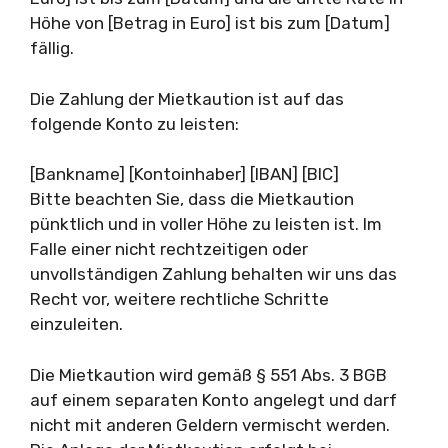
Höhe von [Betrag in Euro] ist bis zum [Datum]
fällig.
Die Zahlung der Mietkaution ist auf das
folgende Konto zu leisten:
[Bankname] [Kontoinhaber] [IBAN] [BIC]
Bitte beachten Sie, dass die Mietkaution
pünktlich und in voller Höhe zu leisten ist. Im
Falle einer nicht rechtzeitigen oder
unvollständigen Zahlung behalten wir uns das
Recht vor, weitere rechtliche Schritte
einzuleiten.
Die Mietkaution wird gemäß § 551 Abs. 3 BGB
auf einem separaten Konto angelegt und darf
nicht mit anderen Geldern vermischt werden.