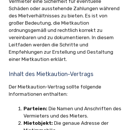
Vermieter eine Sicherheit für eventuelle
Schäden oder ausstehende Zahlungen während
des Mietverhältnisses zu bieten. Es ist von
großer Bedeutung, die Mietkaution
ordnungsgemäß und rechtlich korrekt zu
vereinbaren und zu dokumentieren. In diesem
Leitfaden werden die Schritte und
Empfehlungen zur Erstellung und Gestaltung
einer Mietkaution erklärt.
Inhalt des Mietkaution-Vertrags
Der Mietkaution-Vertrag sollte folgende
Informationen enthalten:
Parteien:
Die Namen und Anschriften des
Vermieters und des Mieters.
Mietobjekt:
Die genaue Adresse der