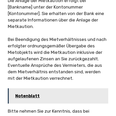
Die Anlage der Mietkaution erfolgt bei
[Bankname] unter der Kontonummer
[Kontonummer]. Sie erhalten von der Bank eine
separate Informationen über die Anlage der
Mietkaution.
Bei Beendigung des Mietverhältnisses und nach
erfolgter ordnungsgemäßer Übergabe des
Mietobjekts wird die Mietkaution inklusive der
aufgelaufenen Zinsen an Sie zurückgezahlt.
Eventuelle Ansprüche des Vermieters, die aus
dem Mietverhältnis entstanden sind, werden
mit der Mietkaution verrechnet.
Notenblatt
Bitte nehmen Sie zur Kenntnis, dass bei