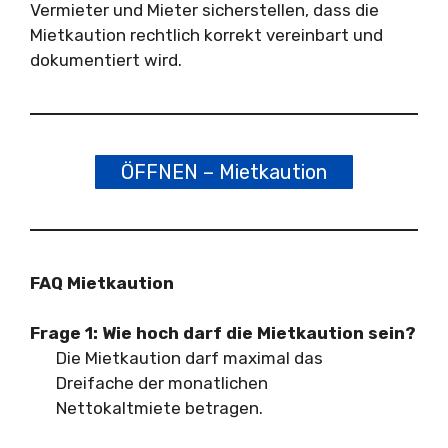
Vermieter und Mieter sicherstellen, dass die
Mietkaution rechtlich korrekt vereinbart und
dokumentiert wird.
ÖFFNEN – Mietkaution
FAQ Mietkaution
Frage 1:
Wie hoch darf die Mietkaution sein?
Die Mietkaution darf maximal das
Dreifache der monatlichen
Nettokaltmiete betragen.