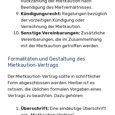
Rückzahlung der Mietkaution nach
Beendigung des Mietverhältnisses.
Kündigungsrecht:
Regelungen bezüglich
der vorzeitigen Kündigung oder
Verrechnung der Mietkaution.
Sonstige Vereinbarungen:
Zusätzliche
Vereinbarungen, die im Zusammenhang
mit der Mietkaution getroffen werden.
Formalitäten und Gestaltung des
Mietkaution-Vertrags
Der Mietkaution-Vertrag sollte in schriftlicher
Form abgeschlossen werden. Hierbei ist es
ratsam, die üblichen formalen Vorgaben eines
Vertrags zu beachten. Dazu gehören:
Überschrift:
Eine eindeutige Überschrift
wie „Mietkaution-Vertrag“.