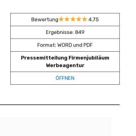
Bewertung
4,75
Ergebnisse: 849
Format: WORD und PDF
Pressemitteilung Firmenjubiläum
Werbeagentur
ÖFFNEN