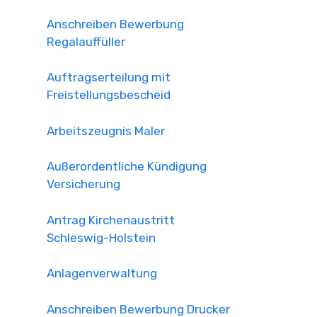
Anschreiben Bewerbung
Regalauffüller
Auftragserteilung mit
Freistellungsbescheid
Arbeitszeugnis Maler
Außerordentliche Kündigung
Versicherung
Antrag Kirchenaustritt
Schleswig-Holstein
Anlagenverwaltung
Anschreiben Bewerbung Drucker