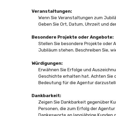
Veranstaltungen:
Wenn Sie Veranstaltungen zum Jubiläum
Geben Sie Ort, Datum, Uhrzeit und de
Besondere Projekte oder Angebote:
Stellen Sie besondere Projekte oder
Jubiläum stehen. Beschreiben Sie, wi
Würdigungen:
Erwähnen Sie Erfolge und Auszeichnun
Geschichte erhalten hat. Achten Sie 
Bedeutung für die Agentur darzustell
Dankbarkeit:
Zeigen Sie Dankbarkeit gegenüber Ku
Personen, die zum Erfolg der Agentur
Dankesworte an langjährige Kunden o