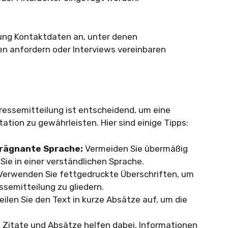
ung Kontaktdaten an, unter denen
n anfordern oder Interviews vereinbaren
ressemitteilung ist entscheidend, um eine
ation zu gewährleisten. Hier sind einige Tipps:
prägnante Sprache:
Vermeiden Sie übermäßig
Sie in einer verständlichen Sprache.
erwenden Sie fettgedruckte Überschriften, um
ssemitteilung zu gliedern.
eilen Sie den Text in kurze Absätze auf, um die
:
Zitate und Absätze helfen dabei, Informationen