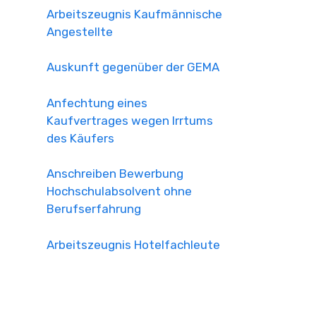
Arbeitszeugnis Kaufmännische
Angestellte
Auskunft gegenüber der GEMA
Anfechtung eines
Kaufvertrages wegen Irrtums
des Käufers
Anschreiben Bewerbung
Hochschulabsolvent ohne
Berufserfahrung
Arbeitszeugnis Hotelfachleute