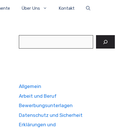
mente
Über Uns
Kontakt
Suchen
Allgemein
Arbeit und Beruf
Bewerbungsunterlagen
Datenschutz und Sicherheit
Erklärungen und