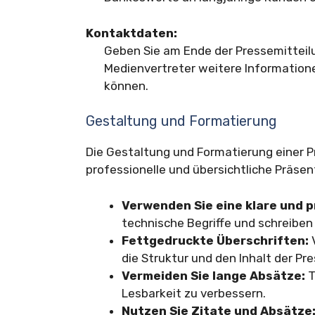
Kontaktdaten:
Geben Sie am Ende der Pressemitteil
Medienvertreter weitere Informatione
können.
Gestaltung und Formatierung
Die Gestaltung und Formatierung einer P
professionelle und übersichtliche Präsent
Verwenden Sie eine klare und 
technische Begriffe und schreiben 
Fettgedruckte Überschriften:
V
die Struktur und den Inhalt der Pre
Vermeiden Sie lange Absätze:
T
Lesbarkeit zu verbessern.
Nutzen Sie Zitate und Absätze