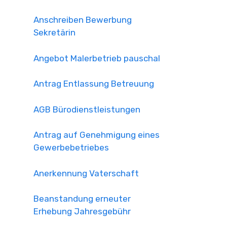
Anschreiben Bewerbung
Sekretärin
Angebot Malerbetrieb pauschal
Antrag Entlassung Betreuung
AGB Bürodienstleistungen
Antrag auf Genehmigung eines
Gewerbebetriebes
Anerkennung Vaterschaft
Beanstandung erneuter
Erhebung Jahresgebühr