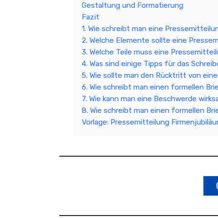
Gestaltung und Formatierung
Fazit
1. Wie schreibt man eine Pressemitteilu
2. Welche Elemente sollte eine Pressem
3. Welche Teile muss eine Pressemittei
4. Was sind einige Tipps für das Schrei
5. Wie sollte man den Rücktritt von ein
6. Wie schreibt man einen formellen Bri
7. Wie kann man eine Beschwerde wirks
8. Wie schreibt man einen formellen Br
Vorlage: Pressemitteilung Firmenjubil