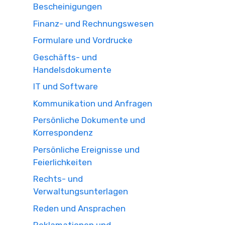
Bescheinigungen
Finanz- und Rechnungswesen
Formulare und Vordrucke
Geschäfts- und
Handelsdokumente
IT und Software
Kommunikation und Anfragen
Persönliche Dokumente und
Korrespondenz
Persönliche Ereignisse und
Feierlichkeiten
Rechts- und
Verwaltungsunterlagen
Reden und Ansprachen