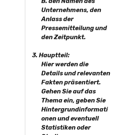
B. den Namen des
Unternehmens, den
Anlass der
Pressemitteilung und
den Zeitpunkt.
3. Hauptteil:
Hier werden die
Details und relevanten
Fakten präsentiert.
Gehen Sie auf das
Thema ein, geben Sie
Hintergrundinformati
onen und eventuell
Statistiken oder