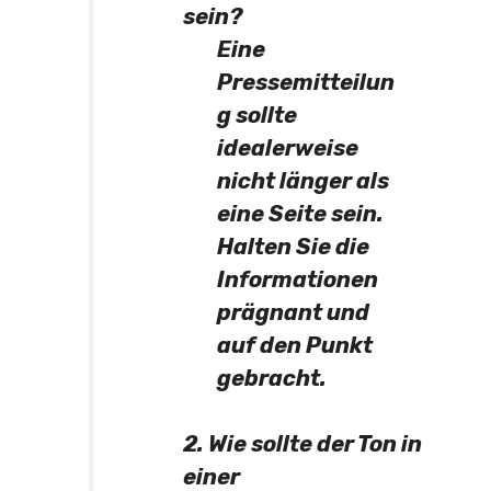
sein?
Eine
Pressemitteilun
g sollte
idealerweise
nicht länger als
eine Seite sein.
Halten Sie die
Informationen
prägnant und
auf den Punkt
gebracht.
2. Wie sollte der Ton in
einer