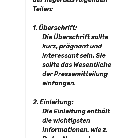
Teilen:
1. Überschrift:
Die Überschrift sollte
kurz, prägnant und
interessant sein. Sie
sollte das Wesentliche
der Pressemitteilung
einfangen.
2. Einleitung:
Die Einleitung enthält
die wichtigsten
Informationen, wie z.