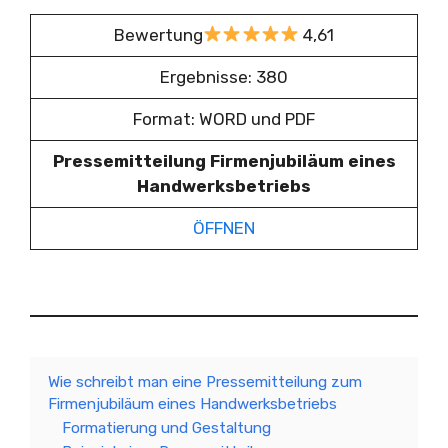
Bewertung
4,61
Ergebnisse: 380
Format: WORD und PDF
Pressemitteilung Firmenjubiläum eines
Handwerksbetriebs
ÖFFNEN
Wie schreibt man eine Pressemitteilung zum
Firmenjubiläum eines Handwerksbetriebs
Formatierung und Gestaltung