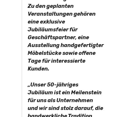
Zu den geplanten
Veranstaltungen gehören
eine exklusive
Jubiläumsfeier für
Geschäftspartner, eine
Ausstellung handgefertigter
Möbelstücke sowie offene
Tage für interessierte
Kunden.
„Unser 50-jähriges
Jubiläum ist ein Meilenstein
für uns als Unternehmen
und wir sind stolz darauf, die
handwerkliche Tradition