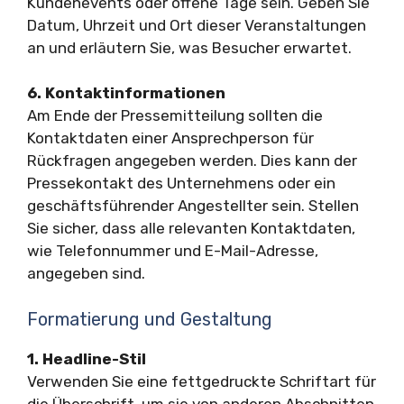
Kundenevents oder offene Tage sein. Geben Sie
Datum, Uhrzeit und Ort dieser Veranstaltungen
an und erläutern Sie, was Besucher erwartet.
6. Kontaktinformationen
Am Ende der Pressemitteilung sollten die
Kontaktdaten einer Ansprechperson für
Rückfragen angegeben werden. Dies kann der
Pressekontakt des Unternehmens oder ein
geschäftsführender Angestellter sein. Stellen
Sie sicher, dass alle relevanten Kontaktdaten,
wie Telefonnummer und E-Mail-Adresse,
angegeben sind.
Formatierung und Gestaltung
1. Headline-Stil
Verwenden Sie eine fettgedruckte Schriftart für
die Überschrift, um sie von anderen Abschnitten