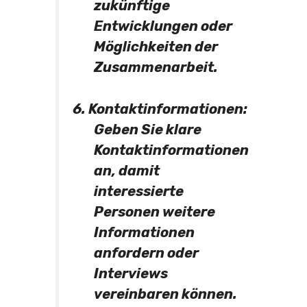
zukünftige
Entwicklungen oder
Möglichkeiten der
Zusammenarbeit.
6. Kontaktinformationen:
Geben Sie klare
Kontaktinformationen
an, damit
interessierte
Personen weitere
Informationen
anfordern oder
Interviews
vereinbaren können.