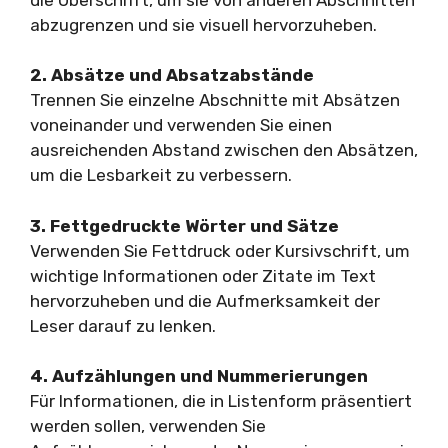
abzugrenzen und sie visuell hervorzuheben.
2. Absätze und Absatzabstände
Trennen Sie einzelne Abschnitte mit Absätzen
voneinander und verwenden Sie einen
ausreichenden Abstand zwischen den Absätzen,
um die Lesbarkeit zu verbessern.
3. Fettgedruckte Wörter und Sätze
Verwenden Sie Fettdruck oder Kursivschrift, um
wichtige Informationen oder Zitate im Text
hervorzuheben und die Aufmerksamkeit der
Leser darauf zu lenken.
4. Aufzählungen und Nummerierungen
Für Informationen, die in Listenform präsentiert
werden sollen, verwenden Sie