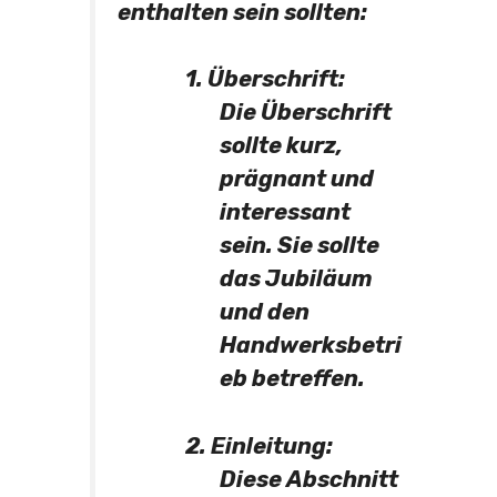
enthalten sein sollten:
1. Überschrift:
Die Überschrift
sollte kurz,
prägnant und
interessant
sein. Sie sollte
das Jubiläum
und den
Handwerksbetri
eb betreffen.
2. Einleitung:
Diese Abschnitt