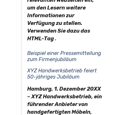
um den Lesern weitere
Informationen zur
Verfügung zu stellen.
Verwenden Sie dazu das
HTML-Tag
.
Beispiel einer Pressemitteilung
zum Firmenjubiläum
XYZ Handwerksbetrieb feiert
50-jähriges Jubiläum
Hamburg, 1. Dezember 20XX
– XYZ Handwerksbetrieb, ein
führender Anbieter von
handgefertigten Möbeln,