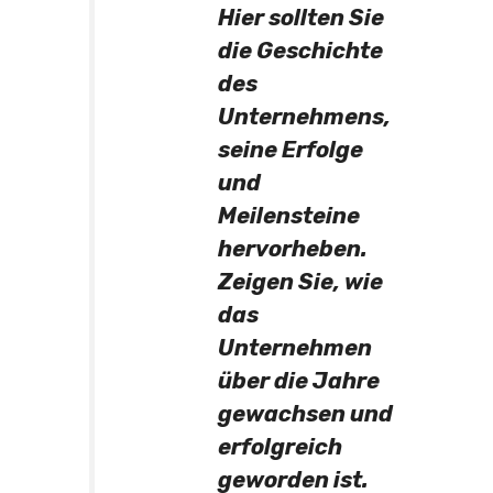
Hier sollten Sie
die Geschichte
des
Unternehmens,
seine Erfolge
und
Meilensteine
hervorheben.
Zeigen Sie, wie
das
Unternehmen
über die Jahre
gewachsen und
erfolgreich
geworden ist.