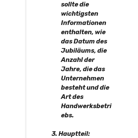
sollte die
wichtigsten
Informationen
enthalten, wie
das Datum des
Jubiläums, die
Anzahl der
Jahre, die das
Unternehmen
besteht und die
Art des
Handwerksbetri
ebs.
3. Hauptteil: