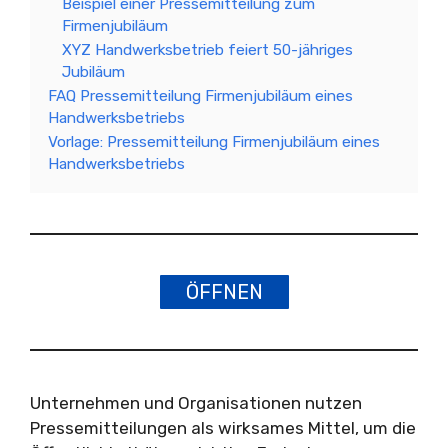
Beispiel einer Pressemitteilung zum
Firmenjubiläum
XYZ Handwerksbetrieb feiert 50-jähriges
Jubiläum
FAQ Pressemitteilung Firmenjubiläum eines
Handwerksbetriebs
Vorlage: Pressemitteilung Firmenjubiläum eines
Handwerksbetriebs
ÖFFNEN
Unternehmen und Organisationen nutzen
Pressemitteilungen als wirksames Mittel, um die