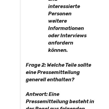
interessierte
Personen
weitere
Informationen
oder Interviews
anfordern
können.
Frage 2:
Welche Teile sollte
eine Pressemitteilung
generell enthalten?
Antwort:
Eine
Pressemitteilung besteht in
der Regel aus folgenden