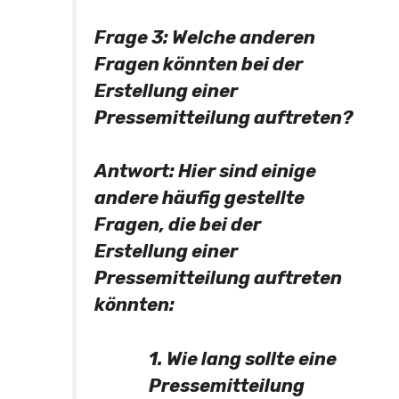
Frage 3:
Welche anderen
Fragen könnten bei der
Erstellung einer
Pressemitteilung auftreten?
Antwort:
Hier sind einige
andere häufig gestellte
Fragen, die bei der
Erstellung einer
Pressemitteilung auftreten
könnten:
1. Wie lang sollte eine
Pressemitteilung