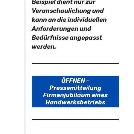
Beispiel dient nur zur
Veranschaulichung und
kann an die individuellen
Anforderungen und
Bedürfnisse angepasst
werden.
ÖFFNEN –
Pressemitteilung
Firmenjubiläum eines
Handwerksbetriebs