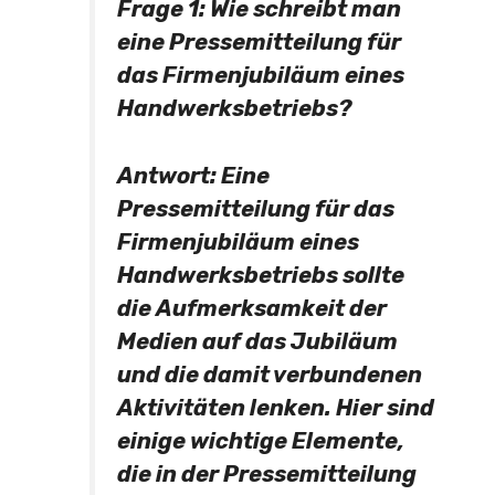
Frage 1:
Wie schreibt man
eine Pressemitteilung für
das Firmenjubiläum eines
Handwerksbetriebs?
Antwort:
Eine
Pressemitteilung für das
Firmenjubiläum eines
Handwerksbetriebs sollte
die Aufmerksamkeit der
Medien auf das Jubiläum
und die damit verbundenen
Aktivitäten lenken. Hier sind
einige wichtige Elemente,
die in der Pressemitteilung