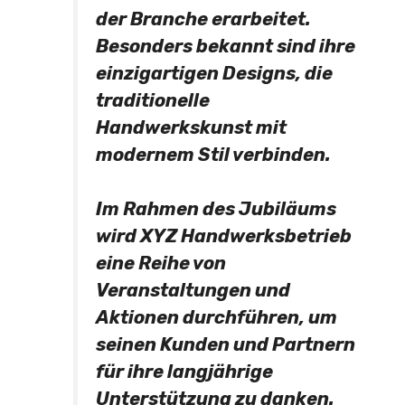
der Branche erarbeitet.
Besonders bekannt sind ihre
einzigartigen Designs, die
traditionelle
Handwerkskunst mit
modernem Stil verbinden.
Im Rahmen des Jubiläums
wird XYZ Handwerksbetrieb
eine Reihe von
Veranstaltungen und
Aktionen durchführen, um
seinen Kunden und Partnern
für ihre langjährige
Unterstützung zu danken.