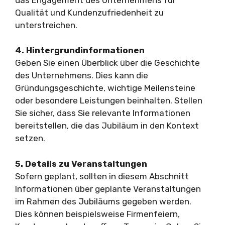
Qualität und Kundenzufriedenheit zu
unterstreichen.
4. Hintergrundinformationen
Geben Sie einen Überblick über die Geschichte
des Unternehmens. Dies kann die
Gründungsgeschichte, wichtige Meilensteine
oder besondere Leistungen beinhalten. Stellen
Sie sicher, dass Sie relevante Informationen
bereitstellen, die das Jubiläum in den Kontext
setzen.
5. Details zu Veranstaltungen
Sofern geplant, sollten in diesem Abschnitt
Informationen über geplante Veranstaltungen
im Rahmen des Jubiläums gegeben werden.
Dies können beispielsweise Firmenfeiern,