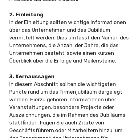
2. Einleitung
In der Einleitung sollten wichtige Informationen
über das Unternehmen und das Jubiläum
vermittelt werden. Dies umfasst den Namen des
Unternehmens, die Anzahl der Jahre, die das
Unternehmen besteht, sowie einen kurzen
Überblick über die Erfolge und Meilensteine.
3. Kernaussagen
In diesem Abschnitt sollten die wichtigsten
Punkte rund um das Firmenjubiläum dargelegt
werden. Hierzu gehören Informationen über
Veranstaltungen, besondere Projekte oder
Auszeichnungen, die im Rahmen des Jubiläums
stattfinden. Fügen Sie auch Zitate von
Geschäftsführern oder Mitarbeitern hinzu, um
das Engagement des Unternehmens für