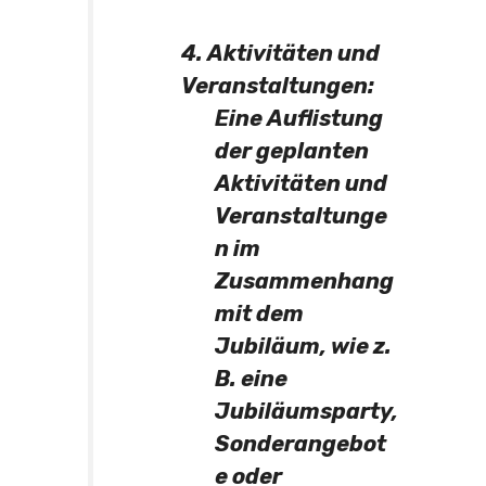
4. Aktivitäten und
Veranstaltungen:
Eine Auflistung
der geplanten
Aktivitäten und
Veranstaltunge
n im
Zusammenhang
mit dem
Jubiläum, wie z.
B. eine
Jubiläumsparty,
Sonderangebot
e oder