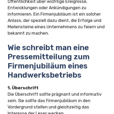
Öffentlichkeit über wichtige Ereignisse,
Entwicklungen oder Ankündigungen zu
informieren. Ein Firmenjubiläum ist ein solcher
Anlass, der speziell dazu dient, die Erfolge und
Meilensteine eines Unternehmens zu feiern und
bekannt zu machen.
Wie schreibt man eine
Pressemitteilung zum
Firmenjubiläum eines
Handwerksbetriebs
1. Überschrift
Die Überschrift sollte prägnant und informativ
sein. Sie sollte das Firmenjubiläum in den
Vordergrund stellen und gleichzeitig das
Interesse der Leser wecken.