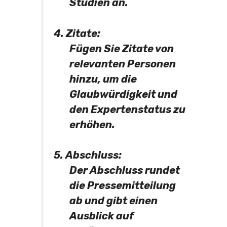
Studien an.
4. Zitate:
Fügen Sie Zitate von
relevanten Personen
hinzu, um die
Glaubwürdigkeit und
den Expertenstatus zu
erhöhen.
5. Abschluss:
Der Abschluss rundet
die Pressemitteilung
ab und gibt einen
Ausblick auf