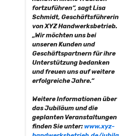
fortzuführen“, sagt Lisa
Schmidt, Geschäftsführerin
von XYZ Handwerksbetrieb.
„Wir möchten uns bei
unseren Kunden und
Geschäftspartnern für ihre
Unterstützung bedanken
und freuen uns auf weitere
erfolgreiche Jahre.“
Weitere Informationen über
das Jubiläum und die
geplanten Veranstaltungen
finden Sie unter:
www.xyz-
handwerksbetrieb.de/jubila