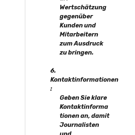
Wertschätzung
gegenüber
Kunden und
Mitarbeitern
zum Ausdruck
zu bringen.
6.
Kontaktinformationen
:
Geben Sie klare
Kontaktinforma
tionen an, damit
Journalisten
und