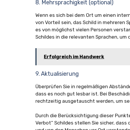
8. Mehrsprachigkeit (optional)
Wenn es sich bei dem Ort um einen inter
von Vorteil sein, das Schild in mehreren 
es von möglichst vielen Personen versta
Schildes in die relevanten Sprachen, um 
Erfolgreich im Handwerk
9. Aktualisierung
Überprüfen Sie in regelmäßigen Abstände
dass es noch gut lesbar ist. Bei Beschädi
rechtzeitig ausgetauscht werden, um sei
Durch die Berücksichtigung dieser Punkt
Verbot“ Schildes stellen Sie sicher, dass 