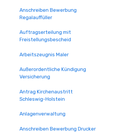
Anschreiben Bewerbung
Regalauffüller
Auftragserteilung mit
Freistellungsbescheid
Arbeitszeugnis Maler
Außerordentliche Kündigung
Versicherung
Antrag Kirchenaustritt
Schleswig-Holstein
Anlagenverwaltung
Anschreiben Bewerbung Drucker