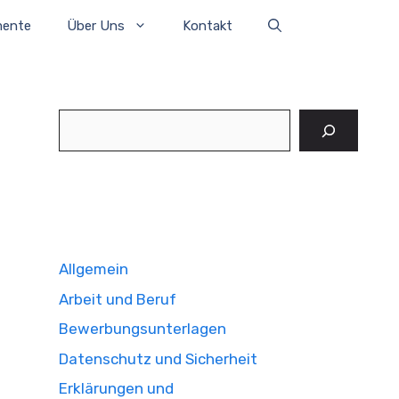
mente
Über Uns
Kontakt
Suchen
Allgemein
Arbeit und Beruf
Bewerbungsunterlagen
Datenschutz und Sicherheit
Erklärungen und