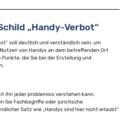
Schild „Handy-Verbot“
ot“ soll deutlich und verständlich sein, um
 Nutzen von Handys an dem betreffenden Ort
e Punkte, die Sie bei der Erstellung und
n:
mit ihn jeder problemlos verstehen kann.
 Sie Fachbegriffe oder juristische
ndlicher Satz wie „Handys sind hier nicht erlaubt“