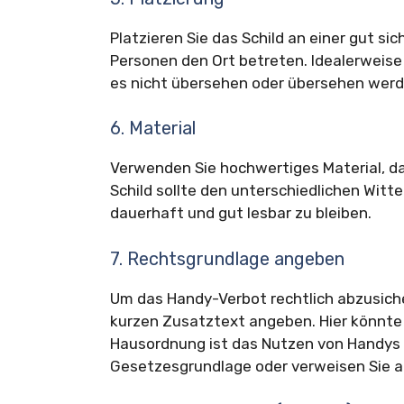
Platzieren Sie das Schild an einer gut sic
Personen den Ort betreten. Idealerweise
es nicht übersehen oder übersehen werd
6. Material
Verwenden Sie hochwertiges Material, da
Schild sollte den unterschiedlichen Wi
dauerhaft und gut lesbar zu bleiben.
7. Rechtsgrundlage angeben
Um das Handy-Verbot rechtlich abzusiche
kurzen Zusatztext angeben. Hier könnte 
Hausordnung ist das Nutzen von Handys 
Gesetzesgrundlage oder verweisen Sie a