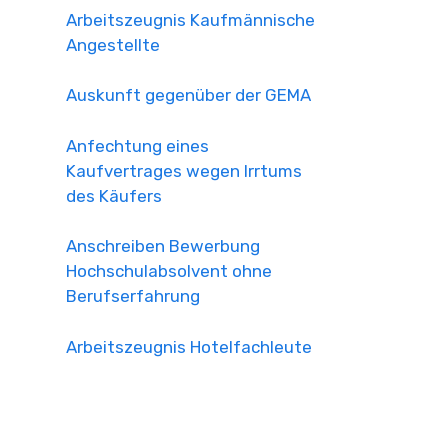
Arbeitszeugnis Kaufmännische
Angestellte
Auskunft gegenüber der GEMA
Anfechtung eines
Kaufvertrages wegen Irrtums
des Käufers
Anschreiben Bewerbung
Hochschulabsolvent ohne
Berufserfahrung
Arbeitszeugnis Hotelfachleute