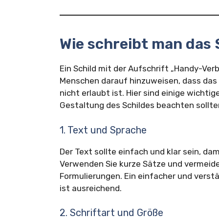
Wie schreibt man das 
Ein Schild mit der Aufschrift „Handy-Verb
Menschen darauf hinzuweisen, dass das
nicht erlaubt ist. Hier sind einige wichtig
Gestaltung des Schildes beachten sollte
1. Text und Sprache
Der Text sollte einfach und klar sein, da
Verwenden Sie kurze Sätze und vermeiden
Formulierungen. Ein einfacher und verstä
ist ausreichend.
2. Schriftart und Größe