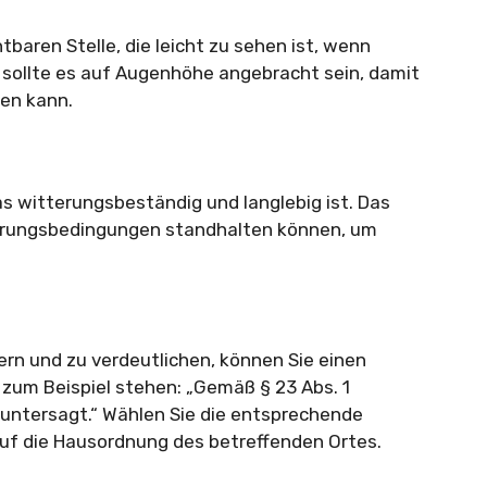
htbaren Stelle, die leicht zu sehen ist, wenn
 sollte es auf Augenhöhe angebracht sein, damit
en kann.
s witterungsbeständig und langlebig ist. Das
tterungsbedingungen standhalten können, um
rn und zu verdeutlichen, können Sie einen
zum Beispiel stehen: „Gemäß § 23 Abs. 1
untersagt.“ Wählen Sie die entsprechende
uf die Hausordnung des betreffenden Ortes.