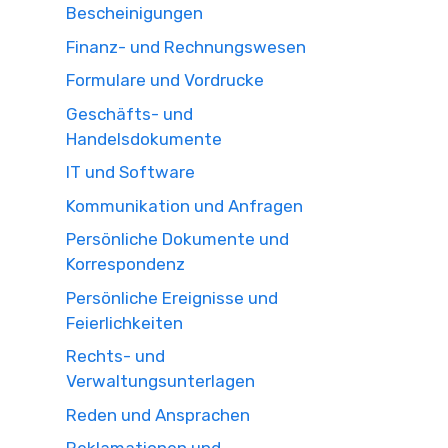
Bescheinigungen
Finanz- und Rechnungswesen
Formulare und Vordrucke
Geschäfts- und
Handelsdokumente
IT und Software
Kommunikation und Anfragen
Persönliche Dokumente und
Korrespondenz
Persönliche Ereignisse und
Feierlichkeiten
Rechts- und
Verwaltungsunterlagen
Reden und Ansprachen