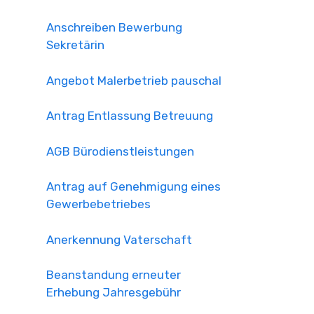
Anschreiben Bewerbung
Sekretärin
Angebot Malerbetrieb pauschal
Antrag Entlassung Betreuung
AGB Bürodienstleistungen
Antrag auf Genehmigung eines
Gewerbebetriebes
Anerkennung Vaterschaft
Beanstandung erneuter
Erhebung Jahresgebühr