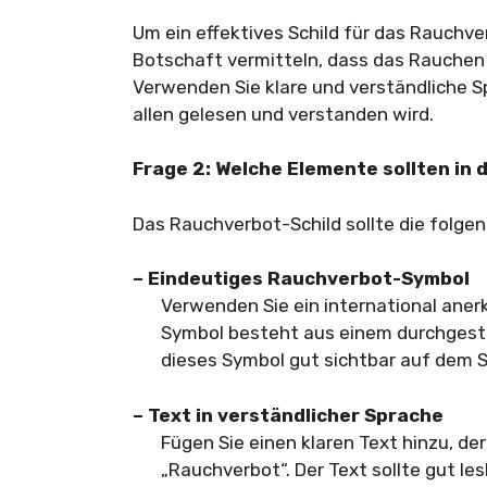
Um ein effektives Schild für das Rauchver
Botschaft vermitteln, dass das Rauchen 
Verwenden Sie klare und verständliche Sp
allen gelesen und verstanden wird.
Frage 2: Welche Elemente sollten in
Das Rauchverbot-Schild sollte die folge
– Eindeutiges Rauchverbot-Symbol
Verwenden Sie ein international ane
Symbol besteht aus einem durchgestr
dieses Symbol gut sichtbar auf dem S
– Text in verständlicher Sprache
Fügen Sie einen klaren Text hinzu, d
„Rauchverbot“. Der Text sollte gut l