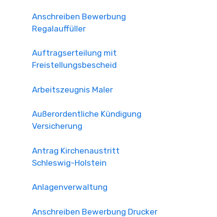
Anschreiben Bewerbung
Regalauffüller
Auftragserteilung mit
Freistellungsbescheid
Arbeitszeugnis Maler
Außerordentliche Kündigung
Versicherung
Antrag Kirchenaustritt
Schleswig-Holstein
Anlagenverwaltung
Anschreiben Bewerbung Drucker