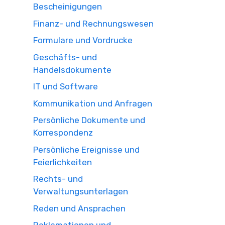
Bescheinigungen
Finanz- und Rechnungswesen
Formulare und Vordrucke
Geschäfts- und
Handelsdokumente
IT und Software
Kommunikation und Anfragen
Persönliche Dokumente und
Korrespondenz
Persönliche Ereignisse und
Feierlichkeiten
Rechts- und
Verwaltungsunterlagen
Reden und Ansprachen