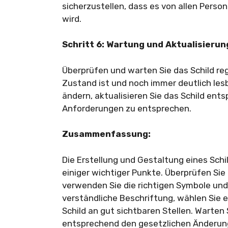
sicherzustellen, dass es von allen Pers
wird.
Schritt 6: Wartung und Aktualisierun
Überprüfen und warten Sie das Schild re
Zustand ist und noch immer deutlich les
ändern, aktualisieren Sie das Schild ent
Anforderungen zu entsprechen.
Zusammenfassung:
Die Erstellung und Gestaltung eines Schi
einiger wichtiger Punkte. Überprüfen Sie
verwenden Sie die richtigen Symbole und
verständliche Beschriftung, wählen Sie e
Schild an gut sichtbaren Stellen. Warten 
entsprechend den gesetzlichen Änderun