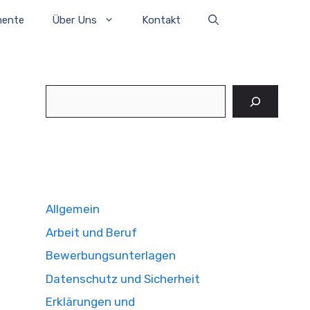
mente
Über Uns
Kontakt
Suchen
Allgemein
Arbeit und Beruf
Bewerbungsunterlagen
Datenschutz und Sicherheit
Erklärungen und