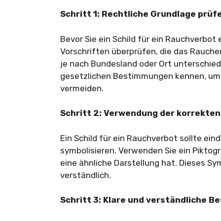
Schritt 1: Rechtliche Grundlage prüf
Bevor Sie ein Schild für ein Rauchverbot 
Vorschriften überprüfen, die das Rauche
je nach Bundesland oder Ort unterschiedlic
gesetzlichen Bestimmungen kennen, um 
vermeiden.
Schritt 2: Verwendung der korrekte
Ein Schild für ein Rauchverbot sollte ei
symbolisieren. Verwenden Sie ein Piktog
eine ähnliche Darstellung hat. Dieses Sym
verständlich.
Schritt 3: Klare und verständliche B