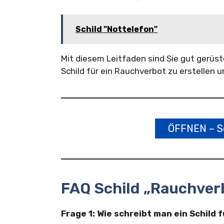
Schild "Nottelefon"
Mit diesem Leitfaden sind Sie gut gerüst
Schild für ein Rauchverbot zu erstellen u
ÖFFNEN – Sc
FAQ Schild „Rauchver
Frage 1: Wie schreibt man ein Schild