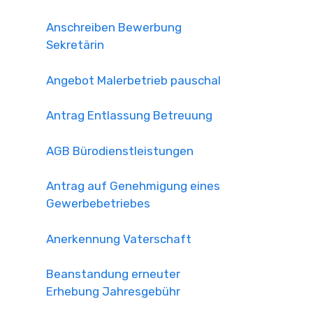
Anschreiben Bewerbung
Sekretärin
Angebot Malerbetrieb pauschal
Antrag Entlassung Betreuung
AGB Bürodienstleistungen
Antrag auf Genehmigung eines
Gewerbebetriebes
Anerkennung Vaterschaft
Beanstandung erneuter
Erhebung Jahresgebühr