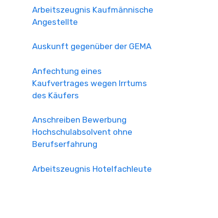
Arbeitszeugnis Kaufmännische
Angestellte
Auskunft gegenüber der GEMA
Anfechtung eines
Kaufvertrages wegen Irrtums
des Käufers
Anschreiben Bewerbung
Hochschulabsolvent ohne
Berufserfahrung
Arbeitszeugnis Hotelfachleute