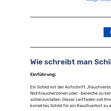
Wie schreibt man Sch
Einführung:
Ein Schild mit der Aufschrift „Rauchverb
Nichtraucherzonen oder -bereiche zu ke
sicherzustellen. Dieser Leitfaden soll Ihn
korrektes Schild für ein Rauchverbot zu 