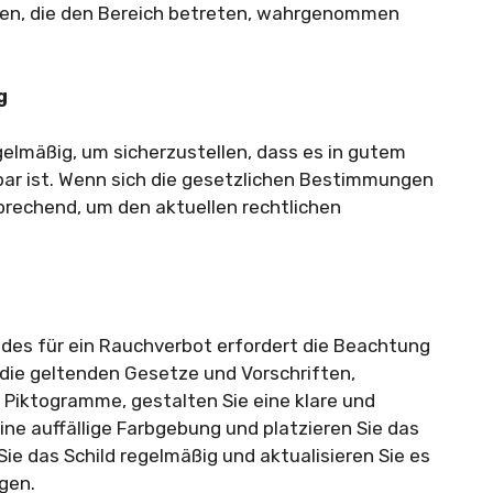
onen, die den Bereich betreten, wahrgenommen
g
gelmäßig, um sicherzustellen, dass es in gutem
bar ist. Wenn sich die gesetzlichen Bestimmungen
sprechend, um den aktuellen rechtlichen
ldes für ein Rauchverbot erfordert die Beachtung
 die geltenden Gesetze und Vorschriften,
 Piktogramme, gestalten Sie eine klare und
ine auffällige Farbgebung und platzieren Sie das
Sie das Schild regelmäßig und aktualisieren Sie es
gen.