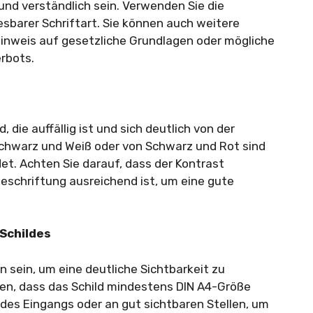
 und verständlich sein. Verwenden Sie die
lesbarer Schriftart. Sie können auch weitere
Hinweis auf gesetzliche Grundlagen oder mögliche
rbots.
e
 die auffällig ist und sich deutlich von der
hwarz und Weiß oder von Schwarz und Rot sind
t. Achten Sie darauf, dass der Kontrast
eschriftung ausreichend ist, um eine gute
 Schildes
 sein, um eine deutliche Sichtbarkeit zu
len, dass das Schild mindestens DIN A4-Größe
e des Eingangs oder an gut sichtbaren Stellen, um