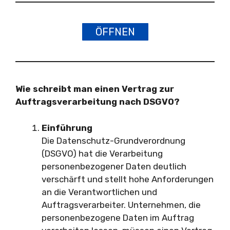
ÖFFNEN
Wie schreibt man einen Vertrag zur
Auftragsverarbeitung nach DSGVO?
Einführung
Die Datenschutz-Grundverordnung
(DSGVO) hat die Verarbeitung
personenbezogener Daten deutlich
verschärft und stellt hohe Anforderungen
an die Verantwortlichen und
Auftragsverarbeiter. Unternehmen, die
personenbezogene Daten im Auftrag