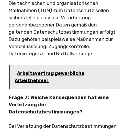
Die technischen und organisatorischen
Maßnahmen (TOM) zum Datenschutz sollen
sicherstellen, dass die Verarbeitung
personenbezogener Daten gemäß den
geltenden Datenschutzbestimmungen erfolgt.
Dazu gehören beispielsweise Maßnahmen zur
Verschlüsselung, Zugangskontrolle,
Datenintegrität und Notfallvorsorge.
Arbeitsvertrag gewerbliche
Arbeitnehmer
Frage 7: Welche Konsequenzen hat eine
Verletzung der
Datenschutzbestimmungen?
Bei Verletzung der Datenschutzbestimmungen