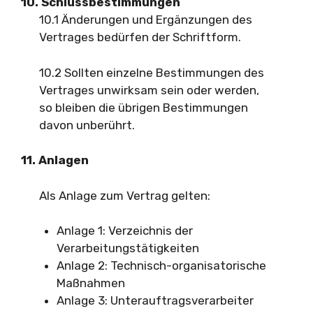
10. Schlussbestimmungen
10.1 Änderungen und Ergänzungen des
Vertrages bedürfen der Schriftform.
10.2 Sollten einzelne Bestimmungen des
Vertrages unwirksam sein oder werden,
so bleiben die übrigen Bestimmungen
davon unberührt.
11. Anlagen
Als Anlage zum Vertrag gelten:
Anlage 1: Verzeichnis der
Verarbeitungstätigkeiten
Anlage 2: Technisch-organisatorische
Maßnahmen
Anlage 3: Unterauftragsverarbeiter