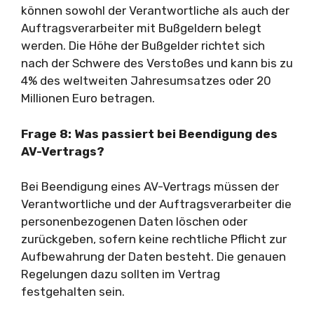
können sowohl der Verantwortliche als auch der
Auftragsverarbeiter mit Bußgeldern belegt
werden. Die Höhe der Bußgelder richtet sich
nach der Schwere des Verstoßes und kann bis zu
4% des weltweiten Jahresumsatzes oder 20
Millionen Euro betragen.
Frage 8: Was passiert bei Beendigung des
AV-Vertrags?
Bei Beendigung eines AV-Vertrags müssen der
Verantwortliche und der Auftragsverarbeiter die
personenbezogenen Daten löschen oder
zurückgeben, sofern keine rechtliche Pflicht zur
Aufbewahrung der Daten besteht. Die genauen
Regelungen dazu sollten im Vertrag
festgehalten sein.