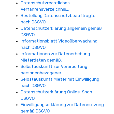
Datenschutzrechtliches
Verfahrensverzeichnis…
Bestellung Datenschutzbeauftragter
nach DSGVO
Datenschutzerklärung allgemein gemäß
DSGVO
Informationsblatt Videoüberwachung
nach DSGVO
Informationen zur Datenerhebung
Mieterdaten gemäß…
Selbstauskunft zur Verarbeitung
personenbezogener…
Selbstauskunft Mieter mit Einwilligung
nach DSGVO
Datenschutzerklärung Online-Shop
DSGVO
Einwilligungserklärung zur Datennutzung
gemäß DSGVO