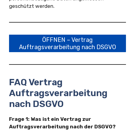
geschützt werden.
ÖFFNEN – Vertrag
Auftragsverarbeitung nach DSGVO
FAQ Vertrag
Auftragsverarbeitung
nach DSGVO
Frage 1: Was ist ein Vertrag zur
Auftragsverarbeitung nach der DSGVO?