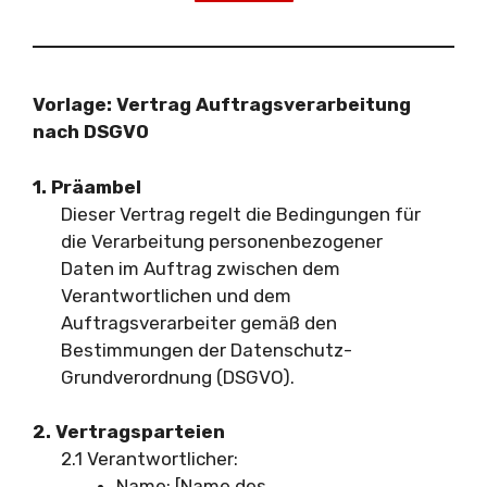
Vorlage: Vertrag Auftragsverarbeitung
nach DSGVO
1. Präambel
Dieser Vertrag regelt die Bedingungen für
die Verarbeitung personenbezogener
Daten im Auftrag zwischen dem
Verantwortlichen und dem
Auftragsverarbeiter gemäß den
Bestimmungen der Datenschutz-
Grundverordnung (DSGVO).
2. Vertragsparteien
2.1 Verantwortlicher:
Name: [Name des