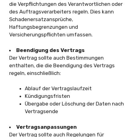
die Verpflichtungen des Verantwortlichen oder
des Auftragsverarbeiters regeln. Dies kann
Schadenersatzansprüche,
Haftungsbegrenzungen und
Versicherungspflichten umfassen.
Beendigung des Vertrags
Der Vertrag sollte auch Bestimmungen
enthalten, die die Beendigung des Vertrags
regeln, einschließlich:
Ablauf der Vertragslaufzeit
Kündigungsfristen
Übergabe oder Löschung der Daten nach
Vertragsende
Vertragsanpassungen
Der Vertrag sollte auch Regelungen für