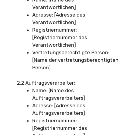
Verantwortlichen]
Adresse: [Adresse des
Verantwortlichen]
Registriernummer:
[Registriernummer des
Verantwortlichen]
Vertretungsberechtigte Person:
[Name der vertretungsberechtigten
Person]
2.2 Auftragsverarbeiter:
Name: [Name des
Auftragsverarbeiters]
Adresse: [Adresse des
Auftragsverarbeiters]
Registriernummer:
[Registriernummer des