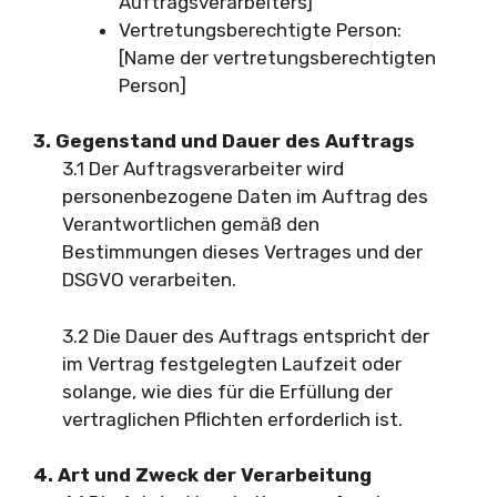
Auftragsverarbeiters]
Vertretungsberechtigte Person:
[Name der vertretungsberechtigten
Person]
3. Gegenstand und Dauer des Auftrags
3.1 Der Auftragsverarbeiter wird
personenbezogene Daten im Auftrag des
Verantwortlichen gemäß den
Bestimmungen dieses Vertrages und der
DSGVO verarbeiten.
3.2 Die Dauer des Auftrags entspricht der
im Vertrag festgelegten Laufzeit oder
solange, wie dies für die Erfüllung der
vertraglichen Pflichten erforderlich ist.
4. Art und Zweck der Verarbeitung