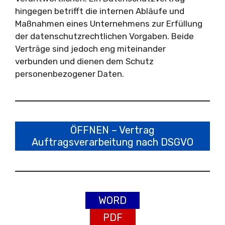
hingegen betrifft die internen Abläufe und
Maßnahmen eines Unternehmens zur Erfüllung
der datenschutzrechtlichen Vorgaben. Beide
Verträge sind jedoch eng miteinander
verbunden und dienen dem Schutz
personenbezogener Daten.
ÖFFNEN – Vertrag
Auftragsverarbeitung nach DSGVO
WORD
PDF