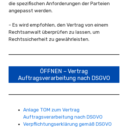
die spezifischen Anforderungen der Parteien
angepasst werden.
– Es wird empfohlen, den Vertrag von einem
Rechtsanwalt überprüfen zu lassen, um
Rechtssicherheit zu gewährleisten.
ÖFFNEN – Vertrag
Auftragsverarbeitung nach DSGVO
Anlage TOM zum Vertrag
Auftragsverarbeitung nach DSGVO
Verpflichtungserklärung gemäß DSGVO