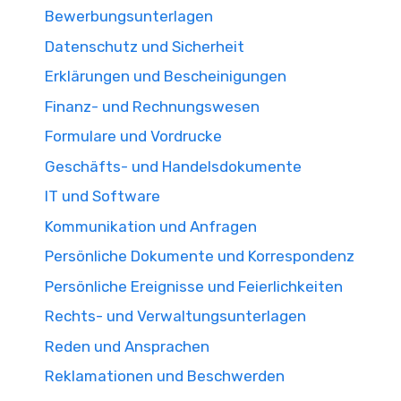
Bewerbungsunterlagen
Datenschutz und Sicherheit
Erklärungen und Bescheinigungen
Finanz- und Rechnungswesen
Formulare und Vordrucke
Geschäfts- und Handelsdokumente
IT und Software
Kommunikation und Anfragen
Persönliche Dokumente und Korrespondenz
Persönliche Ereignisse und Feierlichkeiten
Rechts- und Verwaltungsunterlagen
Reden und Ansprachen
Reklamationen und Beschwerden