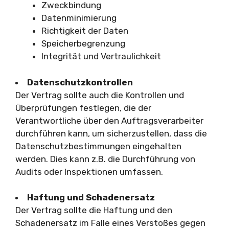
Zweckbindung
Datenminimierung
Richtigkeit der Daten
Speicherbegrenzung
Integrität und Vertraulichkeit
Datenschutzkontrollen
Der Vertrag sollte auch die Kontrollen und
Überprüfungen festlegen, die der
Verantwortliche über den Auftragsverarbeiter
durchführen kann, um sicherzustellen, dass die
Datenschutzbestimmungen eingehalten
werden. Dies kann z.B. die Durchführung von
Audits oder Inspektionen umfassen.
Haftung und Schadenersatz
Der Vertrag sollte die Haftung und den
Schadenersatz im Falle eines Verstoßes gegen