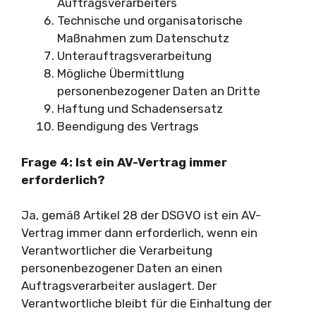
Auftragsverarbeiters
Technische und organisatorische
Maßnahmen zum Datenschutz
Unterauftragsverarbeitung
Mögliche Übermittlung
personenbezogener Daten an Dritte
Haftung und Schadensersatz
Beendigung des Vertrags
Frage 4: Ist ein AV-Vertrag immer
erforderlich?
Ja, gemäß Artikel 28 der DSGVO ist ein AV-
Vertrag immer dann erforderlich, wenn ein
Verantwortlicher die Verarbeitung
personenbezogener Daten an einen
Auftragsverarbeiter auslagert. Der
Verantwortliche bleibt für die Einhaltung der