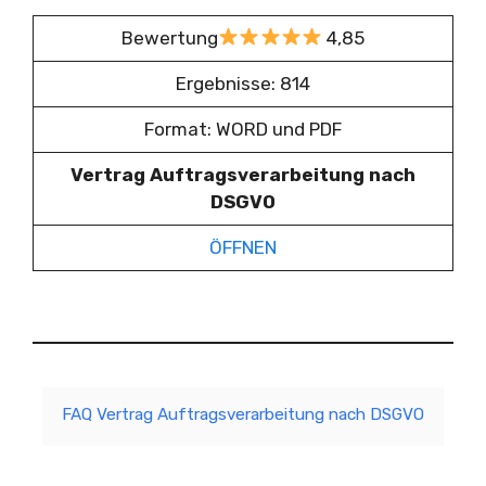
Bewertung
4,85
Ergebnisse: 814
Format: WORD und PDF
Vertrag Auftragsverarbeitung nach
DSGVO
ÖFFNEN
FAQ Vertrag Auftragsverarbeitung nach DSGVO