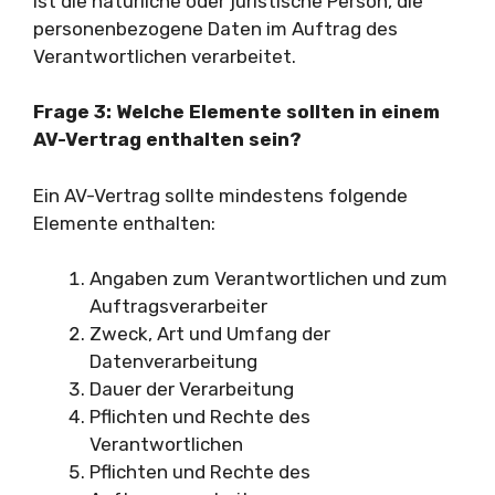
ist die natürliche oder juristische Person, die
personenbezogene Daten im Auftrag des
Verantwortlichen verarbeitet.
Frage 3: Welche Elemente sollten in einem
AV-Vertrag enthalten sein?
Ein AV-Vertrag sollte mindestens folgende
Elemente enthalten:
Angaben zum Verantwortlichen und zum
Auftragsverarbeiter
Zweck, Art und Umfang der
Datenverarbeitung
Dauer der Verarbeitung
Pflichten und Rechte des
Verantwortlichen
Pflichten und Rechte des