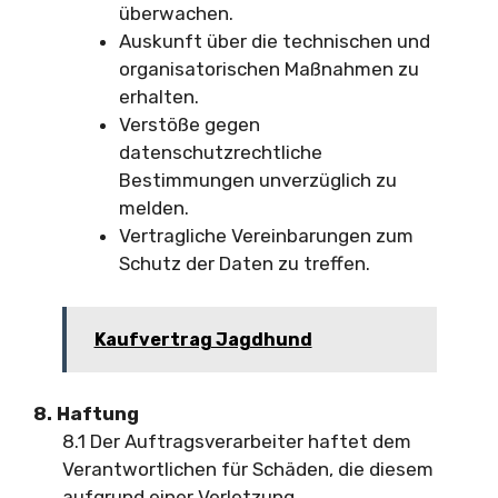
überwachen.
Auskunft über die technischen und
organisatorischen Maßnahmen zu
erhalten.
Verstöße gegen
datenschutzrechtliche
Bestimmungen unverzüglich zu
melden.
Vertragliche Vereinbarungen zum
Schutz der Daten zu treffen.
Kaufvertrag Jagdhund
8. Haftung
8.1 Der Auftragsverarbeiter haftet dem
Verantwortlichen für Schäden, die diesem
aufgrund einer Verletzung