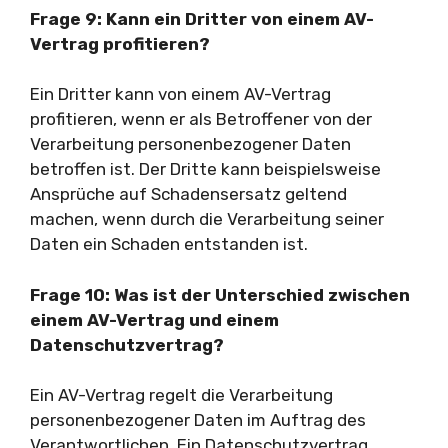
Frage 9: Kann ein Dritter von einem AV-
Vertrag profitieren?
Ein Dritter kann von einem AV-Vertrag
profitieren, wenn er als Betroffener von der
Verarbeitung personenbezogener Daten
betroffen ist. Der Dritte kann beispielsweise
Ansprüche auf Schadensersatz geltend
machen, wenn durch die Verarbeitung seiner
Daten ein Schaden entstanden ist.
Frage 10: Was ist der Unterschied zwischen
einem AV-Vertrag und einem
Datenschutzvertrag?
Ein AV-Vertrag regelt die Verarbeitung
personenbezogener Daten im Auftrag des
Verantwortlichen. Ein Datenschutzvertrag