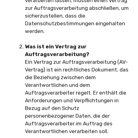
verarbeiten lassen, müssen einen Vertrag
zur Auftragsverarbeitung abschließen, um
sicherzustellen, dass die
Datenschutzbestimmungen eingehalten
werden.
Was ist ein Vertrag zur
Auftragsverarbeitung?
Ein Vertrag zur Auftragsverarbeitung (AV-
Vertrag) ist ein rechtliches Dokument, das
die Beziehung zwischen dem
Verantwortlichen und dem
Auftragsverarbeiter regelt. Er enthält die
Anforderungen und Verpflichtungen in
Bezug auf den Schutz
personenbezogener Daten, die der
Auftragsverarbeiter im Auftrag des
Verantwortlichen verarbeiten soll.