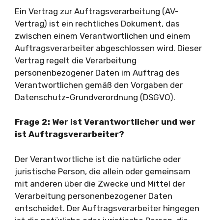
Ein Vertrag zur Auftragsverarbeitung (AV-
Vertrag) ist ein rechtliches Dokument, das
zwischen einem Verantwortlichen und einem
Auftragsverarbeiter abgeschlossen wird. Dieser
Vertrag regelt die Verarbeitung
personenbezogener Daten im Auftrag des
Verantwortlichen gemäß den Vorgaben der
Datenschutz-Grundverordnung (DSGVO).
Frage 2: Wer ist Verantwortlicher und wer
ist Auftragsverarbeiter?
Der Verantwortliche ist die natürliche oder
juristische Person, die allein oder gemeinsam
mit anderen über die Zwecke und Mittel der
Verarbeitung personenbezogener Daten
entscheidet. Der Auftragsverarbeiter hingegen