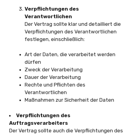
Verpflichtungen des
Verantwortlichen
Der Vertrag sollte klar und detailliert die
Verpflichtungen des Verantwortlichen
festlegen, einschließlich:
Art der Daten, die verarbeitet werden
dürfen
Zweck der Verarbeitung
Dauer der Verarbeitung
Rechte und Pflichten des
Verantwortlichen
Maßnahmen zur Sicherheit der Daten
Verpflichtungen des
Auftragsverarbeiters
Der Vertrag sollte auch die Verpflichtungen des