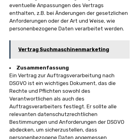
eventuelle Anpassungen des Vertrags
enthalten, z.B. bei Änderungen der gesetzlichen
Anforderungen oder der Art und Weise, wie
personenbezogene Daten verarbeitet werden.
Vertrag Suchmaschinenmarketing
Zusammenfassung
Ein Vertrag zur Auftragsverarbeitung nach
DSGVO ist ein wichtiges Dokument, das die
Rechte und Pflichten sowohl des
Verantwortlichen als auch des
Auftragsverarbeiters festlegt. Er sollte alle
relevanten datenschutzrechtlichen
Bestimmungen und Anforderungen der DSGVO
abdecken, um sicherzustellen, dass
personenbezogene Daten angemessen