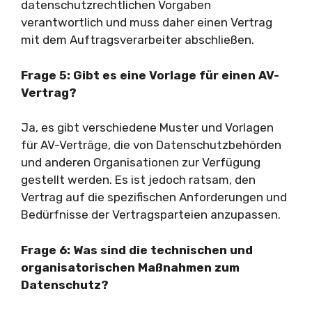
datenschutzrechtlichen Vorgaben
verantwortlich und muss daher einen Vertrag
mit dem Auftragsverarbeiter abschließen.
Frage 5: Gibt es eine Vorlage für einen AV-
Vertrag?
Ja, es gibt verschiedene Muster und Vorlagen
für AV-Verträge, die von Datenschutzbehörden
und anderen Organisationen zur Verfügung
gestellt werden. Es ist jedoch ratsam, den
Vertrag auf die spezifischen Anforderungen und
Bedürfnisse der Vertragsparteien anzupassen.
Frage 6: Was sind die technischen und
organisatorischen Maßnahmen zum
Datenschutz?