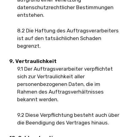
datenschutzrechtlicher Bestimmungen
entstehen.
8.2 Die Haftung des Auftragsverarbeiters
ist auf den tatsächlichen Schaden
begrenzt.
9. Vertraulichkeit
9.1 Der Auftragsverarbeiter verpflichtet
sich zur Vertraulichkeit aller
personenbezogenen Daten, die im
Rahmen des Auftragsverhältnisses
bekannt werden.
9.2 Diese Verpflichtung besteht auch über
die Beendigung des Vertrages hinaus.