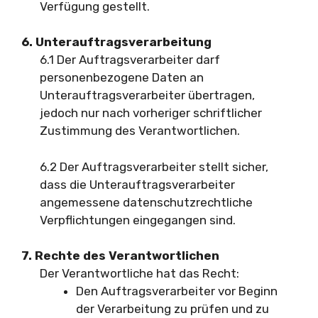
Verfügung gestellt.
6. Unterauftragsverarbeitung
6.1 Der Auftragsverarbeiter darf
personenbezogene Daten an
Unterauftragsverarbeiter übertragen,
jedoch nur nach vorheriger schriftlicher
Zustimmung des Verantwortlichen.
6.2 Der Auftragsverarbeiter stellt sicher,
dass die Unterauftragsverarbeiter
angemessene datenschutzrechtliche
Verpflichtungen eingegangen sind.
7. Rechte des Verantwortlichen
Der Verantwortliche hat das Recht:
Den Auftragsverarbeiter vor Beginn
der Verarbeitung zu prüfen und zu