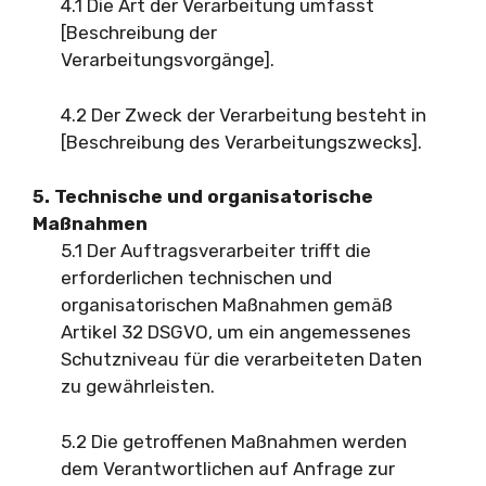
4.1 Die Art der Verarbeitung umfasst
[Beschreibung der
Verarbeitungsvorgänge].
4.2 Der Zweck der Verarbeitung besteht in
[Beschreibung des Verarbeitungszwecks].
5. Technische und organisatorische
Maßnahmen
5.1 Der Auftragsverarbeiter trifft die
erforderlichen technischen und
organisatorischen Maßnahmen gemäß
Artikel 32 DSGVO, um ein angemessenes
Schutzniveau für die verarbeiteten Daten
zu gewährleisten.
5.2 Die getroffenen Maßnahmen werden
dem Verantwortlichen auf Anfrage zur