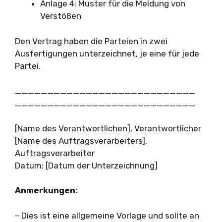
Anlage 4: Muster für die Meldung von
Verstößen
Den Vertrag haben die Parteien in zwei
Ausfertigungen unterzeichnet, je eine für jede
Partei.
____________________________
____________________________
[Name des Verantwortlichen], Verantwortlicher
[Name des Auftragsverarbeiters],
Auftragsverarbeiter
Datum: [Datum der Unterzeichnung]
Anmerkungen:
– Dies ist eine allgemeine Vorlage und sollte an