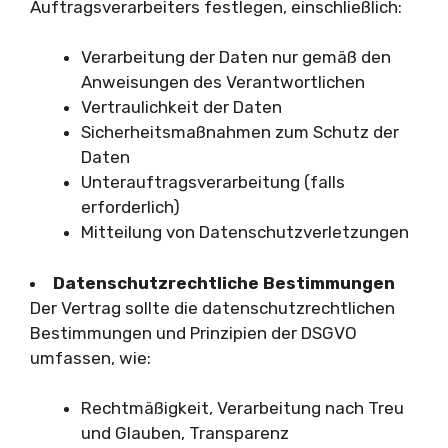
Auftragsverarbeiters festlegen, einschließlich:
Verarbeitung der Daten nur gemäß den
Anweisungen des Verantwortlichen
Vertraulichkeit der Daten
Sicherheitsmaßnahmen zum Schutz der
Daten
Unterauftragsverarbeitung (falls
erforderlich)
Mitteilung von Datenschutzverletzungen
Datenschutzrechtliche Bestimmungen
Der Vertrag sollte die datenschutzrechtlichen
Bestimmungen und Prinzipien der DSGVO
umfassen, wie:
Rechtmäßigkeit, Verarbeitung nach Treu
und Glauben, Transparenz