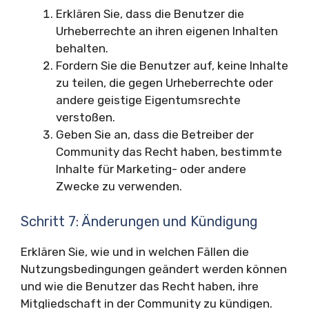
Erklären Sie, dass die Benutzer die
Urheberrechte an ihren eigenen Inhalten
behalten.
Fordern Sie die Benutzer auf, keine Inhalte
zu teilen, die gegen Urheberrechte oder
andere geistige Eigentumsrechte
verstoßen.
Geben Sie an, dass die Betreiber der
Community das Recht haben, bestimmte
Inhalte für Marketing- oder andere
Zwecke zu verwenden.
Schritt 7: Änderungen und Kündigung
Erklären Sie, wie und in welchen Fällen die
Nutzungsbedingungen geändert werden können
und wie die Benutzer das Recht haben, ihre
Mitgliedschaft in der Community zu kündigen.