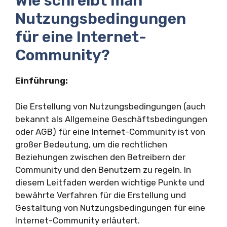
Wie schreibt man
Nutzungsbedingungen
für eine Internet-
Community?
Einführung:
Die Erstellung von Nutzungsbedingungen (auch
bekannt als Allgemeine Geschäftsbedingungen
oder AGB) für eine Internet-Community ist von
großer Bedeutung, um die rechtlichen
Beziehungen zwischen den Betreibern der
Community und den Benutzern zu regeln. In
diesem Leitfaden werden wichtige Punkte und
bewährte Verfahren für die Erstellung und
Gestaltung von Nutzungsbedingungen für eine
Internet-Community erläutert.