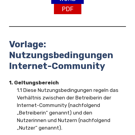
PDF
Vorlage:
Nutzungsbedingungen
Internet-Community
1. Geltungsbereich
1.1 Diese Nutzungsbedingungen regeln das
Verhältnis zwischen der Betreiberin der
Internet-Community (nachfolgend
„Betreiberin“ genannt) und den
Nutzerinnen und Nutzern (nachfolgend
„Nutzer“ genannt).