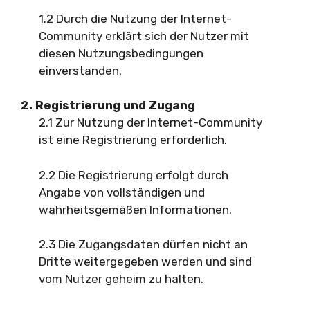
1.2 Durch die Nutzung der Internet-
Community erklärt sich der Nutzer mit
diesen Nutzungsbedingungen
einverstanden.
2. Registrierung und Zugang
2.1 Zur Nutzung der Internet-Community
ist eine Registrierung erforderlich.
2.2 Die Registrierung erfolgt durch
Angabe von vollständigen und
wahrheitsgemäßen Informationen.
2.3 Die Zugangsdaten dürfen nicht an
Dritte weitergegeben werden und sind
vom Nutzer geheim zu halten.