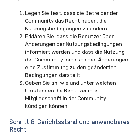
Legen Sie fest, dass die Betreiber der
Community das Recht haben, die
Nutzungsbedingungen zu ändern.
Erklären Sie, dass die Benutzer über
Änderungen der Nutzungsbedingungen
informiert werden und dass die Nutzung
der Community nach solchen Änderungen
eine Zustimmung zu den geänderten
Bedingungen darstellt.
Geben Sie an, wie und unter welchen
Umständen die Benutzer ihre
Mitgliedschaft in der Community
kündigen können.
Schritt 8: Gerichtsstand und anwendbares
Recht