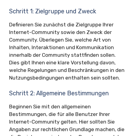
Schritt 1: Zielgruppe und Zweck
Definieren Sie zunächst die Zielgruppe Ihrer
Internet-Community sowie den Zweck der
Community. Überlegen Sie, welche Art von
Inhalten, Interaktionen und Kommunikation
innerhalb der Community stattfinden sollen.
Dies gibt Ihnen eine klare Vorstellung davon,
welche Regelungen und Beschränkungen in den
Nutzungsbedingungen enthalten sein sollten.
Schritt 2: Allgemeine Bestimmungen
Beginnen Sie mit den allgemeinen
Bestimmungen, die für alle Benutzer Ihrer
Internet-Community gelten. Hier sollten Sie
Angaben zur rechtlichen Grundlage machen, die