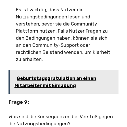
Es ist wichtig, dass Nutzer die
Nutzungsbedingungen lesen und
verstehen, bevor sie die Community-
Plattform nutzen. Falls Nutzer Fragen zu
den Bedingungen haben, können sie sich
an den Community-Support oder
rechtlichen Beistand wenden, um Klarheit
zu erhalten.
Geburtstagsgratulation an einen
Mitarbeiter mit Einladung
Frage 9:
Was sind die Konsequenzen bei Verstoß gegen
die Nutzungsbedingungen?