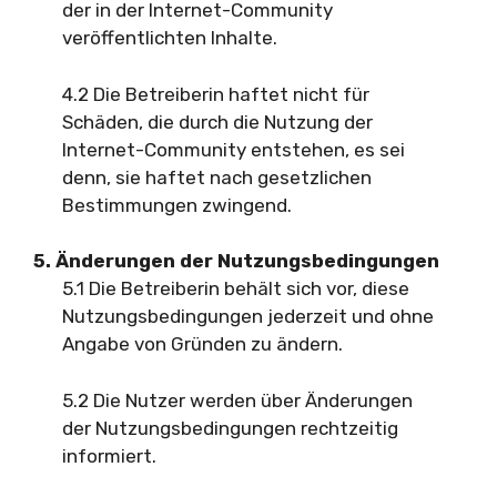
der in der Internet-Community
veröffentlichten Inhalte.
4.2 Die Betreiberin haftet nicht für
Schäden, die durch die Nutzung der
Internet-Community entstehen, es sei
denn, sie haftet nach gesetzlichen
Bestimmungen zwingend.
5. Änderungen der Nutzungsbedingungen
5.1 Die Betreiberin behält sich vor, diese
Nutzungsbedingungen jederzeit und ohne
Angabe von Gründen zu ändern.
5.2 Die Nutzer werden über Änderungen
der Nutzungsbedingungen rechtzeitig
informiert.