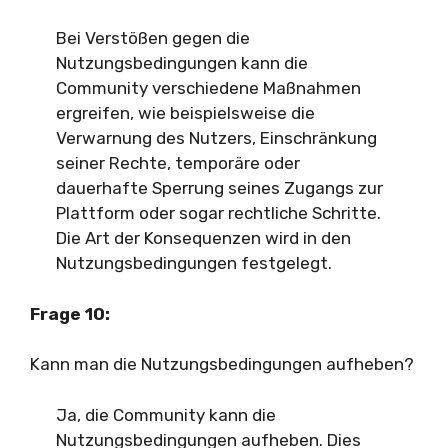
Bei Verstößen gegen die
Nutzungsbedingungen kann die
Community verschiedene Maßnahmen
ergreifen, wie beispielsweise die
Verwarnung des Nutzers, Einschränkung
seiner Rechte, temporäre oder
dauerhafte Sperrung seines Zugangs zur
Plattform oder sogar rechtliche Schritte.
Die Art der Konsequenzen wird in den
Nutzungsbedingungen festgelegt.
Frage 10:
Kann man die Nutzungsbedingungen aufheben?
Ja, die Community kann die
Nutzungsbedingungen aufheben. Dies