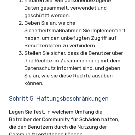
Erklären Sie, wie personenbezogene
Daten gesammelt, verwendet und
geschützt werden.
Geben Sie an, welche
Sicherheitsmaßnahmen Sie implementiert
haben, um den unbefugten Zugriff auf
Benutzerdaten zu verhindern.
Stellen Sie sicher, dass die Benutzer über
ihre Rechte im Zusammenhang mit dem
Datenschutz informiert sind, und geben
Sie an, wie sie diese Rechte ausüben
können.
Schritt 5: Haftungsbeschränkungen
Legen Sie fest, in welchem Umfang die
Betreiber der Community für Schäden haften,
die den Benutzern durch die Nutzung der
Community entstehen können.