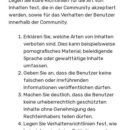
Legen Sie klare Richtlinien für die Art von
Inhalten fest, die in der Community akzeptiert
werden, sowie für das Verhalten der Benutzer
innerhalb der Community.
Erklären Sie, welche Arten von Inhalten
verboten sind. Dies kann beispielsweise
pornografisches Material, beleidigende
Sprache oder gewalttätige Inhalte
umfassen.
Geben Sie an, dass die Benutzer keine
falschen oder irreführenden
Informationen veröffentlichen dürfen.
Machen Sie deutlich, dass die Benutzer
keine urheberrechtlich geschützten
Inhalte ohne Genehmigung des
Rechteinhabers teilen dürfen.
Legen Sie Verhaltensrichtlinien fest, wie