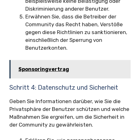
beispielsweise keine Belästigung oder
Diskriminierung anderer Benutzer.
Erwähnen Sie, dass die Betreiber der
Community das Recht haben, Verstöße
gegen diese Richtlinien zu sanktionieren,
einschließlich der Sperrung von
Benutzerkonten.
Sponsoringvertrag
Schritt 4: Datenschutz und Sicherheit
Geben Sie Informationen darüber, wie Sie die
Privatsphäre der Benutzer schützen und welche
Maßnahmen Sie ergreifen, um die Sicherheit in
der Community zu gewährleisten.