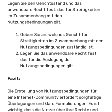
Legen Sie den Gerichtsstand und das
anwendbare Recht fest, das für Streitigkeiten
im Zusammenhang mit den
Nutzungsbedingungen gilt.
Geben Sie an, welches Gericht für
Streitigkeiten im Zusammenhang mit den
Nutzungsbedingungen zuständig ist.
Legen Sie das anwendbare Recht fest,
das für die Auslegung der
Nutzungsbedingungen gilt.
Fazit:
Die Erstellung von Nutzungsbedingungen für
eine Internet-Community erfordert sorgfältige
Überlegungen und klare Formulierungen. Es ist
wichtig, dass die Nutzer über ihre Rechte und