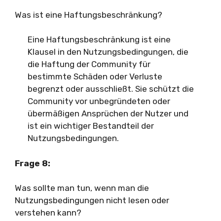
Was ist eine Haftungsbeschränkung?
Eine Haftungsbeschränkung ist eine
Klausel in den Nutzungsbedingungen, die
die Haftung der Community für
bestimmte Schäden oder Verluste
begrenzt oder ausschließt. Sie schützt die
Community vor unbegründeten oder
übermäßigen Ansprüchen der Nutzer und
ist ein wichtiger Bestandteil der
Nutzungsbedingungen.
Frage 8:
Was sollte man tun, wenn man die
Nutzungsbedingungen nicht lesen oder
verstehen kann?