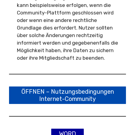
kann beispielsweise erfolgen, wenn die
Community-Plattform geschlossen wird
oder wenn eine andere rechtliche
Grundlage dies erfordert. Nutzer sollten
über solche Änderungen rechtzeitig
informiert werden und gegebenenfalls die
Möglichkeit haben, ihre Daten zu sichern
oder ihre Mitgliedschaft zu beenden.
ÖFFNEN – Nutzungsbedingungen
Internet-Community
WORD