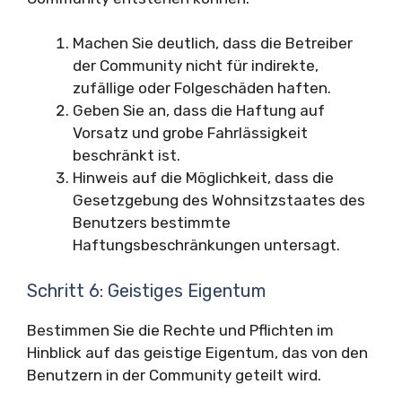
Machen Sie deutlich, dass die Betreiber
der Community nicht für indirekte,
zufällige oder Folgeschäden haften.
Geben Sie an, dass die Haftung auf
Vorsatz und grobe Fahrlässigkeit
beschränkt ist.
Hinweis auf die Möglichkeit, dass die
Gesetzgebung des Wohnsitzstaates des
Benutzers bestimmte
Haftungsbeschränkungen untersagt.
Schritt 6: Geistiges Eigentum
Bestimmen Sie die Rechte und Pflichten im
Hinblick auf das geistige Eigentum, das von den
Benutzern in der Community geteilt wird.