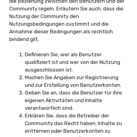
die Beziehung zwischen den Benutzern und der
Community regeln. Erläutern Sie auch, dass die
Nutzung der Community den
Nutzungsbedingungen zustimmt und die
Annahme dieser Bedingungen als rechtlich
bindend gilt.
Definieren Sie, wer als Benutzer
qualifiziert ist und wer von der Nutzung
ausgeschlossen ist.
Machen Sie Angaben zur Registrierung
und zur Erstellung von Benutzerkonten.
Geben Sie an, dass die Benutzer für ihre
eigenen Aktivitäten und Inhalte
verantwortlich sind.
Erklären Sie, dass die Betreiber der
Community das Recht haben, Inhalte zu
entfernen oder Benutzerkonten zu