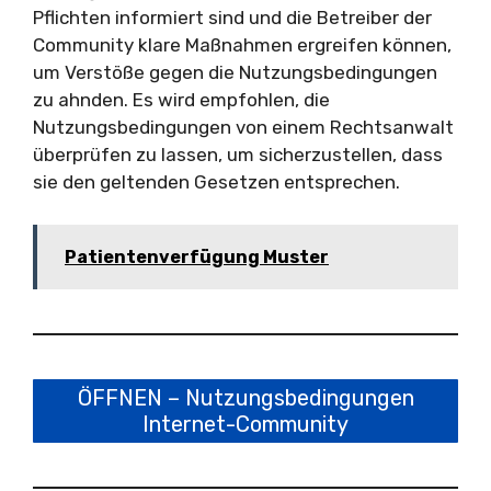
Pflichten informiert sind und die Betreiber der
Community klare Maßnahmen ergreifen können,
um Verstöße gegen die Nutzungsbedingungen
zu ahnden. Es wird empfohlen, die
Nutzungsbedingungen von einem Rechtsanwalt
überprüfen zu lassen, um sicherzustellen, dass
sie den geltenden Gesetzen entsprechen.
Patientenverfügung Muster
ÖFFNEN – Nutzungsbedingungen
Internet-Community