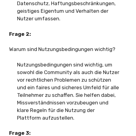
Datenschutz, Haftungsbeschränkungen,
geistiges Eigentum und Verhalten der
Nutzer umfassen.
Frage 2:
Warum sind Nutzungsbedingungen wichtig?
Nutzungsbedingungen sind wichtig, um
sowohl die Community als auch die Nutzer
vor rechtlichen Problemen zu schützen
und ein faires und sicheres Umfeld für alle
Teilnehmer zu schaffen. Sie helfen dabei,
Missverständnissen vorzubeugen und
klare Regeln für die Nutzung der
Plattform aufzustellen.
Frage 3: