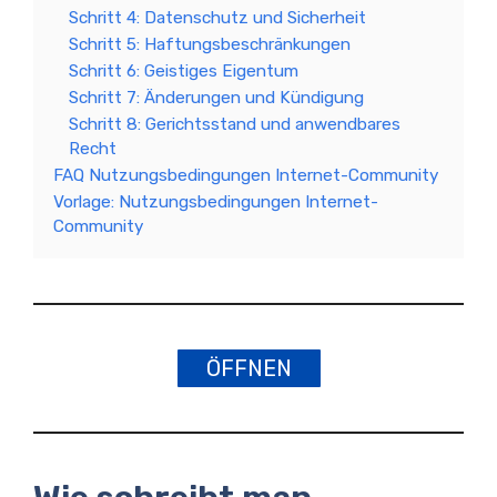
Schritt 4: Datenschutz und Sicherheit
Schritt 5: Haftungsbeschränkungen
Schritt 6: Geistiges Eigentum
Schritt 7: Änderungen und Kündigung
Schritt 8: Gerichtsstand und anwendbares
Recht
FAQ Nutzungsbedingungen Internet-Community
Vorlage: Nutzungsbedingungen Internet-
Community
ÖFFNEN