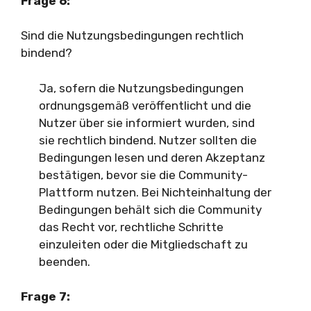
Frage 6:
Sind die Nutzungsbedingungen rechtlich
bindend?
Ja, sofern die Nutzungsbedingungen
ordnungsgemäß veröffentlicht und die
Nutzer über sie informiert wurden, sind
sie rechtlich bindend. Nutzer sollten die
Bedingungen lesen und deren Akzeptanz
bestätigen, bevor sie die Community-
Plattform nutzen. Bei Nichteinhaltung der
Bedingungen behält sich die Community
das Recht vor, rechtliche Schritte
einzuleiten oder die Mitgliedschaft zu
beenden.
Frage 7: