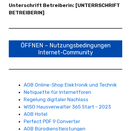
Unterschrift Betreiberin: [UNTERRSCHRIFT
BETREIBERIN]
ÖFFNEN – Nutzungsbedingungen
Internet-Community
AGB Online-Shop Elektronik und Technik
Netiquette für Internetforen
Regelung digitaler Nachlass
WISO Hausverwalter 365 Start - 2023
AGB Hotel
Perfect PDF 9 Converter
AGB Bürodienstleistungen