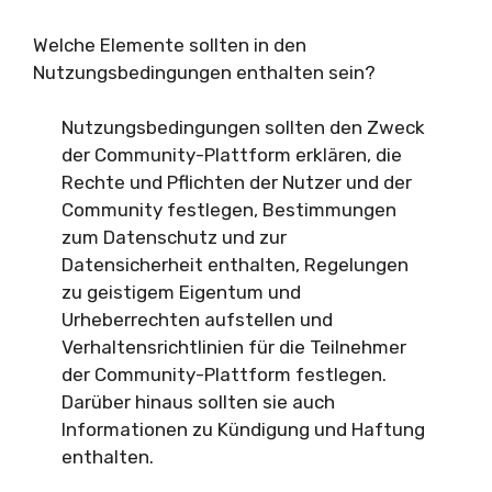
Welche Elemente sollten in den
Nutzungsbedingungen enthalten sein?
Nutzungsbedingungen sollten den Zweck
der Community-Plattform erklären, die
Rechte und Pflichten der Nutzer und der
Community festlegen, Bestimmungen
zum Datenschutz und zur
Datensicherheit enthalten, Regelungen
zu geistigem Eigentum und
Urheberrechten aufstellen und
Verhaltensrichtlinien für die Teilnehmer
der Community-Plattform festlegen.
Darüber hinaus sollten sie auch
Informationen zu Kündigung und Haftung
enthalten.