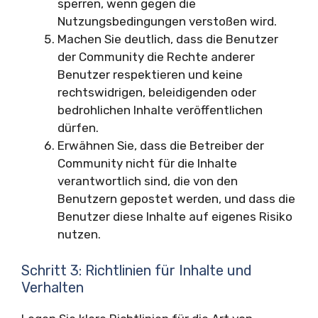
sperren, wenn gegen die
Nutzungsbedingungen verstoßen wird.
Machen Sie deutlich, dass die Benutzer
der Community die Rechte anderer
Benutzer respektieren und keine
rechtswidrigen, beleidigenden oder
bedrohlichen Inhalte veröffentlichen
dürfen.
Erwähnen Sie, dass die Betreiber der
Community nicht für die Inhalte
verantwortlich sind, die von den
Benutzern gepostet werden, und dass die
Benutzer diese Inhalte auf eigenes Risiko
nutzen.
Schritt 3: Richtlinien für Inhalte und
Verhalten