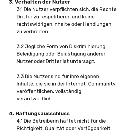
3. Verhalten der Nutzer
3.1 Die Nutzer verpflichten sich, die Rechte
Dritter zu respektieren und keine
rechtswidrigen Inhalte oder Handlungen
zu verbreiten.
3.2 Jegliche Form von Diskriminierung,
Beleidigung oder Belästigung anderer
Nutzer oder Dritter ist untersagt.
3.3 Die Nutzer sind für ihre eigenen
Inhalte, die sie in der Internet-Community
veröffentlichen, vollständig
verantwortlich.
4. Haftungsausschluss
4.1 Die Betreiberin haftet nicht für die
Richtigkeit, Qualität oder Verfügbarkeit