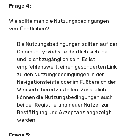
Frage 4:
Wie sollte man die Nutzungsbedingungen
veröffentlichen?
Die Nutzungsbedingungen sollten auf der
Community-Website deutlich sichtbar
und leicht zugänglich sein. Es ist
empfehlenswert, einen gesonderten Link
zu den Nutzungsbedingungen in der
Navigationsleiste oder im Fußbereich der
Webseite bereitzustellen. Zusätzlich
können die Nutzungsbedingungen auch
bei der Registrierung neuer Nutzer zur
Bestätigung und Akzeptanz angezeigt
werden.
Frage 5: