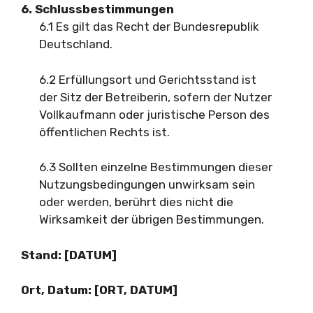
6. Schlussbestimmungen
6.1 Es gilt das Recht der Bundesrepublik
Deutschland.
6.2 Erfüllungsort und Gerichtsstand ist
der Sitz der Betreiberin, sofern der Nutzer
Vollkaufmann oder juristische Person des
öffentlichen Rechts ist.
6.3 Sollten einzelne Bestimmungen dieser
Nutzungsbedingungen unwirksam sein
oder werden, berührt dies nicht die
Wirksamkeit der übrigen Bestimmungen.
Stand: [DATUM]
Ort, Datum: [ORT, DATUM]