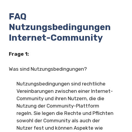
FAQ
Nutzungsbedingungen
Internet-Community
Frage 1:
Was sind Nutzungsbedingungen?
Nutzungsbedingungen sind rechtliche
Vereinbarungen zwischen einer Internet-
Community und ihren Nutzern, die die
Nutzung der Community-Plattform
regeln. Sie legen die Rechte und Pflichten
sowohl der Community als auch der
Nutzer fest und können Aspekte wie