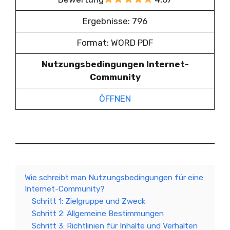
Ergebnisse: 796
Format: WORD PDF
Nutzungsbedingungen Internet-
Community
ÖFFNEN
Wie schreibt man Nutzungsbedingungen für eine
Internet-Community?
Schritt 1: Zielgruppe und Zweck
Schritt 2: Allgemeine Bestimmungen
Schritt 3: Richtlinien für Inhalte und Verhalten