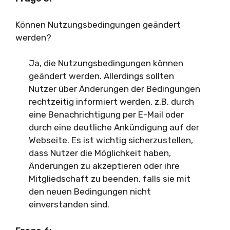
Können Nutzungsbedingungen geändert
werden?
Ja, die Nutzungsbedingungen können
geändert werden. Allerdings sollten
Nutzer über Änderungen der Bedingungen
rechtzeitig informiert werden, z.B. durch
eine Benachrichtigung per E-Mail oder
durch eine deutliche Ankündigung auf der
Webseite. Es ist wichtig sicherzustellen,
dass Nutzer die Möglichkeit haben,
Änderungen zu akzeptieren oder ihre
Mitgliedschaft zu beenden, falls sie mit
den neuen Bedingungen nicht
einverstanden sind.