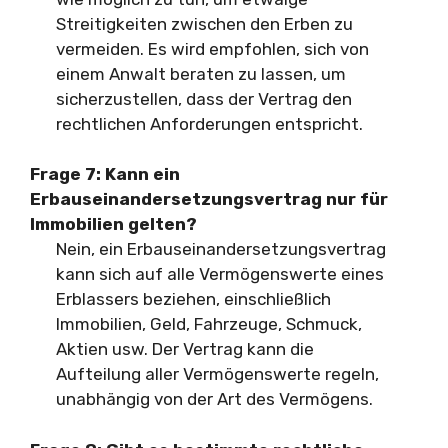
Streitigkeiten zwischen den Erben zu
vermeiden. Es wird empfohlen, sich von
einem Anwalt beraten zu lassen, um
sicherzustellen, dass der Vertrag den
rechtlichen Anforderungen entspricht.
Frage 7:
Kann ein
Erbauseinandersetzungsvertrag nur für
Immobilien gelten?
Nein, ein Erbauseinandersetzungsvertrag
kann sich auf alle Vermögenswerte eines
Erblassers beziehen, einschließlich
Immobilien, Geld, Fahrzeuge, Schmuck,
Aktien usw. Der Vertrag kann die
Aufteilung aller Vermögenswerte regeln,
unabhängig von der Art des Vermögens.