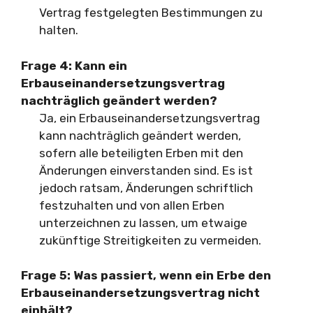
Vertrag festgelegten Bestimmungen zu
halten.
Frage 4:
Kann ein
Erbauseinandersetzungsvertrag
nachträglich geändert werden?
Ja, ein Erbauseinandersetzungsvertrag
kann nachträglich geändert werden,
sofern alle beteiligten Erben mit den
Änderungen einverstanden sind. Es ist
jedoch ratsam, Änderungen schriftlich
festzuhalten und von allen Erben
unterzeichnen zu lassen, um etwaige
zukünftige Streitigkeiten zu vermeiden.
Frage 5:
Was passiert, wenn ein Erbe den
Erbauseinandersetzungsvertrag nicht
einhält?