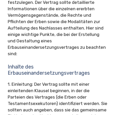
festzulegen. Der Vertrag sollte detaillierte
Informationen über die einzelnen ererbten
Vermögensgegenstände, die Rechte und
Pflichten der Erben sowie die Modalitäten zur
Aufteilung des Nachlasses enthalten. Hier sind
einige wichtige Punkte, die bei der Erstellung
und Gestaltung eines
Erbauseinandersetzungsvertrages zu beachten
sind:
Inhalte des
Erbauseinandersetzungsvertrages
1. Einleitung: Der Vertrag sollte mit einer
einleitenden Klausel beginnen, in der die
Parteien des Vertrages (die Erben oder
Testamentsexekutoren) identifiziert werden. Sie
sollten auch angeben, dass sie das gemeinsame