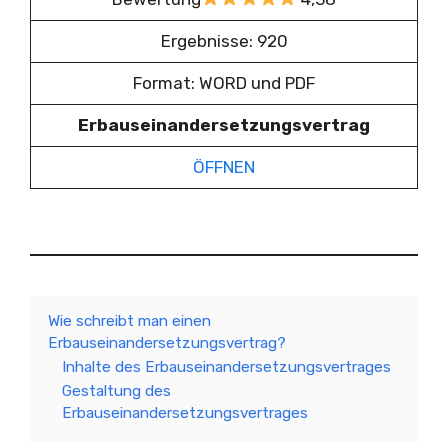
Ergebnisse: 920
Format: WORD und PDF
Erbauseinandersetzungsvertrag
ÖFFNEN
Wie schreibt man einen
Erbauseinandersetzungsvertrag?
Inhalte des Erbauseinandersetzungsvertrages
Gestaltung des
Erbauseinandersetzungsvertrages