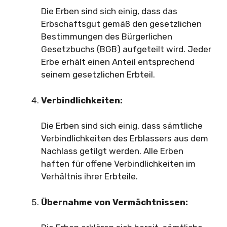
Die Erben sind sich einig, dass das
Erbschaftsgut gemäß den gesetzlichen
Bestimmungen des Bürgerlichen
Gesetzbuchs (BGB) aufgeteilt wird. Jeder
Erbe erhält einen Anteil entsprechend
seinem gesetzlichen Erbteil.
Verbindlichkeiten:
Die Erben sind sich einig, dass sämtliche
Verbindlichkeiten des Erblassers aus dem
Nachlass getilgt werden. Alle Erben
haften für offene Verbindlichkeiten im
Verhältnis ihrer Erbteile.
Übernahme von Vermächtnissen: