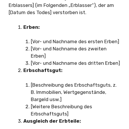
Erblassers] (im Folgenden „Erblasser“), der am
[Datum des Todes] verstorben ist.
Erben:
[Vor- und Nachname des ersten Erben]
[Vor- und Nachname des zweiten
Erben]
[Vor- und Nachname des dritten Erben]
Erbschaftsgut:
[Beschreibung des Erbschaftsguts, z.
B. Immobilien, Wertgegenstände,
Bargeld usw.]
[Weitere Beschreibung des
Erbschaftsguts]
Ausgleich der Erbteile: