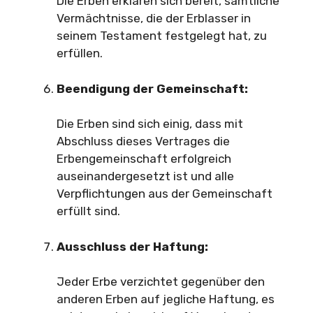
Die Erben erklären sich bereit, sämtliche
Vermächtnisse, die der Erblasser in
seinem Testament festgelegt hat, zu
erfüllen.
Beendigung der Gemeinschaft:
Die Erben sind sich einig, dass mit
Abschluss dieses Vertrages die
Erbengemeinschaft erfolgreich
auseinandergesetzt ist und alle
Verpflichtungen aus der Gemeinschaft
erfüllt sind.
Ausschluss der Haftung:
Jeder Erbe verzichtet gegenüber den
anderen Erben auf jegliche Haftung, es