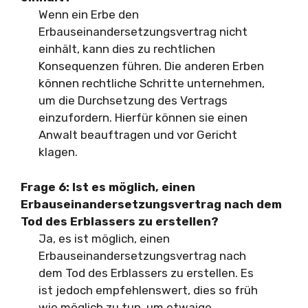
Wenn ein Erbe den
Erbauseinandersetzungsvertrag nicht
einhält, kann dies zu rechtlichen
Konsequenzen führen. Die anderen Erben
können rechtliche Schritte unternehmen,
um die Durchsetzung des Vertrags
einzufordern. Hierfür können sie einen
Anwalt beauftragen und vor Gericht
klagen.
Frage 6:
Ist es möglich, einen
Erbauseinandersetzungsvertrag nach dem
Tod des Erblassers zu erstellen?
Ja, es ist möglich, einen
Erbauseinandersetzungsvertrag nach
dem Tod des Erblassers zu erstellen. Es
ist jedoch empfehlenswert, dies so früh
wie möglich zu tun, um etwaige