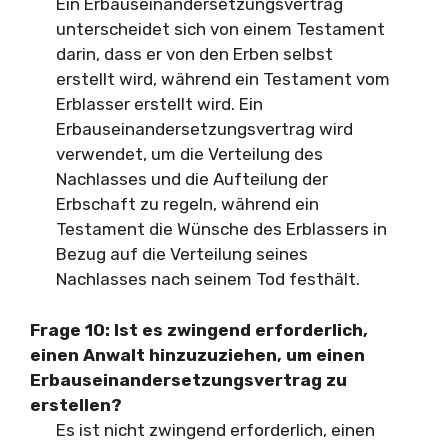
Ein Erbauseinandersetzungsvertrag
unterscheidet sich von einem Testament
darin, dass er von den Erben selbst
erstellt wird, während ein Testament vom
Erblasser erstellt wird. Ein
Erbauseinandersetzungsvertrag wird
verwendet, um die Verteilung des
Nachlasses und die Aufteilung der
Erbschaft zu regeln, während ein
Testament die Wünsche des Erblassers in
Bezug auf die Verteilung seines
Nachlasses nach seinem Tod festhält.
Frage 10:
Ist es zwingend erforderlich,
einen Anwalt hinzuzuziehen, um einen
Erbauseinandersetzungsvertrag zu
erstellen?
Es ist nicht zwingend erforderlich, einen