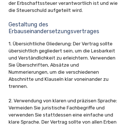
der Erbschaftssteuer verantwortlich ist und wie
die Steuerschuld aufgeteilt wird.
Gestaltung des
Erbauseinandersetzungsvertrages
1. Übersichtliche Gliederung: Der Vertrag sollte
übersichtlich gegliedert sein, um die Lesbarkeit
und Verständlichkeit zu erleichtern. Verwenden
Sie Überschriften, Absätze und
Nummerierungen, um die verschiedenen
Abschnitte und Klauseln klar voneinander zu
trennen.
2. Verwendung von klaren und präzisen Sprache:
Vermeiden Sie juristische Fachbegriffe und
verwenden Sie stattdessen eine einfache und
klare Sprache. Der Vertrag sollte von allen Erben