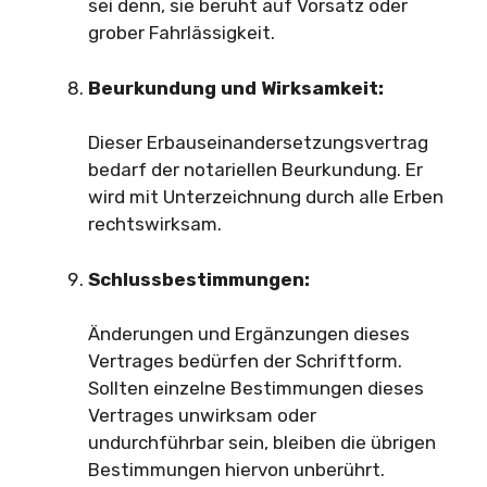
sei denn, sie beruht auf Vorsatz oder
grober Fahrlässigkeit.
Beurkundung und Wirksamkeit:
Dieser Erbauseinandersetzungsvertrag
bedarf der notariellen Beurkundung. Er
wird mit Unterzeichnung durch alle Erben
rechtswirksam.
Schlussbestimmungen:
Änderungen und Ergänzungen dieses
Vertrages bedürfen der Schriftform.
Sollten einzelne Bestimmungen dieses
Vertrages unwirksam oder
undurchführbar sein, bleiben die übrigen
Bestimmungen hiervon unberührt.