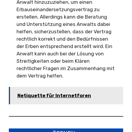
Anwalt hinzuzuziehen, um einen
Erbauseinandersetzungsvertrag zu
erstellen. Allerdings kann die Beratung
und Unterstützung eines Anwalts dabei
helfen, sicherzustellen, dass der Vertrag
rechtlich korrekt und den Bedürfnissen
der Erben entsprechend erstellt wird. Ein
Anwalt kann auch bei der Lösung von
Streitigkeiten oder beim Klären
rechtlicher Fragen im Zusammenhang mit
dem Vertrag helfen.
Netiquette für Internetforen