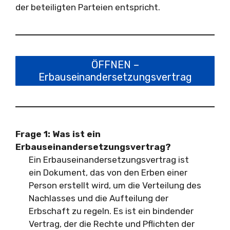
der beteiligten Parteien entspricht.
ÖFFNEN –
Erbauseinandersetzungsvertrag
Frage 1:
Was ist ein
Erbauseinandersetzungsvertrag?
Ein Erbauseinandersetzungsvertrag ist
ein Dokument, das von den Erben einer
Person erstellt wird, um die Verteilung des
Nachlasses und die Aufteilung der
Erbschaft zu regeln. Es ist ein bindender
Vertrag, der die Rechte und Pflichten der