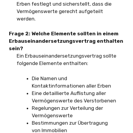
Erben festlegt und sicherstellt, dass die
Vermögenswerte gerecht aufgeteilt
werden.
Frage 2:
Welche Elemente sollten in einem
Erbauseinandersetzungsvertrag enthalten
sein?
Ein Erbauseinandersetzungsvertrag sollte
folgende Elemente enthalten:
Die Namen und
Kontaktinformationen aller Erben
Eine detaillierte Auflistung aller
Vermögenswerte des Verstorbenen
Regelungen zur Verteilung der
Vermögenswerte
Bestimmungen zur Übertragung
von Immobilien