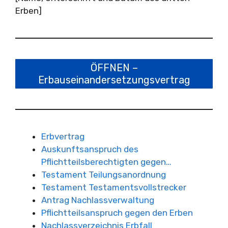
Erben]
ÖFFNEN –
Erbauseinandersetzungsvertrag
Erbvertrag
Auskunftsanspruch des
Pflichtteilsberechtigten gegen…
Testament Teilungsanordnung
Testament Testamentsvollstrecker
Antrag Nachlassverwaltung
Pflichtteilsanspruch gegen den Erben
Nachlassverzeichnis Erbfall