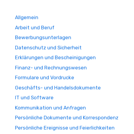
Allgemein
Arbeit und Beruf
Bewerbungsunterlagen
Datenschutz und Sicherheit
Erklärungen und Bescheinigungen
Finanz- und Rechnungswesen
Formulare und Vordrucke
Geschäfts- und Handelsdokumente
IT und Software
Kommunikation und Anfragen
Persönliche Dokumente und Korrespondenz
Persönliche Ereignisse und Feierlichkeiten