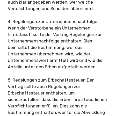
auch klar angegeben werden, wer welche
Verpflichtungen und Schulden übernimmt.
4. Regelungen zur Unternehmensnachfolge:
Wenn der Verstorbene ein Unternehmen
hinterlässt, sollte der Vertrag Regelungen zur
Unternehmensnachfolge enthalten. Dies
beinhaltet die Bestimmung, wer das
Unternehmen übernehmen wird, wie der
Unternehmenswert ermittelt wird und wie die
Anteile unter den Erben aufgeteilt werden.
5. Regelungen zum Erbschaftssteuer: Der
Vertrag sollte auch Regelungen zur
Erbschaftssteuer enthalten, um
sicherzustellen, dass die Erben ihre steuerlichen
Verpflichtungen erfüllen. Dies kann die
Bestimmung enthalten, wer für die Abwicklung