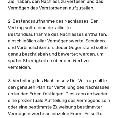
Ziel haben, den Nachlass zu verteilen und das
Vermögen des Verstorbenen aufzuteilen.
2. Bestandsaufnahme des Nachlasses: Der
Vertrag sollte eine detaillierte
Bestandsaufnahme des Nachlasses enthalten,
einschließlich aller Vermögenswerte, Schulden
und Verbindlichkeiten. Jeder Gegenstand sollte
genau beschrieben und bewertet werden, um
später Streitigkeiten über den Wert zu
vermeiden.
3. Verteilung des Nachlasses: Der Vertrag sollte
den genauen Plan zur Verteilung des Nachlasses
unter den Erben festlegen. Dies kann entweder
eine prozentuale Aufteilung des Vermögens sein
oder eine bestimmte Zuweisung bestimmter
Vermögenswerte an einzelne Erben. Es sollte