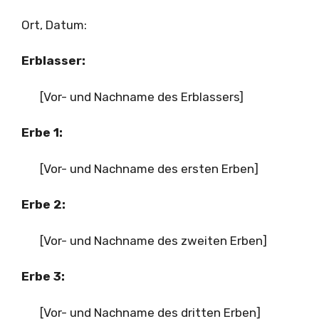
Ort, Datum:
Erblasser:
[Vor- und Nachname des Erblassers]
Erbe 1:
[Vor- und Nachname des ersten Erben]
Erbe 2:
[Vor- und Nachname des zweiten Erben]
Erbe 3:
[Vor- und Nachname des dritten Erben]