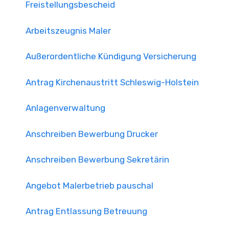
Freistellungsbescheid
Arbeitszeugnis Maler
Außerordentliche Kündigung Versicherung
Antrag Kirchenaustritt Schleswig-Holstein
Anlagenverwaltung
Anschreiben Bewerbung Drucker
Anschreiben Bewerbung Sekretärin
Angebot Malerbetrieb pauschal
Antrag Entlassung Betreuung