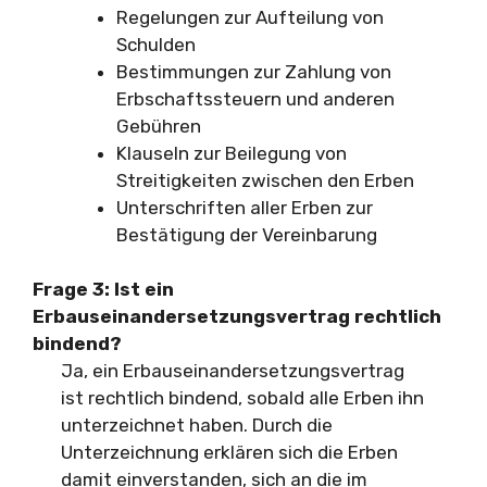
Regelungen zur Aufteilung von
Schulden
Bestimmungen zur Zahlung von
Erbschaftssteuern und anderen
Gebühren
Klauseln zur Beilegung von
Streitigkeiten zwischen den Erben
Unterschriften aller Erben zur
Bestätigung der Vereinbarung
Frage 3:
Ist ein
Erbauseinandersetzungsvertrag rechtlich
bindend?
Ja, ein Erbauseinandersetzungsvertrag
ist rechtlich bindend, sobald alle Erben ihn
unterzeichnet haben. Durch die
Unterzeichnung erklären sich die Erben
damit einverstanden, sich an die im