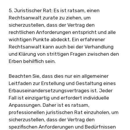
5. Juristischer Rat: Es ist ratsam, einen
Rechtsanwalt zurate zu ziehen, um
sicherzustellen, dass der Vertrag den
rechtlichen Anforderungen entspricht und alle
wichtigen Punkte abdeckt. Ein erfahrener
Rechtsanwalt kann auch bei der Verhandlung
und Klärung von strittigen Fragen zwischen den
Erben behilflich sein.
Beachten Sie, dass dies nur ein allgemeiner
Leitfaden zur Erstellung und Gestaltung eines
Erbauseinandersetzungsvertrages ist. Jeder
Fall ist einzigartig und erfordert individuelle
Anpassungen. Daher ist es ratsam,
professionellen juristischen Rat einzuholen, um
sicherzustellen, dass der Vertrag den
spezifischen Anforderungen und Bedürfnissen