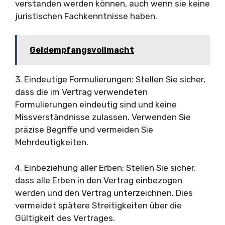
verstanden werden können, auch wenn sie keine
juristischen Fachkenntnisse haben.
Geldempfangsvollmacht
3. Eindeutige Formulierungen: Stellen Sie sicher,
dass die im Vertrag verwendeten
Formulierungen eindeutig sind und keine
Missverständnisse zulassen. Verwenden Sie
präzise Begriffe und vermeiden Sie
Mehrdeutigkeiten.
4. Einbeziehung aller Erben: Stellen Sie sicher,
dass alle Erben in den Vertrag einbezogen
werden und den Vertrag unterzeichnen. Dies
vermeidet spätere Streitigkeiten über die
Gültigkeit des Vertrages.