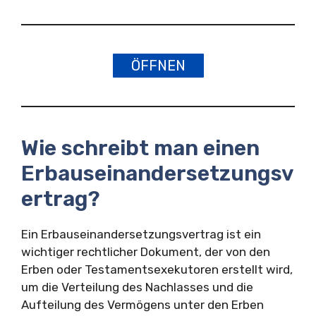
ÖFFNEN
Wie schreibt man einen
Erbauseinandersetzungsv
ertrag?
Ein Erbauseinandersetzungsvertrag ist ein
wichtiger rechtlicher Dokument, der von den
Erben oder Testamentsexekutoren erstellt wird,
um die Verteilung des Nachlasses und die
Aufteilung des Vermögens unter den Erben