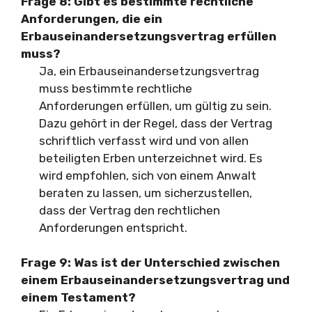
Frage 8:
Gibt es bestimmte rechtliche
Anforderungen, die ein
Erbauseinandersetzungsvertrag erfüllen
muss?
Ja, ein Erbauseinandersetzungsvertrag
muss bestimmte rechtliche
Anforderungen erfüllen, um gültig zu sein.
Dazu gehört in der Regel, dass der Vertrag
schriftlich verfasst wird und von allen
beteiligten Erben unterzeichnet wird. Es
wird empfohlen, sich von einem Anwalt
beraten zu lassen, um sicherzustellen,
dass der Vertrag den rechtlichen
Anforderungen entspricht.
Frage 9:
Was ist der Unterschied zwischen
einem Erbauseinandersetzungsvertrag und
einem Testament?